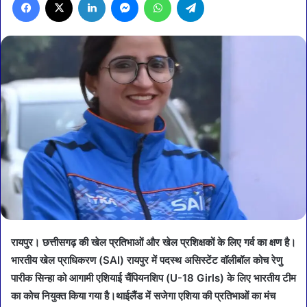
रायपुर। छत्तीसगढ़ की खेल प्रतिभाओं और खेल प्रशिक्षकों के लिए गर्व का क्षण है।
भारतीय खेल प्राधिकरण (SAI) रायपुर में पदस्थ असिस्टेंट वॉलीबॉल कोच रेणु
पारीक सिन्हा को आगामी एशियाई चैंपियनशिप (U-18 Girls) के लिए भारतीय टीम
का कोच नियुक्त किया गया है।थाईलैंड में सजेगा एशिया की प्रतिभाओं का मंच