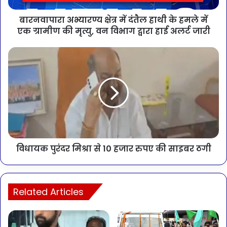
बारनवापारा अभ्यारण्य क्षेत्र में दंतैल हाथी के हमले में
एक ग्रामीण की मृत्यु, वन विभाग द्वारा हाई अलर्ट जारी
विधायक पुरंदर मिश्रा से 10 हजार रुपए की साइबर ठगी
Related Articles