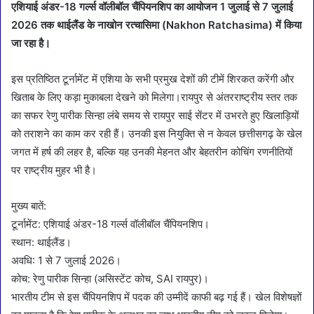
एशियाई अंडर-18 गर्ल्स वॉलीबॉल चैंपियनशिप का आयोजन 1 जुलाई से 7 जुलाई
2026 तक थाईलैंड के नाखोन रत्चासिमा (Nakhon Ratchasima) में किया
जा रहा है।
इस प्रतिष्ठित टूर्नामेंट में एशिया के सभी प्रमुख देशों की टीमें शिरकत करेंगी और
खिताब के लिए कड़ा मुकाबला देखने को मिलेगा।रायपुर से अंतरराष्ट्रीय स्तर तक
का सफर रेणु पारीक सिन्हा लंबे समय से रायपुर साई सेंटर में उभरते हुए खिलाड़ियों
को तराशने का काम कर रही हैं। उनकी इस नियुक्ति से न केवल छत्तीसगढ़ के खेल
जगत में हर्ष की लहर है, बल्कि यह उनकी मेहनत और बेहतरीन कोचिंग रणनीतियों
पर राष्ट्रीय मुहर भी है।
मुख्य बातें:
टूर्नामेंट: एशियाई अंडर-18 गर्ल्स वॉलीबॉल चैंपियनशिप।
स्थान: थाईलैंड।
अवधि: 1 से 7 जुलाई 2026।
कोच: रेणु पारीक सिन्हा (असिस्टेंट कोच, SAI रायपुर)।
भारतीय टीम से इस चैंपियनशिप में पदक की उम्मीदें काफी बढ़ गई हैं। खेल विशेषज्ञों