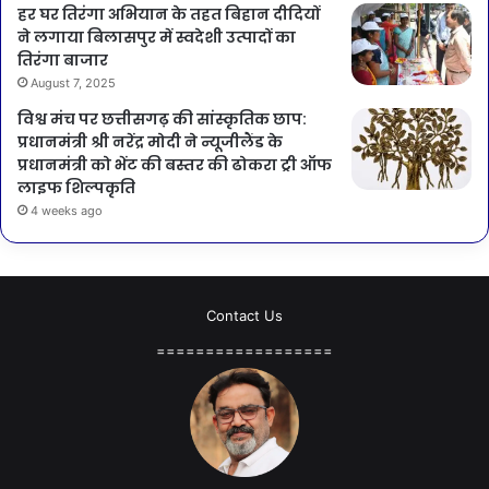
हर घर तिरंगा अभियान के तहत बिहान दीदियों
ने लगाया बिलासपुर में स्वदेशी उत्पादों का
तिरंगा बाजार
August 7, 2025
विश्व मंच पर छत्तीसगढ़ की सांस्कृतिक छाप:
प्रधानमंत्री श्री नरेंद्र मोदी ने न्यूजीलैंड के
प्रधानमंत्री को भेंट की बस्तर की ढोकरा ट्री ऑफ
लाइफ शिल्पकृति
4 weeks ago
Contact Us
==================