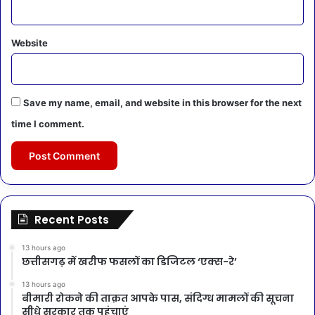
Website
Save my name, email, and website in this browser for the next
time I comment.
Recent Posts
13 hours ago
छत्तीसगढ़ में खरीफ फसलों का डिजिटल ‘एक्स-रे’
13 hours ago
बीमारी रोकने की ताक़त आपके पास, संदिग्ध मामलों की सूचना
सीधे सरकार तक पहुंचाएं