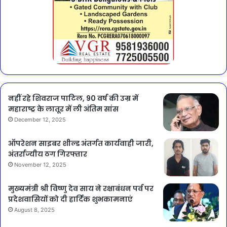
नहीं रहे शिवराज पाटिल, 90 वर्ष की उम्र में
महाराष्ट्र के लातूर में ली अंतिम सांस
December 12, 2025
ऑपरेशन साइबर शील्ड अंतर्गत कार्यवाही जारी,
अंतर्राज्यीय ठग गिरफ्तार
November 12, 2025
मुख्यमंत्री श्री विष्णु देव साय ने रक्षाबंधन पर्व पर
प्रदेशवासियों को दी हार्दिक शुभकामनाएं
August 8, 2025