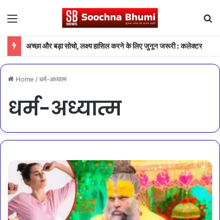
Menu
Se
अच्छा और बड़ा सोचो, लक्ष्य हासिल करने के लिए जुनून जरूरी : कलेक्टर
Home
/
धर्म-अध्यात्म
धर्म-अध्यात्म