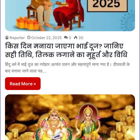
Reporter
October 22, 2025
0
30
किस दिन मनाया जाएगा भाई दूज? जानिए
सही तिथि, तिलक लगाने का मुहूर्त और विधि
हिंदू धर्म में भाई दूज का त्योहार अत्यंत पावन और महत्वपूर्ण माना गया है। दीपावली के
बाद मनाया जाने वाला यह…
Read More »