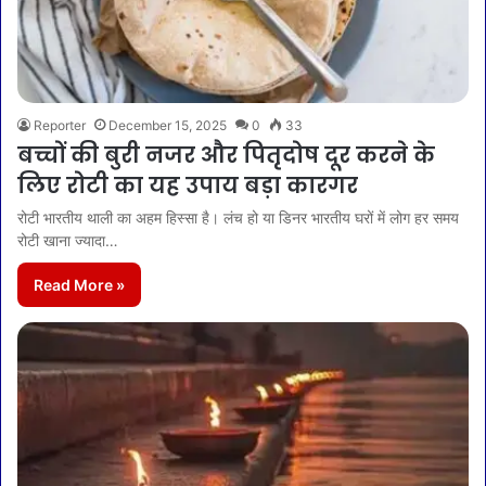
Reporter
December 15, 2025
0
33
बच्चों की बुरी नजर और पितृदोष दूर करने के
लिए रोटी का यह उपाय बड़ा कारगर
रोटी भारतीय थाली का अहम हिस्सा है। लंच हो या डिनर भारतीय घरों में लोग हर समय
रोटी खाना ज्यादा…
Read More »