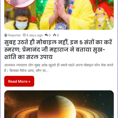
Reporter
4 days ago
0
8
सुबह उठते ही मोबाइल नहीं, इन 5 संतों का करें
स्मरण; प्रेमानंद जी महाराज ने बताया सुख-
शांति का सरल उपाय
आजकल ज्यादातर लोग सुबह आंख खुलते ही सबसे पहले अपना मोबाइल फोन चेक करते
हैं। किसका मैसेज आया, कौन सा…
Read More »