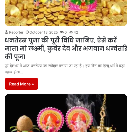
Reporter
October 18, 2025
0
42
धनतेरस पूजा की पूरी विधि जानिए, ऐसे करें
माता मां लक्ष्मी, कुबेर देव और भगवान धन्वंतरि
की पूजा
पूरे देशभर में आज धनतेरस का त्योहार मनाया जा रहा है। इस दिन का हिन्दू धर्म में बड़ा
महत्व होता…
Read More »