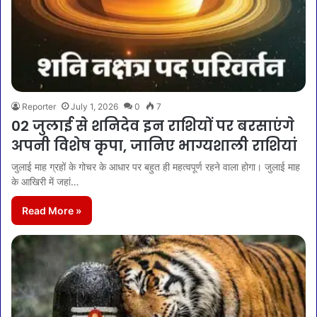
Reporter
July 1, 2026
0
7
02 जुलाई से शनिदेव इन राशियों पर बरसाएंगे
अपनी विशेष कृपा, जानिए भाग्यशाली राशियां
जुलाई माह ग्रहों के गोचर के आधार पर बहुत ही महत्वपूर्ण रहने वाला होगा। जुलाई माह
के आखिरी में जहां…
Read More »