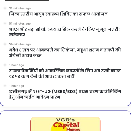
32 minutes ago
जिला स्तरीय आयुष स्वास्थ्य शिविर का सफल आयोजन
57 minutes ago
अच्छा और बड़ा सोचो, लक्ष्य हासिल करने के लिए जुनून जरूरी :
कलेक्टर
59 minutes ago
अवैध शराब पर आबकारी का शिकंजा, महुआ शराब व एमपी की
अंग्रेजी शराब जब्त
1 hour ago
सरकारीकर्मियों को आकस्मिक जरूरतों के लिए अब ऊंची ब्याज
दर पर ऋण लेने की आवश्यकता नहीं
1 hour ago
छत्तीसगढ़ में NEET-UG (MBBS/BDS) प्रथम चरण काउंसिलिंग
हेतु ऑनलाईन आवेदन प्रारंभ