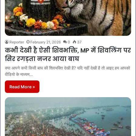
Reporter
February 21, 2026
0
37
कभी देखी है ऐसी शिवभक्ति, MP में शिवलिंग पर
सिर रगड़ता नजर आया बाघ
क्या आपने कभी किसी बाघ की शिवभक्ति देखी है? यदि नहीं देखी है तो आइए हम आपको
वीडियो के माध्यम…
Read More »