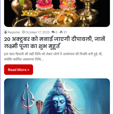
Reporter
October 17, 2025
0
31
20 अक्टूबर को मनाई जाएगी दीपावली, जानें
लक्ष्मी पूजा का शुभ मुहूर्त
इस साल दिवाली की सही तिथि को लेकर लोगों में असमंजस की स्थिति बनी हुई थी,
क्योंकि कार्तिक अमावस्या तिथि…
Read More »