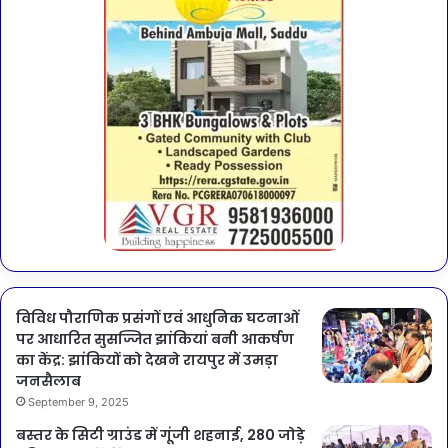
विविध पौराणिक प्रसंगों एवं आधुनिक घटनाओं
पर आधारित सुसज्जित झांकियां बनी आकर्षण
का केंद्र: झांकियों को देखने रायपुर में उमड़ा
जनसैलाब
September 9, 2025
बस्तर के सिटी ग्राउंड में गूंजी शहनाई, 280 जोड़े