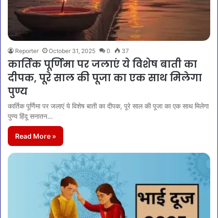
Reporter
October 31, 2025
0
37
कार्तिक पूर्णिमा पर जलाएं ये विशेष बाती का
दीपक, पूरे साल की पूजा का एक साथ मिलेगा
पुण्य
कार्तिक पूर्णिमा पर जलाएं ये विशेष बाती का दीपक, पूरे साल की पूजा का एक साथ मिलेगा
पुण्य हिंदू सनातन…
Read More »