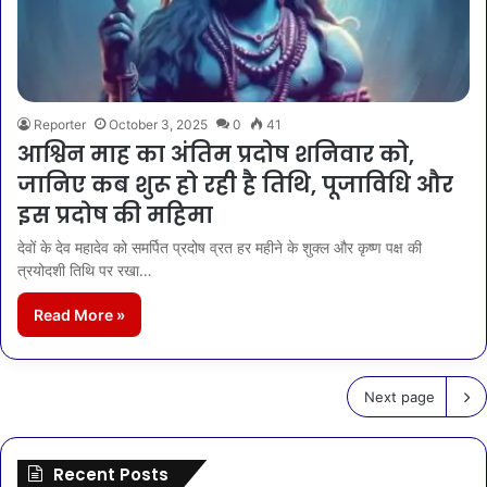
Reporter
October 3, 2025
0
41
आश्विन माह का अंतिम प्रदोष शनिवार को,
जानिए कब शुरू हो रही है तिथि, पूजाविधि और
इस प्रदोष की महिमा
देवों के देव महादेव को समर्पित प्रदोष व्रत हर महीने के शुक्ल और कृष्ण पक्ष की
त्रयोदशी तिथि पर रखा…
Read More »
Next page
Recent Posts