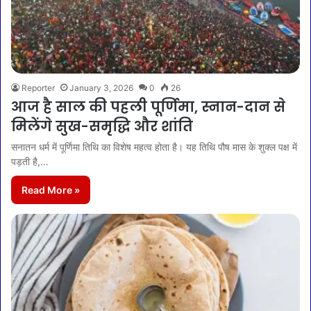
Reporter
January 3, 2026
0
26
आज है साल की पहली पूर्णिमा, स्नान-दान से
मिलेंगे सुख-समृद्धि और शांति
सनातन धर्म में पूर्णिमा तिथि का विशेष महत्व होता है। यह तिथि पौष मास के शुक्ल पक्ष में
पड़ती है,…
Read More »