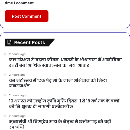
time I comment.
Recent Posts
2 hours ago
जल संरक्षण से बदला जीवन: धमतरी के भोथापारा में आजीविका
डबरी बनी आर्थिक स्वावलंबन का नया आधार
2 hours ago
वन महोत्सव में ‘एक पेड़ माँ के नाम’ अभियान को मिला
जनसमर्थन
2 hours ago
10 अगस्त को राष्ट्रीय कृमि मुक्ति दिवस: 1 से 19 वर्ष तक के बच्चों
को निःशुल्क दी जाएगी एल्बेंडाजोल
2 hours ago
मुख्यमंत्री श्री विष्णुदेव साय के नेतृत्व में छत्तीसगढ़ को बड़ी
उपलब्धि