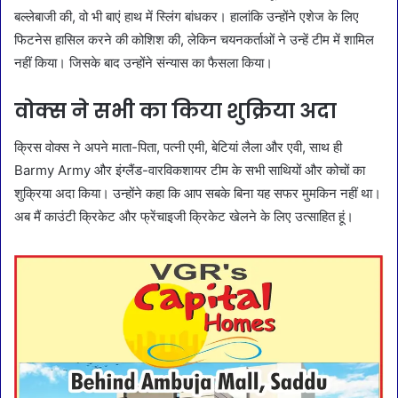
बल्लेबाजी की, वो भी बाएं हाथ में स्लिंग बांधकर। हालांकि उन्होंने एशेज के लिए
फिटनेस हासिल करने की कोशिश की, लेकिन चयनकर्ताओं ने उन्हें टीम में शामिल
नहीं किया। जिसके बाद उन्होंने संन्यास का फैसला किया।
वोक्स ने सभी का किया शुक्रिया अदा
क्रिस वोक्स ने अपने माता-पिता, पत्नी एमी, बेटियां लैला और एवी, साथ ही
Barmy Army और इंग्लैंड-वारविकशायर टीम के सभी साथियों और कोचों का
शुक्रिया अदा किया। उन्होंने कहा कि आप सबके बिना यह सफर मुमकिन नहीं था।
अब मैं काउंटी क्रिकेट और फ्रेंचाइजी क्रिकेट खेलने के लिए उत्साहित हूं।