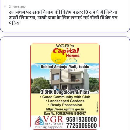
2 hours ago
रक्षाबंधन पर डाक विभाग की विशेष पहल: 10 रुपये में मिलेगा
राखी लिफाफा, राखी डाक के लिए लगाई गईं पीली विशेष पत्र
पेटियां