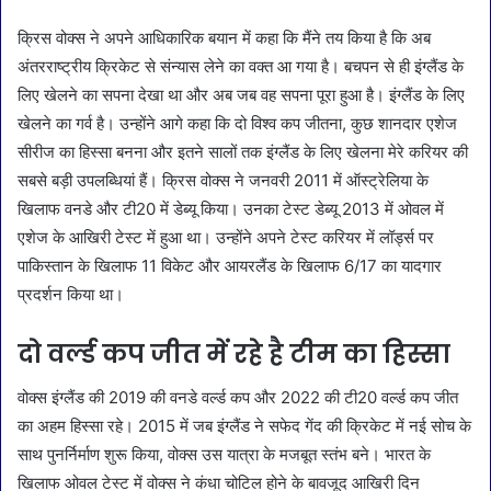
क्रिस वोक्स ने अपने आधिकारिक बयान में कहा कि मैंने तय किया है कि अब
अंतरराष्ट्रीय क्रिकेट से संन्यास लेने का वक्त आ गया है। बचपन से ही इंग्लैंड के
लिए खेलने का सपना देखा था और अब जब वह सपना पूरा हुआ है। इंग्लैंड के लिए
खेलने का गर्व है। उन्होंने आगे कहा कि दो विश्व कप जीतना, कुछ शानदार एशेज
सीरीज का हिस्सा बनना और इतने सालों तक इंग्लैंड के लिए खेलना मेरे करियर की
सबसे बड़ी उपलब्धियां हैं। क्रिस वोक्स ने जनवरी 2011 में ऑस्ट्रेलिया के
खिलाफ वनडे और टी20 में डेब्यू किया। उनका टेस्ट डेब्यू 2013 में ओवल में
एशेज के आखिरी टेस्ट में हुआ था। उन्होंने अपने टेस्ट करियर में लॉर्ड्स पर
पाकिस्तान के खिलाफ 11 विकेट और आयरलैंड के खिलाफ 6/17 का यादगार
प्रदर्शन किया था।
दो वर्ल्ड कप जीत में रहे है टीम का हिस्सा
वोक्स इंग्लैंड की 2019 की वनडे वर्ल्ड कप और 2022 की टी20 वर्ल्ड कप जीत
का अहम हिस्सा रहे। 2015 में जब इंग्लैंड ने सफेद गेंद की क्रिकेट में नई सोच के
साथ पुनर्निर्माण शुरू किया, वोक्स उस यात्रा के मजबूत स्तंभ बने। भारत के
खिलाफ ओवल टेस्ट में वोक्स ने कंधा चोटिल होने के बावजूद आखिरी दिन