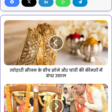
त्योहारी सीजन के बीच सोने और चांदी की कीमतों में
बंपर उछाल