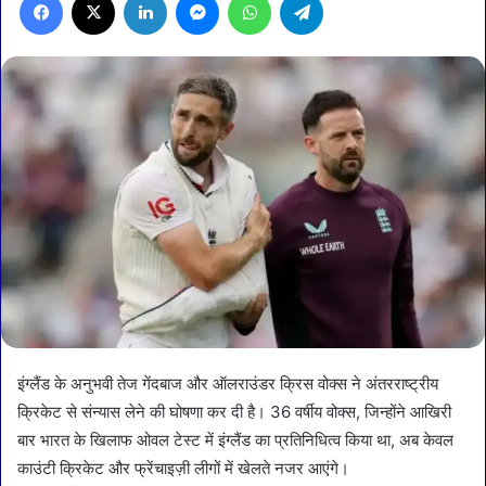
इंग्लैंड के अनुभवी तेज गेंदबाज और ऑलराउंडर क्रिस वोक्स ने अंतरराष्ट्रीय
क्रिकेट से संन्यास लेने की घोषणा कर दी है। 36 वर्षीय वोक्स, जिन्होंने आखिरी
बार भारत के खिलाफ ओवल टेस्ट में इंग्लैंड का प्रतिनिधित्व किया था, अब केवल
काउंटी क्रिकेट और फ्रेंचाइज़ी लीगों में खेलते नजर आएंगे।