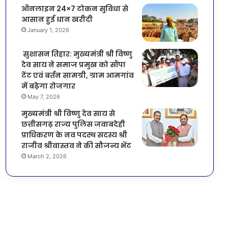
ऑनलाइन 24×7 टोकन सुविधा से
आसान हुई धान खरीदी
January 1, 2026
सुशासन तिहार: मुख्यमंत्री श्री विष्णु
देव साय ने समाज प्रमुख को सौंपा
टेंट एवं बर्तन सामग्री, ग्राम आमगांव
में बढ़ेगा रोजगार
May 7, 2026
मुख्यमंत्री श्री विष्णु देव साय से
छत्तीसगढ़ राज्य पुलिस जवाबदेही
प्राधिकरण के नव पदस्थ सदस्य श्री
राजीव श्रीवास्तव ने की सौजन्य भेंट
March 2, 2026