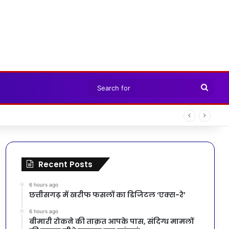
Sear
for
Recent Posts
6 hours ago
छत्तीसगढ़ में खरीफ फसलों का डिजिटल ‘एक्स-रे’
6 hours ago
बीमारी रोकने की ताक़त आपके पास, संदिग्ध मामलों