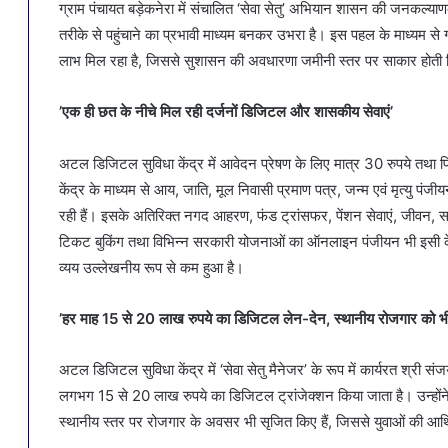
ग्राम पंचायत बड़ेकनेरा में संचालित ‘सेवा सेतु’ अभियान शासन की जनकल
तरीके से पहुंचाने का प्रभावी माध्यम बनकर उभरा है। इस पहल के माध्यम स
लाभ मिल रहा है, जिससे सुशासन की अवधारणा जमीनी स्तर पर साकार होती द
’एक ही छत के नीचे मिल रही दर्जनों डिजिटल और शासकीय सेवाएं’
अटल डिजिटल सुविधा केंद्र में आवेदन प्रेषण के लिए मात्र 30 रुपये तथा प्र
केंद्र के माध्यम से आय, जाति, मूल निवासी प्रमाण पत्र, जन्म एवं मृत्यु पंजीय
रही हैं। इसके अतिरिक्त नगद आहरण, फंड ट्रांसफर, पेंशन सेवाएं, जीवन, सामा
टिकट बुकिंग तथा विभिन्न सरकारी योजनाओं का ऑनलाइन पंजीयन भी इसी केंद
व्यय उल्लेखनीय रूप से कम हुआ है।
’हर माह 15 से 20 लाख रुपये का डिजिटल लेन-देन, स्थानीय रोजगार को भी 
अटल डिजिटल सुविधा केंद्र में ‘सेवा सेतु मैनेजर’ के रूप में कार्यरत श्री संजय
लगभग 15 से 20 लाख रुपये का डिजिटल ट्रांजेक्शन किया जाता है। उन्होंने 
स्थानीय स्तर पर रोजगार के अवसर भी सृजित किए हैं, जिससे युवाओं की आर्थ