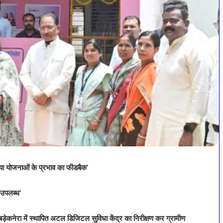
लिया योजनाओं के प्रभाव का फीडबैक’
 उपलब्ध’
त बड़ेकनेरा में स्थापित अटल डिजिटल सुविधा केंद्र का निरीक्षण कर ग्रामीण