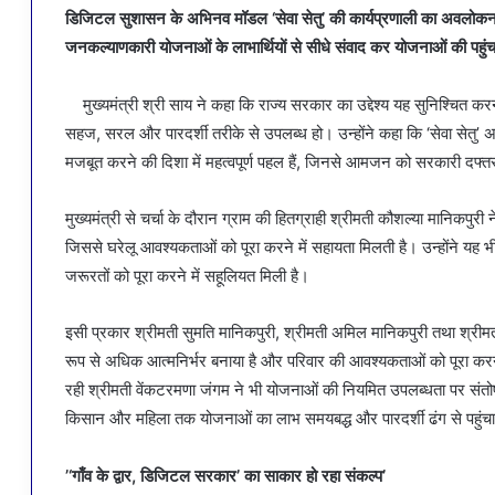
डिजिटल सुशासन के अभिनव मॉडल ‘सेवा सेतु’ की कार्यप्रणाली का अवलोकन किय
जनकल्याणकारी योजनाओं के लाभार्थियों से सीधे संवाद कर योजनाओं की पहुंच, 
मुख्यमंत्री श्री साय ने कहा कि राज्य सरकार का उद्देश्य यह सुनिश्चित कर
सहज, सरल और पारदर्शी तरीके से उपलब्ध हो। उन्होंने कहा कि ‘सेवा सेतु’ 
मजबूत करने की दिशा में महत्वपूर्ण पहल हैं, जिनसे आमजन को सरकारी दफ्तर
मुख्यमंत्री से चर्चा के दौरान ग्राम की हितग्राही श्रीमती कौशल्या मानिकपुरी 
जिससे घरेलू आवश्यकताओं को पूरा करने में सहायता मिलती है। उन्होंने यह भ
जरूरतों को पूरा करने में सहूलियत मिली है।
इसी प्रकार श्रीमती सुमति मानिकपुरी, श्रीमती अमिल मानिकपुरी तथा श्रीमती
रूप से अधिक आत्मनिर्भर बनाया है और परिवार की आवश्यकताओं को पूरा करने म
रही श्रीमती वेंकटरमणा जंगम ने भी योजनाओं की नियमित उपलब्धता पर संतोष व
किसान और महिला तक योजनाओं का लाभ समयबद्ध और पारदर्शी ढंग से पहुंचाने
’‘गाँव के द्वार, डिजिटल सरकार’ का साकार हो रहा संकल्प’