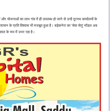
 और योजनाओं का लाभ गांव में ही उपलब्ध हो जाने से उन्हें दूरस्थ कार्यालयों के
सन के प्रति विश्वास भी मजबूत हुआ है। बड़ेकनेरा का ‘सेवा सेतु’ मॉडल अब
ाल के रूप में उभर रहा है।