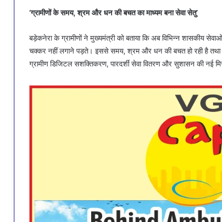
’ग्रामीणों के समय, श्रम और धन की बचत का माध्यम बना सेवा सेतु’
बड़ेकनेरा के ग्रामीणों ने मुख्यमंत्री को बताया कि अब विभिन्न शासकीय सेवाओं
चक्कर नहीं लगाने पड़ते। इससे समय, श्रम और धन की बचत हो रही है तथा शा
ग्रामीण डिजिटल सशक्तिकरण, पारदर्शी सेवा वितरण और सुशासन की नई मिस