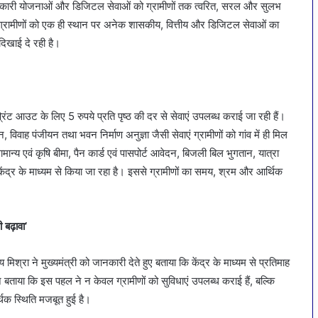
्याणकारी योजनाओं और डिजिटल सेवाओं को ग्रामीणों तक त्वरित, सरल और सुलभ
े ग्रामीणों को एक ही स्थान पर अनेक शासकीय, वित्तीय और डिजिटल सेवाओं का
िखाई दे रही है।
िंट आउट के लिए 5 रुपये प्रति पृष्ठ की दर से सेवाएं उपलब्ध कराई जा रही हैं।
न, विवाह पंजीयन तथा भवन निर्माण अनुज्ञा जैसी सेवाएं ग्रामीणों को गांव में ही मिल
न्य एवं कृषि बीमा, पैन कार्ड एवं पासपोर्ट आवेदन, बिजली बिल भुगतान, यात्रा
्र के माध्यम से किया जा रहा है। इससे ग्रामीणों का समय, श्रम और आर्थिक
बढ़ावा’
 मिश्रा ने मुख्यमंत्री को जानकारी देते हुए बताया कि केंद्र के माध्यम से प्रतिमाह
बताया कि इस पहल ने न केवल ग्रामीणों को सुविधाएं उपलब्ध कराई हैं, बल्कि
िक स्थिति मजबूत हुई है।