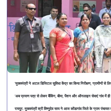
’मुख्यमंत्री ने अटल डिजिटल सुविधा केंद्र का किया निरीक्षण, ग्रामीणों से 
’अब प्रमाण पत्र से लेकर बैंकिंग, बीमा, पेंशन और ऑनलाइन सेवाएं गांव में ही
रायपुर. मुख्यमंत्री श्री विष्णुदेव साय ने आज कोंडागांव जिले के ग्राम पंचाय