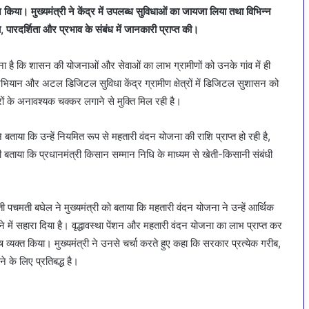
ा। मुख्यमंत्री ने केंद्र में उपलब्ध सुविधाओं का जायजा लिया तथा विभिन्न
पारदर्शिता और प्रभाव के संबंध में जानकारी प्राप्त की।
ना है कि शासन की योजनाओं और सेवाओं का लाभ ग्रामीणों को उनके गांव में ही
अभियान और अटल डिजिटल सुविधा केंद्र ग्रामीण क्षेत्रों में डिजिटल सुशासन को
ों के अनावश्यक चक्कर लगाने से मुक्ति मिल रही है।
ने बताया कि उन्हें नियमित रूप से महतारी वंदन योजना की राशि प्राप्त हो रही है,
ी बताया कि प्रधानमंत्री किसान सम्मान निधि के माध्यम से खेती-किसानी संबंधी
 पचमती बघेल ने मुख्यमंत्री को बताया कि महतारी वंदन योजना ने उन्हें आर्थिक
ें सहारा दिया है। वृद्धावस्था पेंशन और महतारी वंदन योजना का लाभ प्राप्त कर
्यक्त किया। मुख्यमंत्री ने उनसे चर्चा करते हुए कहा कि सरकार प्रत्येक गरीब,
 के लिए प्रतिबद्ध है।