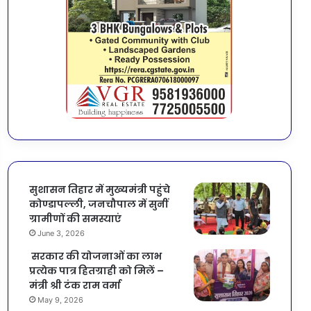
सुशासन तिहार में मुख्यमंत्री पहुंचे
कोण्डापल्ली, जनचौपाल में सुनीं
ग्रामीणों की समस्याएं
June 3, 2026
सरकार की योजनाओं का लाभ
प्रत्येक पात्र हितग्राही को मिलें –
मंत्री श्री टंक राम वर्मा
May 9, 2026