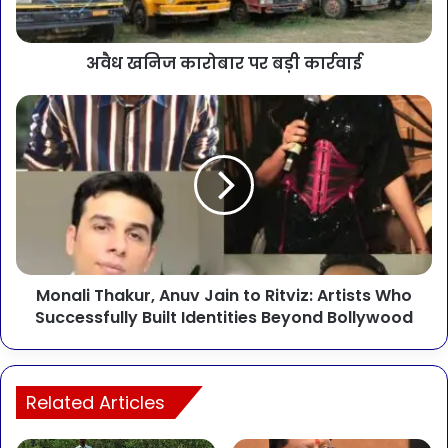
अवैध खनिज कारोबार पर बड़ी कार्रवाई
Monali Thakur, Anuv Jain to Ritviz: Artists Who
Successfully Built Identities Beyond Bollywood
Related Articles