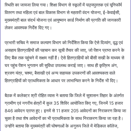
स्थिति का जायजा लिया गया। शिक्षा विभाग से स्कूलों में पाठ्यपुस्तक एवं यूनिफॉर्म
वितरण तथा महिला एवं बाल विकास विभाग से महतारी वंदन योजना, ई-केवाईसी,
मुख्यमंत्री बाल संदर्भ योजना एवं आयुष्मान कार्ड निर्माण की प्रगति की जानकारी
लेकर आवश्यक निर्देश दिए गए।
प्रभारी सचिव ने समाज कल्याण विभाग को निर्देशित किया कि ऐसे दिव्यांग, वृद्ध एवं
असहाय हितग्राहियों की पहचान कर सूची तैयार की जाए, जो पेंशन प्राप्त करने के
लिए बैंक तक पहुंचने में सक्षम नहीं हैं। ऐसे हितग्राहियों को बीसी सखी के माध्यम से
घर पहुंच पेंशन भुगतान की सुविधा उपलब्ध कराई जाए। साथ ही कृत्रिम अंग,
श्रवण यंत्र, चश्मा, बैसाखी एवं अन्य सहायक उपकरणों की आवश्यकता वाले
हितग्राहियों को प्राथमिकता के आधार पर लाभान्वित करने के निर्देश भी दिए।
बैठक में कलेक्टर श्री रोहित व्यास ने बताया कि जिले में सुशासन तिहार के अंतर्गत
ग्रामीण एवं नगरीय क्षेत्रों में कुल 35 शिविर आयोजित किए गए, जिनमें 15 हजार
846 आवेदन प्राप्त हुए। इनमें से 11 हजार 205 आवेदनों का निराकरण किया जा
चुका है तथा शेष आवेदनों का भी प्राथमिकता के साथ निराकरण किया जा रहा है।
उन्होंने बताया कि मुख्यमंत्री की घोषणाओं के अनुरूप जिले में मेडिकल कॉलेज,