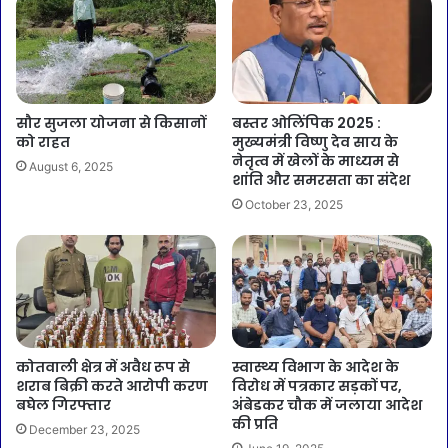
सौर सुजला योजना से किसानों
बस्तर ओलिंपिक 2025 :
को राहत
मुख्यमंत्री विष्णु देव साय के
नेतृत्व में खेलों के माध्यम से
August 6, 2025
शांति और समरसता का संदेश
October 23, 2025
कोतवाली क्षेत्र में अवैध रूप से
स्वास्थ्य विभाग के आदेश के
शराब बिक्री करते आरोपी करण
विरोध में पत्रकार सड़कों पर,
बघेल गिरफ्तार
अंबेडकर चौक में जलाया आदेश
की प्रति
December 23, 2025