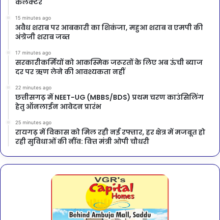
कलेक्टर
15 minutes ago
अवैध शराब पर आबकारी का शिकंजा, महुआ शराब व एमपी की
अंग्रेजी शराब जब्त
17 minutes ago
सरकारीकर्मियों को आकस्मिक जरूरतों के लिए अब ऊंची ब्याज
दर पर ऋण लेने की आवश्यकता नहीं
22 minutes ago
छत्तीसगढ़ में NEET-UG (MBBS/BDS) प्रथम चरण काउंसिलिंग
हेतु ऑनलाईन आवेदन प्रारंभ
25 minutes ago
रायगढ़ में विकास को मिल रही नई रफ्तार, हर क्षेत्र में मजबूत हो
रही सुविधाओं की नींव: वित्त मंत्री ओपी चौधरी