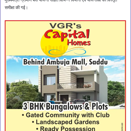
समीक्षा की गई।