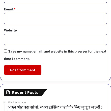
Email
*
Website
Save my name, email, and website in this browser for the next
time I comment.
Recent Posts
13 minutes ago
अच्छा और बड़ा सोचो, लक्ष्य हासिल करने के लिए जुनून जरूरी :