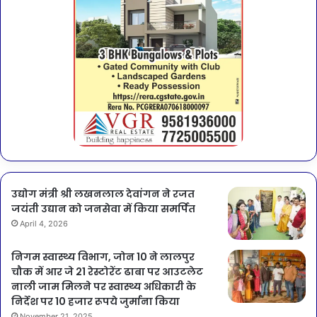
उद्योग मंत्री श्री लखनलाल देवांगन ने रजत
जयंती उद्यान को जनसेवा में किया समर्पित
April 4, 2026
निगम स्वास्थ्य विभाग, जोन 10 ने लालपुर
चौक में आर जे 21 रेस्टोरेंट ढाबा पर आउटलेट
नाली जाम मिलने पर स्वास्थ्य अधिकारी के
निर्देश पर 10 हजार रूपये जुर्माना किया
November 21, 2025