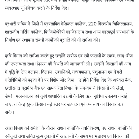
व्यवस्थाएं सुनिश्चित करने के निर्देश दिए।
प्रभारी सचिव ने जिले में प्रस्तावित मेडिकल कॉलेज, 220 बिस्तरीय चिकित्सालय,
शासकीय नर्सिंग कॉलेज, फिजियोथेरेपी महाविद्यालय तथा अन्य महत्वपूर्ण संस्थानों के
निर्माण एवं स्थापना संबंधी कार्यों की प्रगति की भी समीक्षा की।
कृषि विभाग की समीक्षा करते हुए उन्होंने खरीफ एवं रबी फसलों के रकबे, खाद-बीज
की उपलब्धता तथा भंडारण की स्थिति की जानकारी ली। उन्होंने किसानों की आय
में वृद्धि के लिए दलहन, तिलहन, उद्यानिकी, मत्स्यपालन, पशुपालन एवं डेयरी
गतिविधियों को बढ़ावा देने पर विशेष जोर दिया। उन्होंने निर्देश दिए कि अपेक्स बैंक,
छत्तीसगढ़ ग्रामीण बैंक एवं सहकारिता विभाग के समन्वय से किसानों को खेती,
डेयरी, मत्स्यपालन एवं कृषि आधारित उद्यमों के लिए ऋण सुविधा उपलब्ध कराई
जाए, ताकि इच्छुक किसान बड़े स्तर पर उत्पादन एवं व्यवसाय का विस्तार कर
सकें।
खाद्य विभाग की समीक्षा के दौरान राशन कार्डों के नवीनीकरण, नए राशन कार्डों की
स्वीकृति तथा उचित मूल्य दुकानों में खाद्यान्नों के समय पर भंडारण एवं वितरण की