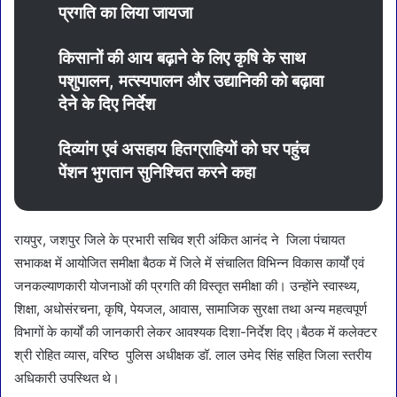
प्रगति का लिया जायजा
किसानों की आय बढ़ाने के लिए कृषि के साथ
पशुपालन, मत्स्यपालन और उद्यानिकी को बढ़ावा
देने के दिए निर्देश
दिव्यांग एवं असहाय हितग्राहियों को घर पहुंच
पेंशन भुगतान सुनिश्चित करने कहा
रायपुर, जशपुर जिले के प्रभारी सचिव श्री अंकित आनंद ने जिला पंचायत
सभाकक्ष में आयोजित समीक्षा बैठक में जिले में संचालित विभिन्न विकास कार्यों एवं
जनकल्याणकारी योजनाओं की प्रगति की विस्तृत समीक्षा की। उन्होंने स्वास्थ्य,
शिक्षा, अधोसंरचना, कृषि, पेयजल, आवास, सामाजिक सुरक्षा तथा अन्य महत्वपूर्ण
विभागों के कार्यों की जानकारी लेकर आवश्यक दिशा-निर्देश दिए।बैठक में कलेक्टर
श्री रोहित व्यास, वरिष्ठ पुलिस अधीक्षक डॉ. लाल उमेद सिंह सहित जिला स्तरीय
अधिकारी उपस्थित थे।