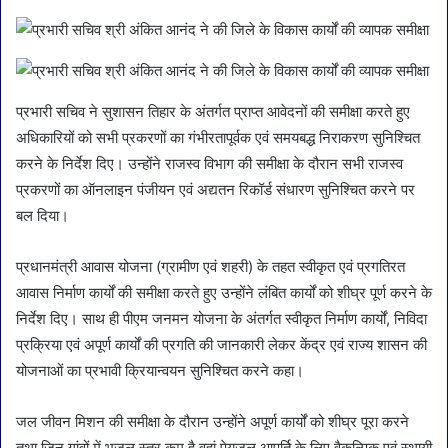
प्रभारी सचिव ने सुशासन तिहार के अंतर्गत प्राप्त आवेदनों की समीक्षा करते हुए
अधिकारियों को सभी प्रकरणों का गंभीरतापूर्वक एवं समयबद्ध निराकरण सुनिश्चित
करने के निर्देश दिए। उन्होंने राजस्व विभाग की समीक्षा के दौरान सभी राजस्व
प्रकरणों का ऑनलाइन पंजीयन एवं अद्यतन रिकॉर्ड संधारण सुनिश्चित करने पर
बल दिया।
प्रधानमंत्री आवास योजना (ग्रामीण एवं शहरी) के तहत स्वीकृत एवं प्रगतिरत
आवास निर्माण कार्यों की समीक्षा करते हुए उन्होंने लंबित कार्यों को शीघ्र पूर्ण करने के
निर्देश दिए। साथ ही पीएम जनमन योजना के अंतर्गत स्वीकृत निर्माण कार्यों, निविदा
प्रक्रिया एवं अपूर्ण कार्यों की प्रगति की जानकारी लेकर केंद्र एवं राज्य शासन की
योजनाओं का प्रभावी क्रियान्वयन सुनिश्चित करने कहा।
जल जीवन मिशन की समीक्षा के दौरान उन्होंने अपूर्ण कार्यों को शीघ्र पूरा करने
तथा जिन गांवों में भूजल स्तर कम है वहां पेयजल आपूर्ति के लिए वैकल्पिक एवं स्थायी