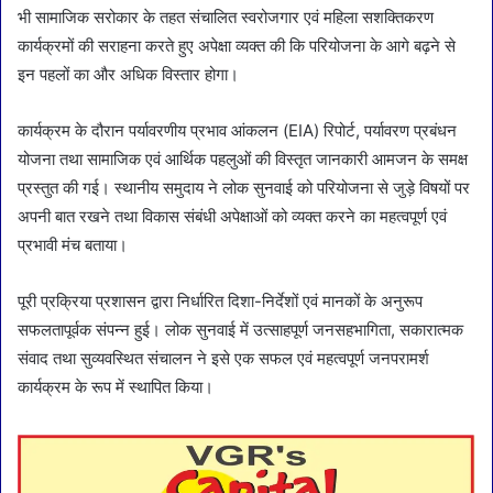
भी सामाजिक सरोकार के तहत संचालित स्वरोजगार एवं महिला सशक्तिकरण
कार्यक्रमों की सराहना करते हुए अपेक्षा व्यक्त की कि परियोजना के आगे बढ़ने से
इन पहलों का और अधिक विस्तार होगा।
कार्यक्रम के दौरान पर्यावरणीय प्रभाव आंकलन (EIA) रिपोर्ट, पर्यावरण प्रबंधन
योजना तथा सामाजिक एवं आर्थिक पहलुओं की विस्तृत जानकारी आमजन के समक्ष
प्रस्तुत की गई। स्थानीय समुदाय ने लोक सुनवाई को परियोजना से जुड़े विषयों पर
अपनी बात रखने तथा विकास संबंधी अपेक्षाओं को व्यक्त करने का महत्वपूर्ण एवं
प्रभावी मंच बताया।
पूरी प्रक्रिया प्रशासन द्वारा निर्धारित दिशा-निर्देशों एवं मानकों के अनुरूप
सफलतापूर्वक संपन्न हुई। लोक सुनवाई में उत्साहपूर्ण जनसहभागिता, सकारात्मक
संवाद तथा सुव्यवस्थित संचालन ने इसे एक सफल एवं महत्वपूर्ण जनपरामर्श
कार्यक्रम के रूप में स्थापित किया।