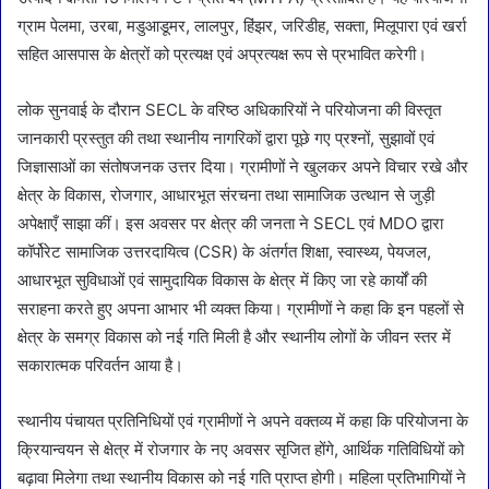
ग्राम पेलमा, उरबा, मडुआडूमर, लालपुर, हिंझर, जरिडीह, सक्ता, मिलूपारा एवं खर्रा
सहित आसपास के क्षेत्रों को प्रत्यक्ष एवं अप्रत्यक्ष रूप से प्रभावित करेगी।
लोक सुनवाई के दौरान SECL के वरिष्ठ अधिकारियों ने परियोजना की विस्तृत
जानकारी प्रस्तुत की तथा स्थानीय नागरिकों द्वारा पूछे गए प्रश्नों, सुझावों एवं
जिज्ञासाओं का संतोषजनक उत्तर दिया। ग्रामीणों ने खुलकर अपने विचार रखे और
क्षेत्र के विकास, रोजगार, आधारभूत संरचना तथा सामाजिक उत्थान से जुड़ी
अपेक्षाएँ साझा कीं। इस अवसर पर क्षेत्र की जनता ने SECL एवं MDO द्वारा
कॉर्पोरेट सामाजिक उत्तरदायित्व (CSR) के अंतर्गत शिक्षा, स्वास्थ्य, पेयजल,
आधारभूत सुविधाओं एवं सामुदायिक विकास के क्षेत्र में किए जा रहे कार्यों की
सराहना करते हुए अपना आभार भी व्यक्त किया। ग्रामीणों ने कहा कि इन पहलों से
क्षेत्र के समग्र विकास को नई गति मिली है और स्थानीय लोगों के जीवन स्तर में
सकारात्मक परिवर्तन आया है।
स्थानीय पंचायत प्रतिनिधियों एवं ग्रामीणों ने अपने वक्तव्य में कहा कि परियोजना के
क्रियान्वयन से क्षेत्र में रोजगार के नए अवसर सृजित होंगे, आर्थिक गतिविधियों को
बढ़ावा मिलेगा तथा स्थानीय विकास को नई गति प्राप्त होगी। महिला प्रतिभागियों ने