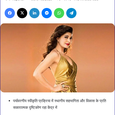
Facebook
X
LinkedIn
Messenger
WhatsApp
Telegram
पर्यावरणीय स्वीकृति प्रक्रिया में स्थानीय सहभागिता और विकास के प्रति
सकारात्मक दृष्टिकोण रहा केंद्र में