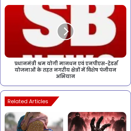
प्रधानमंत्री श्रम योगी मानधन एवं एनपीएस-ट्रेडर्स
योजनाओं के तहत नगरीय क्षेत्रों में विशेष पंजीयन
अभियान
Related Articles