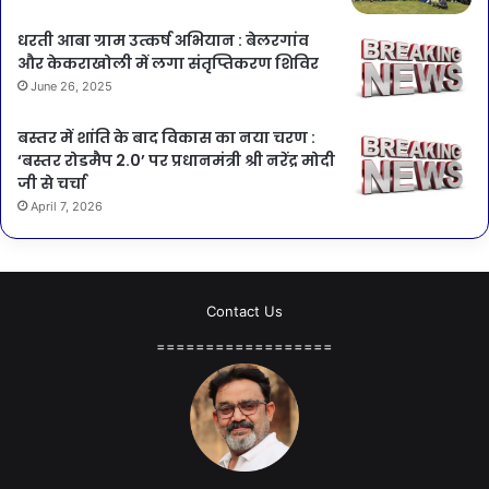
धरती आबा ग्राम उत्कर्ष अभियान : बेलरगांव
और केकराखोली में लगा संतृप्तिकरण शिविर
June 26, 2025
बस्तर में शांति के बाद विकास का नया चरण :
‘बस्तर रोडमैप 2.0’ पर प्रधानमंत्री श्री नरेंद्र मोदी
जी से चर्चा
April 7, 2026
Contact Us
==================