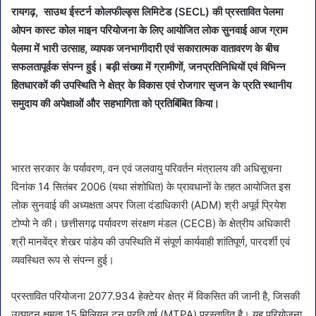
रायगढ़, साउथ ईस्टर्न कोलफील्ड्स लिमिटेड (SECL) की प्रस्तावित पेलमा
ओपन कास्ट कोल माइन परियोजना के लिए आयोजित लोक सुनवाई आज ग्राम
पेलमा में भारी उत्साह, व्यापक जनभागीदारी एवं सकारात्मक वातावरण के बीच
सफलतापूर्वक संपन्न हुई। बड़ी संख्या में ग्रामीणों, जनप्रतिनिधियों एवं विभिन्न
हितधारकों की उपस्थिति ने क्षेत्र के विकास एवं रोजगार सृजन के प्रति स्थानीय
समुदाय की अपेक्षाओं और सहभागिता को प्रतिबिंबित किया।
भारत सरकार के पर्यावरण, वन एवं जलवायु परिवर्तन मंत्रालय की अधिसूचना
दिनांक 14 सितंबर 2006 (यथा संशोधित) के प्रावधानों के तहत आयोजित इस
लोक सुनवाई की अध्यक्षता अपर जिला दंडाधिकारी (ADM) श्री अपूर्व प्रियेश
टोप्पो ने की। छत्तीसगढ़ पर्यावरण संरक्षण मंडल (CECB) के क्षेत्रीय अधिकारी
श्री मानवेंद्र शेखर पांडेय की उपस्थिति में संपूर्ण कार्यवाही शांतिपूर्ण, पारदर्शी एवं
व्यवस्थित रूप से संपन्न हुई।
प्रस्तावित परियोजना 2077.934 हेक्टेयर क्षेत्र में विकसित की जानी है, जिसकी
उत्पादन क्षमता 15 मिलियन टन प्रति वर्ष (MTPA) प्रस्तावित है। यह परियोजना