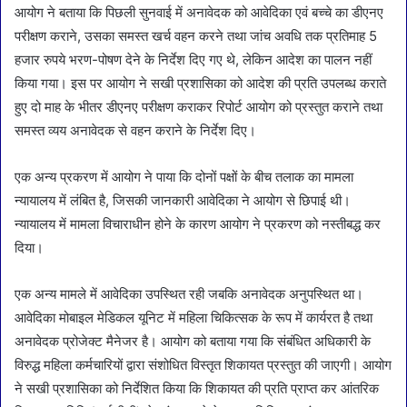
आयोग ने बताया कि पिछली सुनवाई में अनावेदक को आवेदिका एवं बच्चे का डीएनए
परीक्षण कराने, उसका समस्त खर्च वहन करने तथा जांच अवधि तक प्रतिमाह 5
हजार रुपये भरण-पोषण देने के निर्देश दिए गए थे, लेकिन आदेश का पालन नहीं
किया गया। इस पर आयोग ने सखी प्रशासिका को आदेश की प्रति उपलब्ध कराते
हुए दो माह के भीतर डीएनए परीक्षण कराकर रिपोर्ट आयोग को प्रस्तुत कराने तथा
समस्त व्यय अनावेदक से वहन कराने के निर्देश दिए।
एक अन्य प्रकरण में आयोग ने पाया कि दोनों पक्षों के बीच तलाक का मामला
न्यायालय में लंबित है, जिसकी जानकारी आवेदिका ने आयोग से छिपाई थी।
न्यायालय में मामला विचाराधीन होने के कारण आयोग ने प्रकरण को नस्तीबद्ध कर
दिया।
एक अन्य मामले में आवेदिका उपस्थित रही जबकि अनावेदक अनुपस्थित था।
आवेदिका मोबाइल मेडिकल यूनिट में महिला चिकित्सक के रूप में कार्यरत है तथा
अनावेदक प्रोजेक्ट मैनेजर है। आयोग को बताया गया कि संबंधित अधिकारी के
विरुद्ध महिला कर्मचारियों द्वारा संशोधित विस्तृत शिकायत प्रस्तुत की जाएगी। आयोग
ने सखी प्रशासिका को निर्देशित किया कि शिकायत की प्रति प्राप्त कर आंतरिक