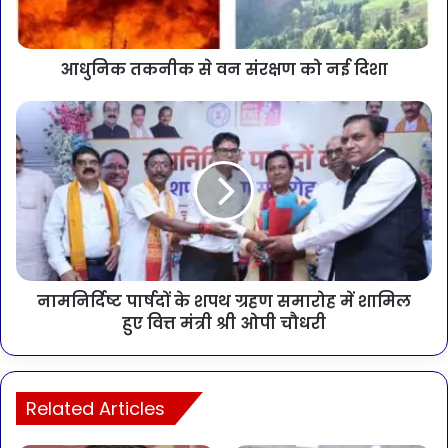
आधुनिक तकनीक से वन संरक्षण को नई दिशा
नामनिर्दिष्ट पार्षदों के शपथ ग्रहण समारोह में शामिल
हुए वित्त मंत्री श्री ओपी चौधरी
Related Articles