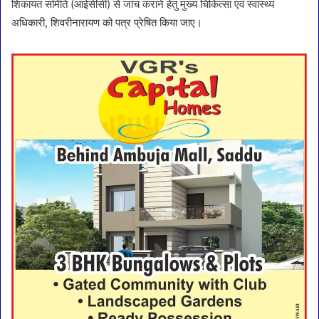
शिकायत समिति (आईसीसी) से जांच कराने हेतु मुख्य चिकित्सा एवं स्वास्थ्य
अधिकारी, शिवरीनारायण को पत्र प्रेषित किया जाए।