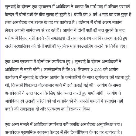
सुनवाई के दौरान एक प्रकरण में आवेदिका ने बताया कि मार्च माह में परिवार परामर्श
केन्द्र में दोनों पक्षों के बीच सुलह हो चुकी है। दंपति का 3 वर्ष 6 माह का एक पुत्र है
तथा अनावेदक वन रक्षक के पद पर कार्यरत है। वर्तमान में दोनों अलग मकान
लेकर आपसी सामंजस्य से रह रहे हैं। आयोग ने दोनों पक्षों की बात सुनने के बाद
भविष्य में विवाद नहीं करने की समझाइश दी तथा प्रकरण का निराकरण करते हुए
सखी प्रशासिका को दोनों पक्षों की प्रत्येक माह काउंसलिंग कराने के निर्देश दिए।
एक अन्य प्रकरण में दोनों पक्ष उपस्थित हुए। सुनवाई के दौरान अनावेदकों ने
आवेदिका से माफी मांगी। उल्लेखनीय है कि 26 सितम्बर 2024 को आयोग
कार्यालय में सुनवाई के दौरान आयोग के कर्मचारियों के साथ दुर्व्यवहार की घटना हुई
थी, जिसकी शिकायत गोलबाजार थाने में दर्ज कराई गई थी। आयोग के समक्ष
अनावेदकों ने उक्त घटना के लिए खेद व्यक्त करते हुए माफी मांगी। आयोग ने
आवेदिका एवं उसकी सहेली को भी अनावेदकों के आपसी मामलों में हस्तक्षेप नहीं
करने की समझाइश दी और प्रकरण का निराकरण किया।
एक अन्य मामले में आवेदिका उपस्थित रही जबकि अनावेदक अनुपस्थित रहा।
अनावेदक प्राथमिक स्वास्थ्य केन्द्र में लैब टेक्नीशियन के पद पर कार्यरत है।