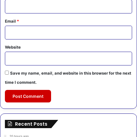
Email
*
Website
Save my name, email, and website in this browser for the next
time I comment.
Recent Posts
20 hours ago