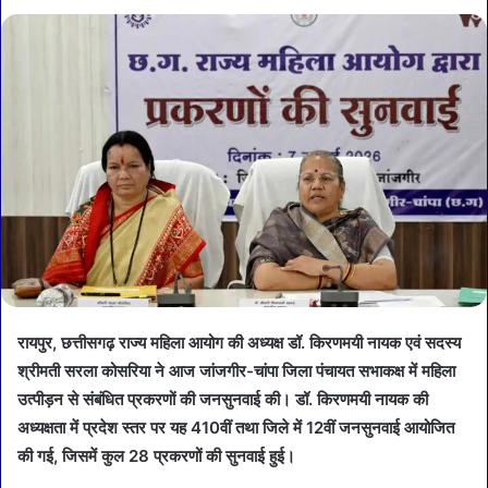
रायपुर, छत्तीसगढ़ राज्य महिला आयोग की अध्यक्ष डॉ. किरणमयी नायक एवं सदस्य
श्रीमती सरला कोसरिया ने आज जांजगीर-चांपा जिला पंचायत सभाकक्ष में महिला
उत्पीड़न से संबंधित प्रकरणों की जनसुनवाई की। डॉ. किरणमयी नायक की
अध्यक्षता में प्रदेश स्तर पर यह 410वीं तथा जिले में 12वीं जनसुनवाई आयोजित
की गई, जिसमें कुल 28 प्रकरणों की सुनवाई हुई।