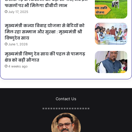
फसलों पर भी मिलेगा डीबीटी लाभ
July 17, 2025
मुख्यमंत्री कन्या विवाह योजना से बेटियों को
मिल रहा सम्मान और सुरक्षा : मुख्यमंत्री श्री
विष्णुदेव साय
June 1, 2026
मुख्यमंत्री विष्णु देव साय की पहल से पामगढ़
क्षेत्र को बड़ी सौगात
4 weeks ago
Contact Us
==================