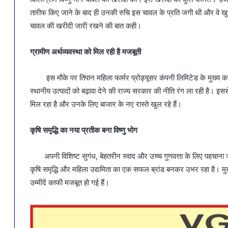
तारीफ किए जाने के बाद ही उनकी रुचि इस चावल के प्रति जगी थी और वे खुद
चावल की खरीदी जारी रखने की बात कही।
ग्रामीण अर्थव्यवस्था को मिल रही है मजबूती
इस मौके पर तिपान महिला फार्मर प्रोड्यूसर कंपनी लिमिटेड के मुख्य कार
स्थानीय उत्पादों को बढ़ावा देने की राज्य सरकार की नीति रंग ला रही है। 
मिल रहा है और उनके लिए बाजार के नए रास्ते खुल रहे हैं।
कृषि समृद्धि का नया प्रतीक बना विष्णु भोग
अपनी विशिष्ट सुगंध, बेहतरीन स्वाद और उच्च गुणवत्ता के लिए पहचाना जा
कृषि समृद्धि और महिला उद्यमिता का एक सफल ब्रांड बनकर उभर रहा है। मु
उम्मीदें काफी मजबूत हो गई हैं।