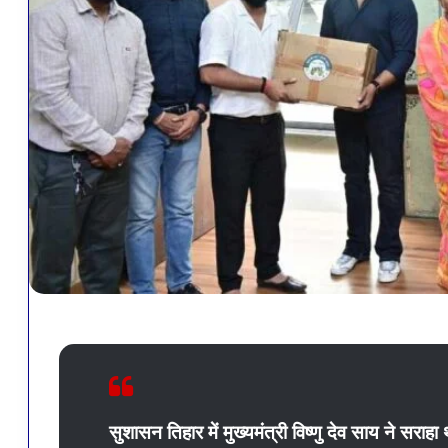
सुशासन तिहार में मुख्यमंत्री विष्णु देव साय ने सराहा