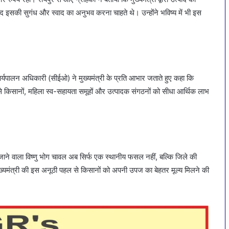
 इसकी सुगंध और स्वाद का अनुभव करना चाहते थे। उन्होंने भविष्य में भी इस
्यपालन अधिकारी (सीईओ) ने मुख्यमंत्री के प्रति आभार जताते हुए कहा कि
इससे किसानों, महिला स्व-सहायता समूहों और उत्पादक संगठनों को सीधा आर्थिक लाभ
ने वाला विष्णु भोग चावल अब सिर्फ एक स्थानीय फसल नहीं, बल्कि जिले की
ख्यमंत्री की इस अनूठी पहल से किसानों को अपनी उपज का बेहतर मूल्य मिलने की