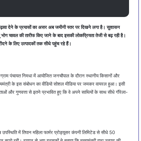
ों को बढ़ावा देने के प्रयासों का असर अब जमीनी स्तर पर दिखने लगा है। सुशासन
 विष्णु भोग चावल की तारीफ किए जाने के बाद इसकी लोकप्रियता तेजी से बढ़ रही है।
े के लिए उत्पादकों तक सीधे पहुंच रहे हैं।
 ग्राम पंचायत निमधा में आयोजित जनचौपाल के दौरान स्थानीय किसानों और
 मुख्यमंत्री के इस संबोधन का वीडियो सोशल मीडिया पर जमकर वायरल हुआ। इसी
ं और गुणवत्ता से इतने प्रभावित हुए कि वे अपने साथियों के साथ सीधे गौरेला-
 उपस्थिति में तिपान महिला फार्मर प्रोड्यूसर कंपनी लिमिटेड से सीधे 50
ये रही। रायपुर से आए ग्राहकों ने बताया कि मुख्यमंत्री द्वारा उत्पाद की