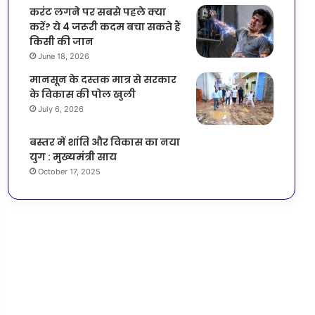
करंट लगने पर सबसे पहले क्या
करें? ये 4 जरूरी कदम बचा सकते हैं
किसी की जान
June 18, 2026
मानसून के दस्तक मात्र से सरकार
के विकास की पोल खुली
July 6, 2026
बस्तर में शांति और विकास का नया
युग : मुख्यमंत्री साय
October 17, 2025