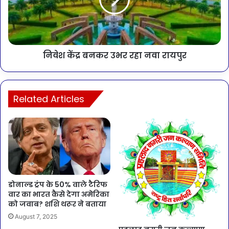
निवेश केंद्र बनकर उभर रहा नवा रायपुर
Related Articles
डोनाल्ड ट्रंप के 50% वाले टैरिफ
वार का भारत कैसे देगा अमेरिका
को जवाब? शशि थरूर ने बताया
August 7, 2025