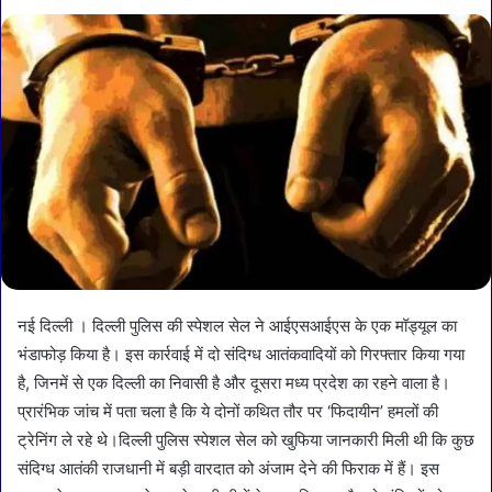
नई दिल्ली । दिल्ली पुलिस की स्पेशल सेल ने आईएसआईएस के एक मॉड्यूल का
भंडाफोड़ किया है। इस कार्रवाई में दो संदिग्ध आतंकवादियों को गिरफ्तार किया गया
है, जिनमें से एक दिल्ली का निवासी है और दूसरा मध्य प्रदेश का रहने वाला है।
प्रारंभिक जांच में पता चला है कि ये दोनों कथित तौर पर ‘फिदायीन’ हमलों की
ट्रेनिंग ले रहे थे।दिल्ली पुलिस स्पेशल सेल को खुफिया जानकारी मिली थी कि कुछ
संदिग्ध आतंकी राजधानी में बड़ी वारदात को अंजाम देने की फिराक में हैं। इस