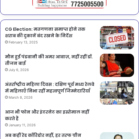
CG Election: मतगणना समाप्त होने तक
शराब की दुकानें बंद रखने के निर्देश
February 13, 2025
मौन हुई पंडवानी की अमर आवाज़, नहीं रहीं डॉ.
तीजन बाई
July 6, 2026
अंतर्राष्ट्रीय महिला दिवस : दक्षिण पूर्व मध्य रेलवे
में महिलाएँ निभा रहीं महत्वपूर्ण जिम्मेदारियाँ
March 8, 2026
आज भी फोन और इंटरनेट का इस्तेमाल नहीं
करते हैं
January 11, 2026
अब कहीं रेड कॉरिडोर नहीं, हर तरफ ग्रीन