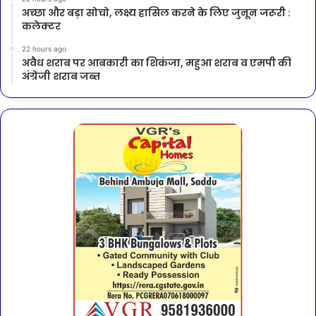
अच्छा और बड़ा सोचो, लक्ष्य हासिल करने के लिए जुनून जरूरी :
कलेक्टर
22 hours ago
अवैध शराब पर आबकारी का शिकंजा, महुआ शराब व एमपी की
अंग्रेजी शराब जब्त