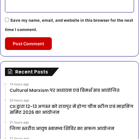
Save my name, email, and website in this browser for the next
time I comment.
Recent Posts
14 hours ago
Cultural Marxism पर अध्ययन एवं विमर्श सत्र आयोजित
20 hours ago
CII द्वारा 12-13 अगस्त को रायपुर में होगा ग्रीन स्टील एवं माइनिंग
समिट 2026 का आयोजन
21 hours ago
जिला स्तरीय आयुष स्वास्थ्य शिविर का सफल आयोजन
22 hours ago