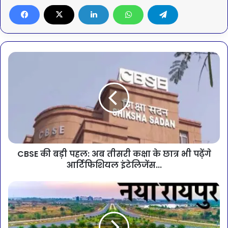
CBSE की बड़ी पहल: अब तीसरी कक्षा के छात्र भी पढ़ेंगे
आर्टिफिशियल इंटेलिजेंस...