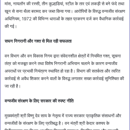
मांस, नायलॉन की रस्सी, तीन कुल्हाडि़यां, स्टील के तार एवं लकड़ी से बने फंदे तथा
खून से सना थैला बरामद कर जब्त किया गया। आरोपियों के विरुद्ध वन्यजीव संरक्षण
अधिनियम, 1972 की विभिन्न धाराओं के तहत प्रकरण दर्ज कर वैधानिक कार्रवाई
की गई।
सघन निगरानी और गश्त से मिल रही सफलता
वन विभाग और वन विकास निगम द्वारा संवेदनशील क्षेत्रों में नियमित गश्त, सूचना
तंत्र को मजबूत करने तथा विशेष निगरानी अभियान चलाने के कारण वन्यजीव
अपराधों पर प्रभावी नियंत्रण स्थापित हो रहा है। विभाग की सतर्कता और त्वरित
कार्रवाई से अवैध शिकार करने वालों के विरुद्ध लगातार सख्त कार्रवाई सुनिश्चित की
जा रही है।
वन्यजीव संरक्षण के लिए सरकार की स्पष्ट नीति
मुख्यमंत्री श्री विष्णु देव साय के नेतृत्व में राज्य सरकार प्राकृतिक संसाधनों और
वन्यजीवों के संरक्षण के लिए प्रतिबद्ध है। वन मंत्री श्री केदार कश्यप के