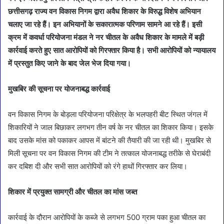
छत्तीसगढ़ राज्य वन विकास निगम द्वारा अवैध शिकार के विरुद्ध विशेष अभियान
चलाए जा रहे हैं। इन अभियानों के सकारात्मक परिणाम सामने आ रहे हैं। इसी
क्रम में कवर्धा परियोजना मंडल ने नर चीतल के अवैध शिकार के मामले में बड़ी
कार्रवाई करते हुए सात आरोपियों को गिरफ्तार किया है। सभी आरोपियों को न्यायालय
में प्रस्तुत किए जाने के बाद जेल भेज दिया गया।
मुखबिर की सूचना पर योजनाबद्ध कार्रवाई
वन विकास निगम के बोड़ला परियोजना परिक्षेत्र के भलपहरी बीट स्थित जंगल में
शिकारियों ने जाल बिछाकर लगभग तीन वर्ष के नर चीतल का शिकार किया। इसके
बाद उसके मांस को पकाकर आपस में बांटने की तैयारी की जा रही थी। मुखबिर से
मिली सूचना पर वन विकास निगम की टीम ने तत्काल योजनाबद्ध तरीके से घेराबंदी
कर दबिश दी और सभी सात आरोपियों को रंगे हाथों गिरफ्तार कर लिया।
शिकार में प्रयुक्त सामग्री और चीतल का मांस जब्त
कार्रवाई के दौरान आरोपियों के कब्जे से लगभग 500 ग्राम पका हुआ चीतल का