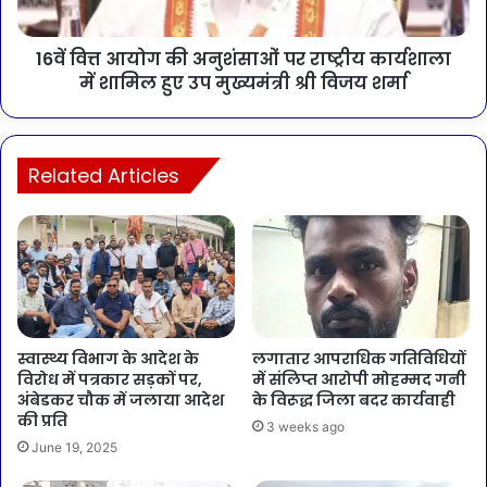
16वें वित्त आयोग की अनुशंसाओं पर राष्ट्रीय कार्यशाला
में शामिल हुए उप मुख्यमंत्री श्री विजय शर्मा
Related Articles
स्वास्थ्य विभाग के आदेश के
लगातार आपराधिक गतिविधियों
विरोध में पत्रकार सड़कों पर,
में संलिप्त आरोपी मोहम्मद गनी
अंबेडकर चौक में जलाया आदेश
के विरूद्ध जिला बदर कार्यवाही
की प्रति
3 weeks ago
June 19, 2025