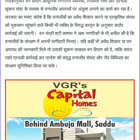
निर्देशानुसार वन विभाग आधुनिक निगरानी व्यवस्था, नियमित गश्त और प्रभावी
सूचना तंत्र के माध्यम से वन्यजीव अपराधों पर अंकुश लगाने का कार्य कर रहा है।
सरकार का स्पष्ट संदेश है कि वन्यजीवों का अवैध शिकार करने या प्राकृतिक संपदा
को नुकसान पहुंचाने वाले किसी भी व्यक्ति के विरुद्ध कानून के अनुसार कठोर
कार्रवाई की जाएगी। वन मंत्री श्री कश्यप ने आम नागरिकों से भी अपील की है कि
वन्यजीवों के संरक्षण में अपनी भागीदारी निभाएं। यदि कहीं भी अवैध शिकार या वन
अपराध की जानकारी मिले तो उसकी सूचना तत्काल वन विभाग को दें, ताकि समय
रहते प्रभावी कार्रवाई कर प्रदेश की समृद्ध वन्यजीव संपदा और जैव विविधता का
संरक्षण सुनिश्चित किया जा सके।