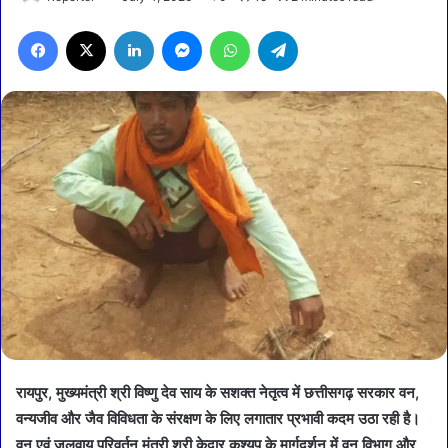
Facebook
X
LinkedIn
Messenger
WhatsApp
Telegram
रायपुर, मुख्यमंत्री श्री विष्णु देव साय के सशक्त नेतृत्व में छत्तीसगढ़ सरकार वन,
वन्यजीव और जैव विविधता के संरक्षण के लिए लगातार प्रभावी कदम उठा रही है।
वन एवं जलवायु परिवर्तन मंत्री श्री केदार कश्यप के मार्गदर्शन में वन विभाग और