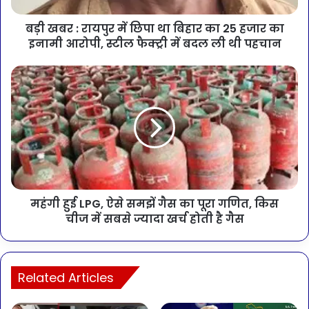
बड़ी खबर : रायपुर में छिपा था बिहार का 25 हजार का
इनामी आरोपी, स्टील फैक्ट्री में बदल ली थी पहचान
महंगी हुई LPG, ऐसे समझें गैस का पूरा गणित, किस
चीज में सबसे ज्यादा खर्च होती है गैस
Related Articles