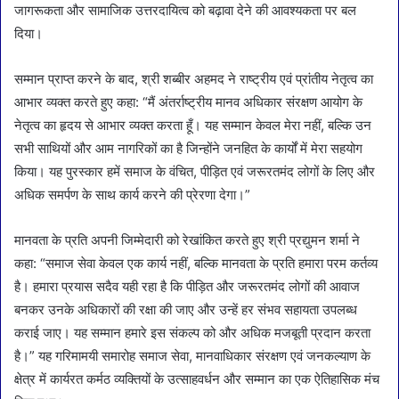
जागरूकता और सामाजिक उत्तरदायित्व को बढ़ावा देने की आवश्यकता पर बल
दिया।
सम्मान प्राप्त करने के बाद, श्री शब्बीर अहमद ने राष्ट्रीय एवं प्रांतीय नेतृत्व का
आभार व्यक्त करते हुए कहा: “मैं अंतर्राष्ट्रीय मानव अधिकार संरक्षण आयोग के
नेतृत्व का हृदय से आभार व्यक्त करता हूँ। यह सम्मान केवल मेरा नहीं, बल्कि उन
सभी साथियों और आम नागरिकों का है जिन्होंने जनहित के कार्यों में मेरा सहयोग
किया। यह पुरस्कार हमें समाज के वंचित, पीड़ित एवं जरूरतमंद लोगों के लिए और
अधिक समर्पण के साथ कार्य करने की प्रेरणा देगा।”
मानवता के प्रति अपनी जिम्मेदारी को रेखांकित करते हुए श्री प्रद्युमन शर्मा ने
कहा: “समाज सेवा केवल एक कार्य नहीं, बल्कि मानवता के प्रति हमारा परम कर्तव्य
है। हमारा प्रयास सदैव यही रहा है कि पीड़ित और जरूरतमंद लोगों की आवाज
बनकर उनके अधिकारों की रक्षा की जाए और उन्हें हर संभव सहायता उपलब्ध
कराई जाए। यह सम्मान हमारे इस संकल्प को और अधिक मजबूती प्रदान करता
है।” यह गरिमामयी समारोह समाज सेवा, मानवाधिकार संरक्षण एवं जनकल्याण के
क्षेत्र में कार्यरत कर्मठ व्यक्तियों के उत्साहवर्धन और सम्मान का एक ऐतिहासिक मंच