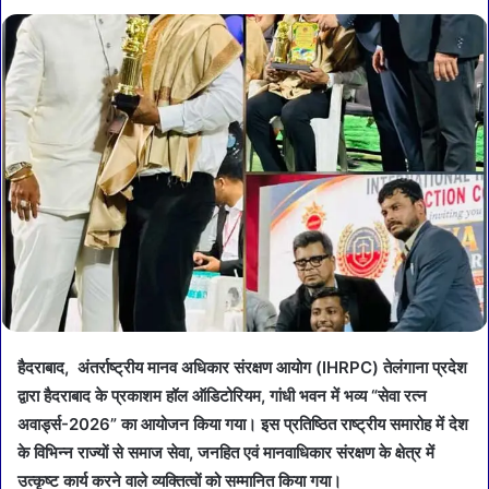
हैदराबाद, अंतर्राष्ट्रीय मानव अधिकार संरक्षण आयोग (IHRPC) तेलंगाना प्रदेश
द्वारा हैदराबाद के प्रकाशम हॉल ऑडिटोरियम, गांधी भवन में भव्य “सेवा रत्न
अवार्ड्स-2026” का आयोजन किया गया। इस प्रतिष्ठित राष्ट्रीय समारोह में देश
के विभिन्न राज्यों से समाज सेवा, जनहित एवं मानवाधिकार संरक्षण के क्षेत्र में
उत्कृष्ट कार्य करने वाले व्यक्तित्वों को सम्मानित किया गया।