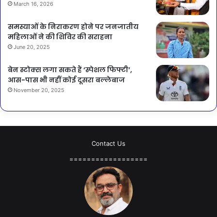
March 16, 2026
समस्याओं के निराकरण होने पर जनजातीय
महिलाओं ने की शिविर की सराहना
June 20, 2025
बेन स्टोक्स लगा सकते हैं ‘स्पेशल फिफ्टी’,
आस-पास भी नहीं कोई दूसरा बल्लेबाज
November 20, 2025
Contact Us
==================