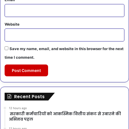
Website
Save my name, email, and website in this browser for the next
time I comment.
Recent Posts
12 hours ago
सरकारी कर्मचारियों को आकस्मिक वित्तीय संकट से उबारने की
अभिनव पहल
12 hours ago