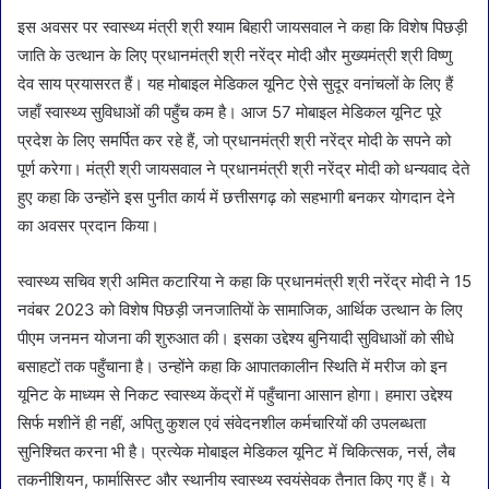
इस अवसर पर स्वास्थ्य मंत्री श्री श्याम बिहारी जायसवाल ने कहा कि विशेष पिछड़ी
जाति के उत्थान के लिए प्रधानमंत्री श्री नरेंद्र मोदी और मुख्यमंत्री श्री विष्णु
देव साय प्रयासरत हैं। यह मोबाइल मेडिकल यूनिट ऐसे सुदूर वनांचलों के लिए हैं
जहाँ स्वास्थ्य सुविधाओं की पहुँच कम है। आज 57 मोबाइल मेडिकल यूनिट पूरे
प्रदेश के लिए समर्पित कर रहे हैं, जो प्रधानमंत्री श्री नरेंद्र मोदी के सपने को
पूर्ण करेगा। मंत्री श्री जायसवाल ने प्रधानमंत्री श्री नरेंद्र मोदी को धन्यवाद देते
हुए कहा कि उन्होंने इस पुनीत कार्य में छत्तीसगढ़ को सहभागी बनकर योगदान देने
का अवसर प्रदान किया।
स्वास्थ्य सचिव श्री अमित कटारिया ने कहा कि प्रधानमंत्री श्री नरेंद्र मोदी ने 15
नवंबर 2023 को विशेष पिछड़ी जनजातियों के सामाजिक, आर्थिक उत्थान के लिए
पीएम जनमन योजना की शुरुआत की। इसका उद्देश्य बुनियादी सुविधाओं को सीधे
बसाहटों तक पहुँचाना है। उन्होंने कहा कि आपातकालीन स्थिति में मरीज को इन
यूनिट के माध्यम से निकट स्वास्थ्य केंद्रों में पहुँचाना आसान होगा। हमारा उद्देश्य
सिर्फ मशीनें ही नहीं, अपितु कुशल एवं संवेदनशील कर्मचारियों की उपलब्धता
सुनिश्चित करना भी है। प्रत्येक मोबाइल मेडिकल यूनिट में चिकित्सक, नर्स, लैब
तकनीशियन, फार्मासिस्ट और स्थानीय स्वास्थ्य स्वयंसेवक तैनात किए गए हैं। ये