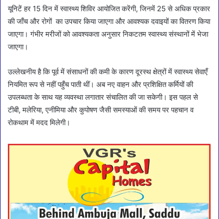
यूनिटें हर 15 दिन में स्वास्थ्य शिविर आयोजित करेंगी, जिनमें 25 से अधिक प्रकार
की जाँच और रोगों का उपचार किया जाएगा और आवश्यक दवाइयों का वितरण किया
जाएगा। गंभीर मरीजों को आवश्यकता अनुसार निकटतम स्वास्थ्य संस्थानों में भेजा
जाएगा।
उल्लेखनीय है कि पूर्व में संसाधनों की कमी के कारण दूरस्थ क्षेत्रों में स्वास्थ्य सेवाएँ
नियमित रूप से नहीं पहुँच पाती थीं। अब नए वाहन और प्रशिक्षित कर्मियों की
उपलब्धता के साथ यह व्यवस्था लगातार संचालित की जा सकेगी। इस पहल से
टीबी, मलेरिया, एनीमिया और कुपोषण जैसी समस्याओं की समय पर पहचान व
रोकथाम में मदद मिलेगी।