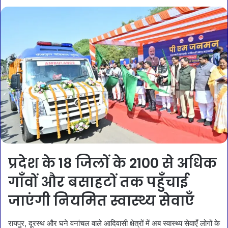
प्रदेश के 18 जिलों के 2100 से अधिक
गाँवों और बसाहटों तक पहुँचाई
जाएंगी नियमित स्वास्थ्य सेवाएँ
रायपुर, दूरस्थ और घने वनांचल वाले आदिवासी क्षेत्रों में अब स्वास्थ्य सेवाएँ लोगों के