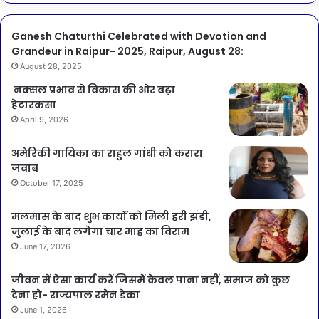
Ganesh Chaturthi Celebrated with Devotion and
Grandeur in Raipur- 2025, Raipur, August 28:
August 28, 2025
नक्सल प्रभाव से विकास की ओर बढ़ा
हेटारकसा
April 9, 2026
अमेरिकी गायिका का राहुल गांधी को करारा
जवाब
October 17, 2025
मलमास के बाद शुभ कार्यों को मिली हरी झंडी,
जुलाई के बाद लगेगा चार माह का विराम
June 17, 2026
जीवन में ऐसा कार्य करें जिसमें केवल पाना नहीं, समाज को कुछ
देना हो- राज्यपाल रमेन डेका
June 1, 2026