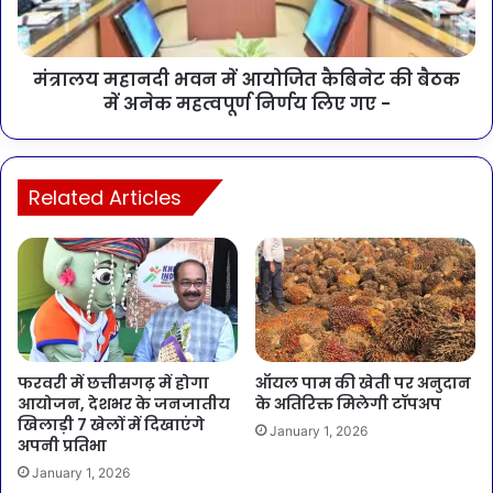
मंत्रालय महानदी भवन में आयोजित कैबिनेट की बैठक
में अनेक महत्वपूर्ण निर्णय लिए गए -
Related Articles
फरवरी में छत्तीसगढ़ में होगा
ऑयल पाम की खेती पर अनुदान
आयोजन, देशभर के जनजातीय
के अतिरिक्त मिलेगी टॉपअप
खिलाड़ी 7 खेलों में दिखाएंगे
January 1, 2026
अपनी प्रतिभा
January 1, 2026