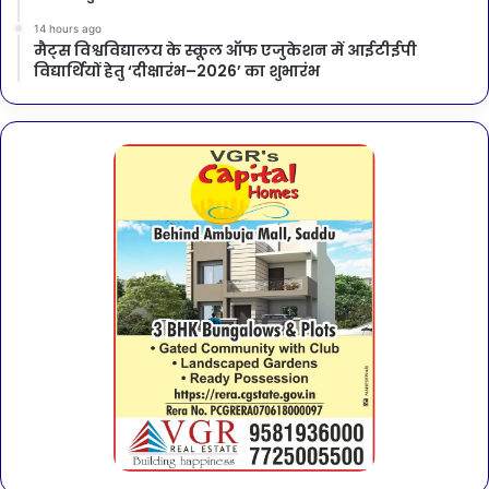
14 hours ago
मैट्स विश्वविद्यालय के स्कूल ऑफ एजुकेशन में आईटीईपी
विद्यार्थियों हेतु ‘दीक्षारंभ–2026’ का शुभारंभ