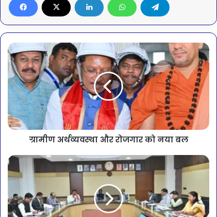
ग्रामीण अर्थव्यवस्था और रोजगार को नया बल