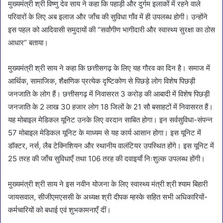
मुख्यमंत्री श्री विष्णु देव साय ने कहा कि पहाड़ी और दुर्गम इलाकों में रहने वाले
परिवारों के लिए अब इलाज और जाँच की सुविधा गाँव में ही उपलब्ध होगी। उन्होंने
इस पहल को आदिवासी समुदायों की “सर्वांगीण भागीदारी और स्वास्थ्य सुरक्षा का ठोस
आधार” बताया।
मुख्यमंत्री श्री साय ने कहा कि छत्तीसगढ़ के लिए यह गौरव का दिन है। समाज में
आर्थिक, सामाजिक, शैक्षणिक प्रत्येक दृष्टिकोण से पिछड़े लोग विशेष पिछड़ी
जनजाति के लोग हैं। छत्तीसगढ़ में निवासरत 3 करोड़ की आबादी में विशेष पिछड़ी
जनजाति के 2 लाख 30 हजार लोग 18 जिलों के 21 सौ बसाहटों में निवासरत हैं।
यह मोबाइल मेडिकल यूनिट उनके लिए वरदान साबित होगा। इन सर्वसुविधा-संपन्न
57 मोबाइल मेडिकल यूनिट के माध्यम से यह कार्य आसान होगा। इस यूनिट में
डॉक्टर, नर्स, लैब टेक्निशियन और स्थानीय वालंटियर उपस्थित होंगे। इस यूनिट में
25 तरह की जाँच सुविधाएँ तथा 106 तरह की दवाइयाँ निःशुल्क उपलब्ध होंगी।
मुख्यमंत्री श्री साय ने इस नवीन योजना के लिए स्वास्थ्य मंत्री श्री श्याम बिहारी
जायसवाल, सीजीएमएससी के अध्यक्ष श्री दीपक म्हस्के सहित सभी अधिकारियों-
कर्मचारियों को बधाई एवं शुभकामनाएँ दीं।