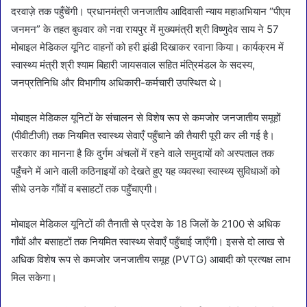
दरवाज़े तक पहुँचेंगी। प्रधानमंत्री जनजातीय आदिवासी न्याय महाअभियान “पीएम
जनमन” के तहत बुधवार को नवा रायपुर में मुख्यमंत्री श्री विष्णुदेव साय ने 57
मोबाइल मेडिकल यूनिट वाहनों को हरी झंडी दिखाकर रवाना किया। कार्यक्रम में
स्वास्थ्य मंत्री श्री श्याम बिहारी जायसवाल सहित मंत्रिमंडल के सदस्य,
जनप्रतिनिधि और विभागीय अधिकारी-कर्मचारी उपस्थित थे।
मोबाइल मेडिकल यूनिटों के संचालन से विशेष रूप से कमजोर जनजातीय समूहों
(पीवीटीजी) तक नियमित स्वास्थ्य सेवाएँ पहुँचाने की तैयारी पूरी कर ली गई है।
सरकार का मानना है कि दुर्गम अंचलों में रहने वाले समुदायों को अस्पताल तक
पहुँचने में आने वाली कठिनाइयों को देखते हुए यह व्यवस्था स्वास्थ्य सुविधाओं को
सीधे उनके गाँवों व बसाहटों तक पहुँचाएगी।
मोबाइल मेडिकल यूनिटों की तैनाती से प्रदेश के 18 जिलों के 2100 से अधिक
गाँवों और बसाहटों तक नियमित स्वास्थ्य सेवाएँ पहुँचाई जाएँगी। इससे दो लाख से
अधिक विशेष रूप से कमजोर जनजातीय समूह (PVTG) आबादी को प्रत्यक्ष लाभ
मिल सकेगा।