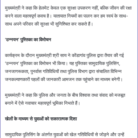
मुख्यमंत्री ने कहा कि हेलमेट केवल एक सुरक्षा उपकरण नहीं, बल्कि जीवन की रक्षा
करने वाला महत्वपूर्ण कवच है। यातायात नियमों का पालन कर हम स्वयं के साथ-
साथ अपने परिवार की सुरक्षा भी सुनिश्चित कर सकते हैं।
‘
उन्नयन’ पुस्तिका का विमोचन
कार्यक्रम के दौरान मुख्यमंत्री श्री साय ने कोंडागांव पुलिस द्वारा तैयार की गई
‘उन्नयन’ पुस्तिका का विमोचन भी किया। यह पुस्तिका सामुदायिक पुलिसिंग,
जनजागरूकता, पुनर्वास गतिविधियों तथा पुलिस विभाग द्वारा संचालित विभिन्न
जनकल्याणकारी पहलों की जानकारी आमजन तक पहुंचाने का माध्यम बनेगी।
मुख्यमंत्री ने कहा कि पुलिस और जनता के बीच विश्वास तथा संवाद को मजबूत
बनाने में ऐसे नवाचार महत्वपूर्ण भूमिका निभाते हैं।
खेलों के माध्यम से युवाओं को सकारात्मक दिशा
सामुदायिक पुलिसिंग के अंतर्गत युवाओं को खेल गतिविधियों से जोड़ने और उन्हें