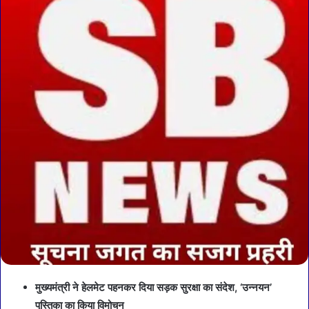
मुख्यमंत्री ने हेलमेट पहनकर दिया सड़क सुरक्षा का संदेश, ‘उन्नयन’
पुस्तिका का किया विमोचन