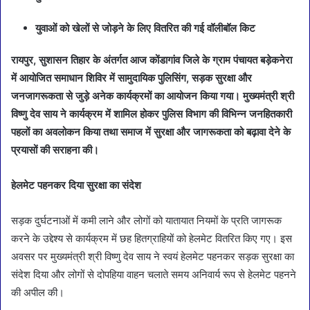
युवाओं को खेलों से जोड़ने के लिए वितरित की गई वॉलीबॉल किट
रायपुर, सुशासन तिहार के अंतर्गत आज कोंडागांव जिले के ग्राम पंचायत बड़ेकनेरा
में आयोजित समाधान शिविर में सामुदायिक पुलिसिंग, सड़क सुरक्षा और
जनजागरूकता से जुड़े अनेक कार्यक्रमों का आयोजन किया गया। मुख्यमंत्री श्री
विष्णु देव साय ने कार्यक्रम में शामिल होकर पुलिस विभाग की विभिन्न जनहितकारी
पहलों का अवलोकन किया तथा समाज में सुरक्षा और जागरूकता को बढ़ावा देने के
प्रयासों की सराहना की।
हेलमेट पहनकर दिया सुरक्षा का संदेश
सड़क दुर्घटनाओं में कमी लाने और लोगों को यातायात नियमों के प्रति जागरूक
करने के उद्देश्य से कार्यक्रम में छह हितग्राहियों को हेलमेट वितरित किए गए। इस
अवसर पर मुख्यमंत्री श्री विष्णु देव साय ने स्वयं हेलमेट पहनकर सड़क सुरक्षा का
संदेश दिया और लोगों से दोपहिया वाहन चलाते समय अनिवार्य रूप से हेलमेट पहनने
की अपील की।