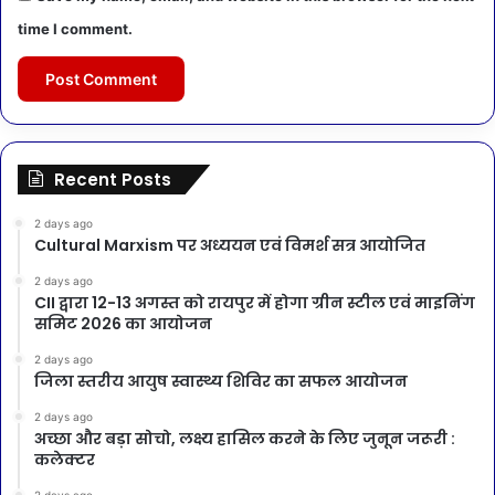
time I comment.
Recent Posts
2 days ago
Cultural Marxism पर अध्ययन एवं विमर्श सत्र आयोजित
2 days ago
CII द्वारा 12-13 अगस्त को रायपुर में होगा ग्रीन स्टील एवं माइनिंग
समिट 2026 का आयोजन
2 days ago
जिला स्तरीय आयुष स्वास्थ्य शिविर का सफल आयोजन
2 days ago
अच्छा और बड़ा सोचो, लक्ष्य हासिल करने के लिए जुनून जरूरी :
कलेक्टर