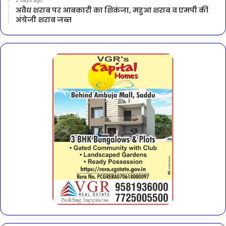
2 days ago
अवैध शराब पर आबकारी का शिकंजा, महुआ शराब व एमपी की
अंग्रेजी शराब जब्त