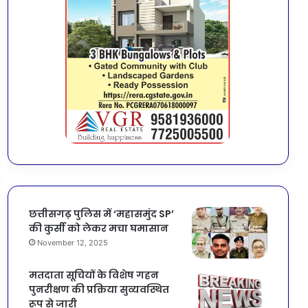
छत्तीसगढ़ पुलिस में ‘महासमुंद SP’
की कुर्सी को लेकर मचा घमासान
November 12, 2025
मतदाता सूचियों के विशेष गहन
पुनरीक्षण की प्रक्रिया सुव्यवस्थित
रूप से जारी