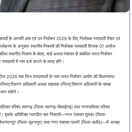
 पंचायतों के आगामी आम एवं उप निर्वाचन 2026 के लिए निर्वाचक नामावली तैयार एवं
 कार्यक्रम के अनुसार स्थानीय निकायों की निर्वाचक नामावली दिनांक 01 अप्रैल
 स्थानीय निकाय के क्षेत्र, वार्ड अथवा पंचायत से संबंधित भारत निर्वाचन
 नामावली में नाम दर्ज कराने के पात्र होंगे।
3 अप्रैल 2026 तक जिन मतदाताओं के नाम भारत निर्वाचन आयोग की विधानसभा
-1 में रजिस्ट्रीकरण अधिकारी अथवा सहायक रजिस्ट्रीकरण अधिकारी के समक्ष
 करा सकेंगे।
रपालिका परिषद सारंगढ़ (जिला-सारंगढ़-बिलाईगढ़) तथा नगरपालिका परिषद
िक्त हैं। इसके अतिरिक्त नवगठित चार निकायों—नगर पंचायत घुमका (जिला-
 शिवनंदनपुर (जिला-सूरजपुर) तथा नगर पंचायत पलारी (जिला-बलौद)—में अध्यक्ष