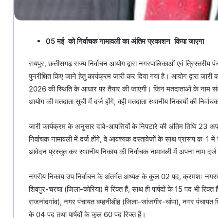
05 मई को निर्वाचक नामावली का अंतिम प्रकाशन किया जाएगा
रायपुर, छत्तीसगढ़ राज्य निर्वाचन आयोग द्वारा नगरपालिकाओं एवं त्रिस्तरीय
पुनरीक्षित किए जाने हेतु कार्यक्रम जारी कर दिया गया है। आयोग द्वारा जारी
2026 की स्थिति के आधार पर तैयार की जाएगी। जिन मतदाताओं के नाम संबंधित
आयोग की मतदाता सूची में दर्ज होंगे, वही मतदाता स्थानीय निकायों की निर्वाचक
जारी कार्यक्रम के अनुसार दावे-आपत्तियों के निपटारे की अंतिम तिथि 2
निर्वाचक नामावली में दर्ज होंगे, वे आवश्यक दस्तावेजों के साथ प्रारूप क
आवेदन प्रस्तुत कर स्थानीय निकाय की निर्वाचक नामावली में अपना नाम दर्ज
नगरीय निकाय उप निर्वाचन के अंतर्गत अध्यक्ष के कुल 02 पद, क्रमशः नग
शिवपुर-चरचा (जिला-कोरिया) में रिक्त हैं, साथ ही पार्षदों के 15 पद भी र
राजनांदगांव), नगर पंचायत बम्हनीडीह (जिला-जांजगीर-चांपा), नगर पंचायत
के 04 पद तथा पार्षदों के कुल 60 पद रिक्त हैं।