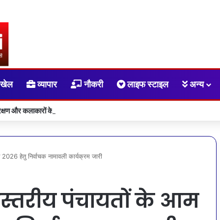
खेल
व्यापार
नौकरी
लाइफ स्टाइल
अन्य
्षण और कलाकारों के आर्थिक सशक्तीकरण की दिशा में संस्कृति विभाग की महत्वपूर्ण पहल
न 2026 हेतु निर्वाचक नामावली कार्यक्रम जारी
स्तरीय पंचायतों के आम