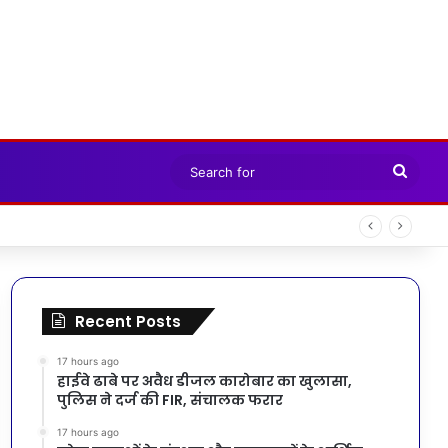
Sear
for
Recent Posts
17 hours ago
हाईवे ढाबे पर अवैध डीजल कारोबार का खुलासा,
पुलिस ने दर्ज की FIR, संचालक फरार
17 hours ago