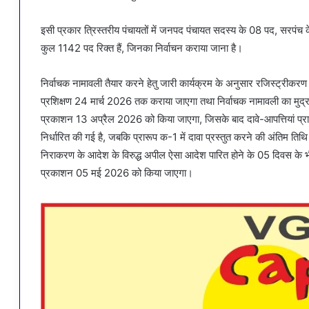
इसी प्रकार त्रिस्तरीय पंचायतों में जनपद पंचायत सदस्य के 08 पद, सरपंच 
कुल 1142 पद रिक्त हैं, जिनका निर्वाचन कराया जाना है।
निर्वाचक नामावली तैयार करने हेतु जारी कार्यक्रम के अनुसार रजिस्ट्री
प्रशिक्षण 24 मार्च 2026 तक कराया जाएगा तथा निर्वाचक नामावली का मु
प्रकाशन 13 अप्रैल 2026 को किया जाएगा, जिसके बाद दावे-आपत्तियां प्राप
निर्धारित की गई है, जबकि प्रारूप क-1 में दावा प्रस्तुत करने की अंतिम ति
निराकरण के आदेश के विरुद्ध अपील ऐसा आदेश पारित होने के 05 दिवस के 
प्रकाशन 05 मई 2026 को किया जाएगा।