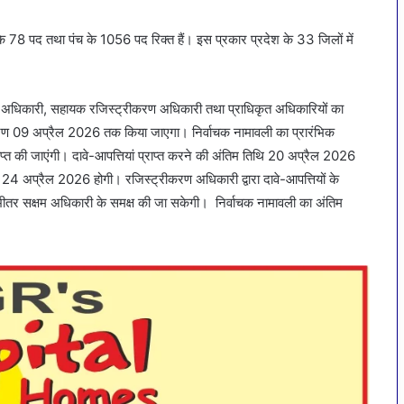
के 78 पद तथा पंच के 1056 पद रिक्त हैं। इस प्रकार प्रदेश के 33 जिलों में
करण अधिकारी, सहायक रजिस्ट्रीकरण अधिकारी तथा प्राधिकृत अधिकारियों का
द्रण 09 अप्रैल 2026 तक किया जाएगा। निर्वाचक नामावली का प्रारंभिक
्त की जाएंगी। दावे-आपत्तियां प्राप्त करने की अंतिम तिथि 20 अप्रैल 2026
थि 24 अप्रैल 2026 होगी। रजिस्ट्रीकरण अधिकारी द्वारा दावे-आपत्तियों के
भीतर सक्षम अधिकारी के समक्ष की जा सकेगी। निर्वाचक नामावली का अंतिम