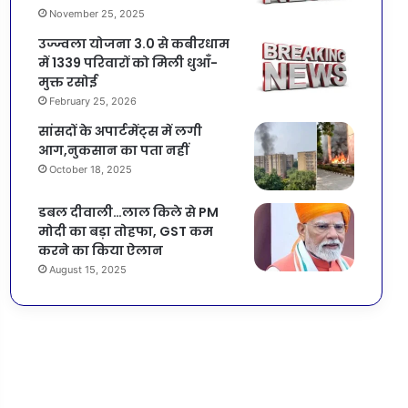
November 25, 2025
उज्ज्वला योजना 3.0 से कबीरधाम
में 1339 परिवारों को मिली धुआँ-
मुक्त रसोई
February 25, 2026
सांसदों के अपार्टमेंट्स में लगी
आग,नुकसान का पता नहीं
October 18, 2025
डबल दीवाली…लाल किले से PM
मोदी का बड़ा तोहफा, GST कम
करने का किया ऐलान
August 15, 2025