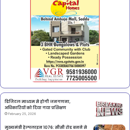
डिजिटल माध्यम से होगी जनगणना,
अधिकारियों को दिया गया प्रशिक्षण
February 25, 2026
मुख्यमंत्री हेल्पलाइन 1076: सीसी रोड बनने से