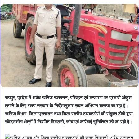
रायपुर, प्रदेश में अवैध खनिज उत्खनन, परिवहन एवं भण्डारण पर प्रभावी अंकुश
लगाने के लिए राज्य सरकार के निर्देशानुसार सघन अभियान चलाया जा रहा है।
खनिज विभाग, जिला प्रशासन तथा जिला स्तरीय टास्कफोर्स की संयुक्त टीमों द्वारा
संवेदनशील क्षेत्रों में नियमित निगरानी, जांच एवं कार्रवाई सुनिश्चित की जा रही है।