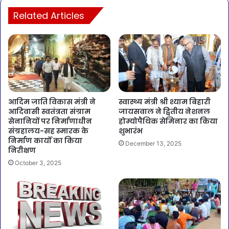
Related Articles
आदिम जाति विकास मंत्री ने
स्वास्थ्य मंत्री श्री श्याम बिहारी
आदिवासी स्वतंत्रता संग्राम
जायसवाल ने द्वितीय नेशनल
सेनानियों पर निर्माणाधीन
होम्योपैथिक सेमिनार का किया
संग्रहालय-सह स्मारक के
शुभारंभ
निर्माण कार्यों का किया
December 13, 2025
निरीक्षण
October 3, 2025