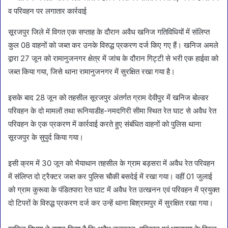
सूरजपुर जिले में विगत एक सप्ताह के दौरान अवैध खनिज गतिविधियों में संलिप्त
कुल 08 वाहनों को जब्त कर उनके विरुद्ध प्रकरण दर्ज किए गए हैं। खनिज अमले
द्वारा 27 जून को रामानुजनगर क्षेत्र में जांच के दौरान गिट्टी से भरी एक हाईवा को
जब्त किया गया, जिसे थाना रामानुजनगर में सुरक्षित रखा गया है।
इसके बाद 28 जून को तहसील सूरजपुर अंतर्गत ग्राम देवीपुर में खनिज बोल्डर
परिवहन के दो मामलों तथा रूनियाडीह-नमदगिरी सीमा स्थित रेत घाट से अवैध रेत
परिवहन के एक प्रकरण में कार्रवाई करते हुए संबंधित वाहनों को पुलिस थाना
सूरजपुर के सुपुर्द किया गया।
इसी क्रम में 30 जून को भैयाथान तहसील के ग्राम बड़सरा में अवैध रेत परिवहन
में संलिप्त दो ट्रैक्टर जब्त कर पुलिस चौकी बसदेई में रखा गया। वहीं 01 जुलाई
को ग्राम कुरूवा के पंडितपारा रेत घाट में अवैध रेत उत्खनन एवं परिवहन में प्रयुक्त
दो टिपरों के विरुद्ध प्रकरण दर्ज कर उन्हें थाना बिश्रामपुर में सुरक्षित रखा गया।