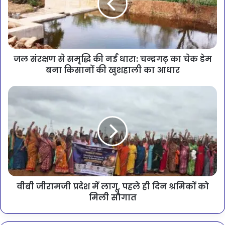
जल संरक्षण से समृद्धि की नई धारा: चन्द्रगढ़ का चेक डेम
बना किसानों की खुशहाली का आधार
वीबी जीरामजी प्रदेश में लागू, पहले ही दिन श्रमिकों को
मिली सौगात