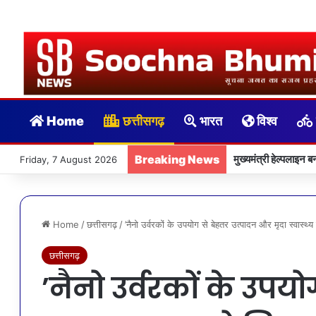
Home
छत्तीसगढ़
भारत
विश्व
Breaking News
मुख्यमंत्री हेल्पलाइन 
Friday, 7 August 2026
Home
/
छत्तीसगढ़
/
’नैनो उर्वरकों के उपयोग से बेहतर उत्पादन और मृदा स्वास्थ
छत्तीसगढ़
’नैनो उर्वरकों के उपय