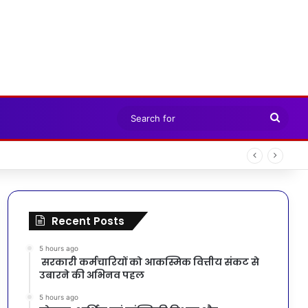
Sear
for
Recent Posts
5 hours ago
सरकारी कर्मचारियों को आकस्मिक वित्तीय संकट से
उबारने की अभिनव पहल
5 hours ago