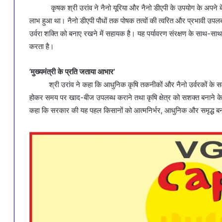
कृषक श्री उरांव ने नैनो यूरिया और नैनो डीएपी के उपयोग के अपने बेहतर
लाभ हुआ था। नैनो डीएपी पौधों तक पोषक तत्वों की त्वरित और प्रभावी उपलब्
उर्वरा शक्ति को बनाए रखने में सहायक है। यह पर्यावरण संरक्षण के साथ-साथ 
करता है।
’मुख्यमंत्री के प्रति जताया आभार’
श्री उरांव ने कहा कि आधुनिक कृषि तकनीकों और नैनो उर्वरकों के समावे
होकर समय पर खाद-बीज उपलब्ध कराने तथा कृषि क्षेत्र को सशक्त बनाने के लिए
कहा कि सरकार की यह पहल किसानों को आत्मनिर्भर, आधुनिक और समृद्ध बनाने