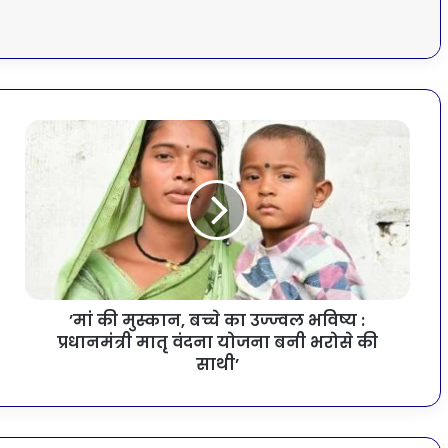
’मां की मुस्कान, बच्चे का उज्ज्वल भविष्य :
प्रधानमंत्री मातृ वंदना योजना बनी भरोसे की
साथी’