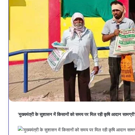
’मुख्यमंत्री के सुशासन में किसानों को समय पर मिल रही कृषि आदान सामग्री