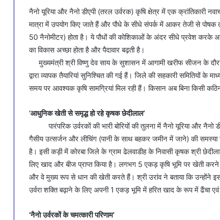
नैनो यूरिया और नैनो डीएपी (तरल उर्वरक) कृषि क्षेत्र में एक क्रांतिकारी नवा
मात्रा में उपयोग किए जाते हैं और पौधे के सीधे संपर्क में आकर तेजी से 
50 नैनोमीटर) होता है। ये पौधों की कोशिकाओं के अंदर सीधे प्रवेश करक
का विकास अच्छा होता है और पैदावार बढ़ती है।
मुख्यमंत्री श्री विष्णु देव साय के सुशासन में आगामी खरीफ सीजन के दौ
द्वारा व्यापक तैयारियां सुनिश्चित की गई हैं। जिले की सहकारी समितियों के मा
समय पर आवश्यक कृषि सामग्रियां मिल रही हैं। किसान अब बिना किसी कठिन
’आधुनिक खेती से समृद्ध हो रहे कृषक छेदीलाल’
पारंपरिक उर्वरकों की भारी बोरियों की तुलना में नैनो यूरिया और नैनो डीएप
गैसीय उत्सर्जन और लीचिंग (पानी के साथ बहकर जमीन में जाने) की समस्या नै
है। इसी कड़ी में कोरबा जिले के ग्राम ढेलवाडीह के निवासी कृषक श्री छ
लिए खाद और बीज प्राप्त किया है। लगभग 5 एकड़ कृषि भूमि पर खेती करने वा
और वे मुख्य रूप से धान की खेती करते हैं। श्री उरांव ने बताया कि उन्होंने
उर्वरा शक्ति बढ़ाने के लिए अपनी 1 एकड़ भूमि में हरित खाद के रूप में ढैंचा एव
’नैनो उर्वरकों के चमत्कारी परिणाम’