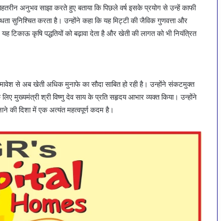
ीन अनुभव साझा करते हुए बताया कि पिछले वर्ष इसके प्रयोग से उन्हें काफी
धता सुनिश्चित करता है। उन्होंने कहा कि यह मिट्टी की जैविक गुणवत्ता और
यह टिकाऊ कृषि पद्धतियों को बढ़ावा देता है और खेती की लागत को भी नियंत्रित
श से अब खेती अधिक मुनाफे का सौदा साबित हो रही है। उन्होंने संकटमुक्त
 मुख्यमंत्री श्री विष्णु देव साय के प्रति सहृदय आभार व्यक्त किया। उन्होंने
 की दिशा में एक अत्यंत महत्वपूर्ण कदम है।