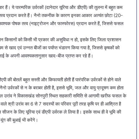
चार हैं। ये पारम्परिक उर्वरकों (दानेदार यूरिया और डीएपी) की तुलना में बहुत कम
पोषक तत्व प्रदान करते हैं। नैनो तकनीक के कारण इनका आकार अत्यंत छोटा (20-
े आवश्यक पोषक तत्व (नाइट्रोजन और फास्फोरस) प्रदान करते हैं, जिससे फसल
रान किसानों को किसी भी प्रकार की असुविधा न हो, इसके लिए जिला प्रशासन
ध्यम से खाद एवं उन्नत बीजों का पर्याप्त भंडारण किया गया है, जिससे कृषकों को
ाई के अपनी आवश्यकतानुसार खाद-बीज प्राप्त कर रहे हैं।
ी की बोतलें बहुत सस्ती और किफायती होती हैं पारंपरिक उर्वरकों से होने वाले
नो उर्वरकों से न के बराबर होती है, इससे भूमि, जल और वायु प्रदूषण कम होता
ेदीलाल उरांव ने विकासखंड सोनपुरी स्थित सहकारी समिति से आगामी खरीफ फसल के
ले श्री उरांव का 6 से 7 सदस्यों का परिवार पूरी तरह कृषि पर ही आश्रित है
 इस सीजन के लिए यूरिया एवं डीएपी उर्वरक ले लिया है। इसके साथ ही वे भूमि की
ं मूंग की बुआई भी करेंगे।