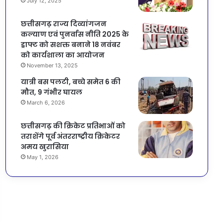
July 12, 2025
छत्तीसगढ़ राज्य दिव्यांगजन
कल्याण एवं पुनर्वास नीति 2025 के
ड्राफ्ट को सशक्त बनाने 18 नवंबर
को कार्यशाला का आयोजन
November 13, 2025
यात्री बस पलटी, बच्चे समेत 6 की
मौत, 9 गंभीर घायल
March 6, 2026
छत्तीसगढ़ की क्रिकेट प्रतिभाओं को
तराशेंगे पूर्व अंतरराष्ट्रीय क्रिकेटर
अमय खुरासिया
May 1, 2026