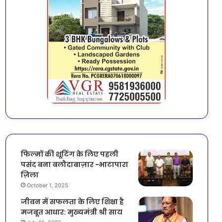
फिल्मों की शूटिंग के लिए पहली
पसंद बना बलौदाबाज़ार -भाटापारा
ज़िला
October 1, 2025
जीवन में सफलता के लिए शिक्षा है
मजबूत आधार: मुख्यमंत्री श्री साय