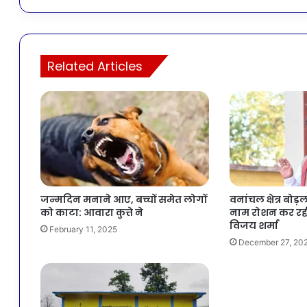
Related Articles
जन्मदिन मनाने आए, बच्चों समेत लोगों
वनांचल क्षेत्र बोड़
को काटा: आवारा कुत्ते ने
नाम रोशन कर रही ह
विजय शर्मा
February 11, 2025
December 27, 20