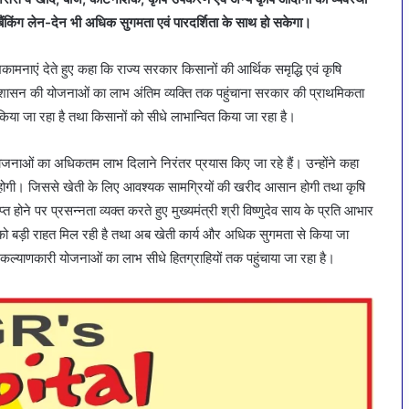
ैंकिंग लेन-देन भी अधिक सुगमता एवं पारदर्शिता के साथ हो सकेगा।
मनाएं देते हुए कहा कि राज्य सरकार किसानों की आर्थिक समृद्धि एवं कृषि
ि शासन की योजनाओं का लाभ अंतिम व्यक्ति तक पहुंचाना सरकार की प्राथमिकता
किया जा रहा है तथा किसानों को सीधे लाभान्वित किया जा रहा है।
ोजनाओं का अधिकतम लाभ दिलाने निरंतर प्रयास किए जा रहे हैं। उन्होंने कहा
ोगी। जिससे खेती के लिए आवश्यक सामग्रियों की खरीद आसान होगी तथा कृषि
 होने पर प्रसन्नता व्यक्त करते हुए मुख्यमंत्री श्री विष्णुदेव साय के प्रति आभार
 को बड़ी राहत मिल रही है तथा अब खेती कार्य और अधिक सुगमता से किया जा
ं जनकल्याणकारी योजनाओं का लाभ सीधे हितग्राहियों तक पहुंचाया जा रहा है।