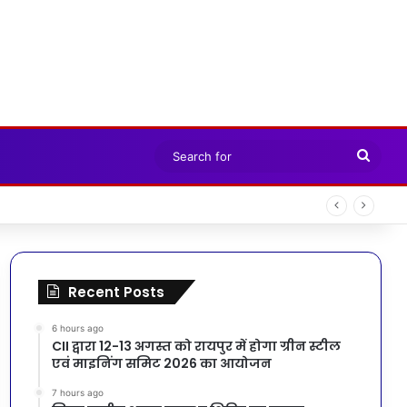
Sear
for
Recent Posts
6 hours ago
CII द्वारा 12-13 अगस्त को रायपुर में होगा ग्रीन स्टील
एवं माइनिंग समिट 2026 का आयोजन
7 hours ago