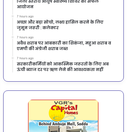
जिला स्तरीय आयुष स्वास्थ्य शिविर का सफल
आयोजन
7 hours ago
अच्छा और बड़ा सोचो, लक्ष्य हासिल करने के लिए
जुनून जरूरी : कलेक्टर
7 hours ago
अवैध शराब पर आबकारी का शिकंजा, महुआ शराब व
एमपी की अंग्रेजी शराब जब्त
7 hours ago
सरकारीकर्मियों को आकस्मिक जरूरतों के लिए अब
ऊंची ब्याज दर पर ऋण लेने की आवश्यकता नहीं