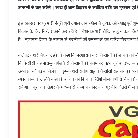
आसानी से कर सकेंगे। साथ ही धान विक्रय से संबंधित राशि का भुगतान एवं ब
इस अवसर पर प्रभारी मंत्री श्री दयाल दास बघेल ने कृषक को बधाई एवं शुभका
विकास के लिए निरंतर कार्य कर रही है। विधायक श्री रोहित साहू ने कहा क
है। सुशासन तिहार के माध्यम से ग्रामीणों की समस्याओं का त्वरित निराकरण 
कलेक्टर श्री बीएस उइके ने कहा कि प्रशासन द्वारा किसानों को शासन की य
कि केसीसी सह पासबुक मिलने से किसानों को समय पर ऋण सुविधा उपलब्ध ह
उत्पादन को बढ़ावा मिलेगा। कृषक श्री संतोष साहू ने केसीसी सह पासबुक प्राप्त
व्यक्त किया। उन्होंने कहा कि शासन की किसान हितैषी योजनाओं से किसानों
सकेगा। सुशासन तिहार के माध्यम से राज्य सरकार द्वारा ग्रामीण क्षेत्रों मे