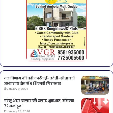
वन विभाग की बड़ी कार्रवाई- उदंती-सीतानदी
अभ्यारण्य क्षेत्र में 6 शिकारी गिरफ्तार
January 9, 2026
घरेलू शेयर बाजार की सपाट शुरुआत, सेंसेक्स
72 अंक टूटा
January 23, 2026