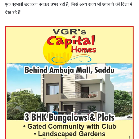
एक प्रभावी उदाहरण बनकर उभर रही है, जिसे अन्य राज्य भी अपनाने की दिशा में
देख रहे हैं।