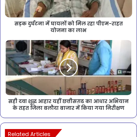
सड़क दुर्घटना में घायलों को मिल रहा पीएम-राहत
योजना का लाभ
सही दवा शुद्ध आहार यहीं छत्तीसग़ढ का आधार अभियान
के तहत जिला बलौदा बाजार में किया गया निरीक्षण
Related Articles