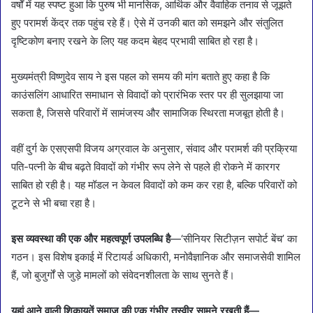
वर्षों में यह स्पष्ट हुआ कि पुरुष भी मानसिक, आर्थिक और वैवाहिक तनाव से जूझते
हुए परामर्श केंद्र तक पहुंच रहे हैं। ऐसे में उनकी बात को समझने और संतुलित
दृष्टिकोण बनाए रखने के लिए यह कदम बेहद प्रभावी साबित हो रहा है।
मुख्यमंत्री विष्णुदेव साय ने इस पहल को समय की मांग बताते हुए कहा है कि
काउंसलिंग आधारित समाधान से विवादों को प्रारंभिक स्तर पर ही सुलझाया जा
सकता है, जिससे परिवारों में सामंजस्य और सामाजिक स्थिरता मजबूत होती है।
वहीं दुर्ग के एसएसपी विजय अग्रवाल के अनुसार, संवाद और परामर्श की प्रक्रिया
पति-पत्नी के बीच बढ़ते विवादों को गंभीर रूप लेने से पहले ही रोकने में कारगर
साबित हो रही है। यह मॉडल न केवल विवादों को कम कर रहा है, बल्कि परिवारों को
टूटने से भी बचा रहा है।
इस व्यवस्था की एक और महत्वपूर्ण उपलब्धि है
—‘सीनियर सिटीज़न सपोर्ट बेंच’ का
गठन। इस विशेष इकाई में रिटायर्ड अधिकारी, मनोवैज्ञानिक और समाजसेवी शामिल
हैं, जो बुजुर्गों से जुड़े मामलों को संवेदनशीलता के साथ सुनते हैं।
यहां आने वाली शिकायतें समाज की एक गंभीर तस्वीर सामने रखती हैं—