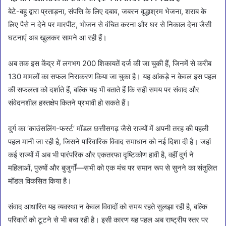
बेटे-बहू द्वारा प्रताड़ना, संपत्ति के लिए दबाव, जबरन वृद्धाश्रम भेजना, शराब के
लिए पैसे न देने पर मारपीट, भोजन से वंचित करना और घर से निकाल देना जैसी
घटनाएं अब खुलकर सामने आ रही हैं।
अब तक इस केंद्र में लगभग 200 शिकायतें दर्ज की जा चुकी हैं, जिनमें से करीब
130 मामलों का सफल निराकरण किया जा चुका है। यह आंकड़े न केवल इस पहल
की सफलता को दर्शाते हैं, बल्कि यह भी बताते हैं कि सही समय पर संवाद और
संवेदनशील हस्तक्षेप कितने प्रभावी हो सकते हैं।
दुर्ग का ‘काउंसलिंग-फर्स्ट’ मॉडल छत्तीसगढ़ जैसे राज्यों में अपनी तरह की पहली
पहल मानी जा रही है, जिसने पारिवारिक विवाद समाधान को नई दिशा दी है। जहां
कई राज्यों में अब भी पारंपरिक और एकतरफा दृष्टिकोण हावी है, वहीं दुर्ग ने
महिलाओं, पुरुषों और बुजुर्गों—सभी को एक मंच पर समान रूप से सुनने का संतुलित
मॉडल विकसित किया है।
संवाद आधारित यह व्यवस्था न केवल विवादों को समय रहते सुलझा रही है, बल्कि
परिवारों को टूटने से भी बचा रही है। इसी कारण यह पहल अब राष्ट्रीय स्तर पर