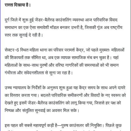
रास्ता दिखाया है।
दुर्ग जिले में शुरू हुई जेंडर-बैलेंस्ड काउंसलिंग व्यवस्था आज पारिवारिक विवाद
समाधान का एक ऐसा समावेशी मॉडल बनकर उभरी है, जिसकी गूंज अब राष्ट्रीय
स्तर तक सुनाई दे रही है।
सेक्टर-6 स्थित महिला थाना का परिवार परामर्श केंद्र, जो पहले मुख्यतः महिलाओं
की शिकायतों तक सीमित था, अब एक व्यापक सामाजिक मंच बन चुका है। यहां
महिलाओं के साथ-साथ पुरुषों और वरिष्ठ नागरिकों की समस्याओं को भी समान
गंभीरता और संवेदनशीलता से सुना जा रहा है।
उच्च न्यायालय के निर्देशों के अनुरूप शुरू हुआ यह केंद्र समय के साथ अपने दायरे
का विस्तार करता गया। बदलते पारिवारिक समीकरणों और विवादों के नए स्वरूप को
देखते हुए इसमें जेंडर-बैलेंस्ड काउंसलिंग को लागू किया गया, जिससे हर पक्ष को
निष्पक्ष और संतुलित सुनवाई का अवसर मिल सके।
इस पहल की सबसे महत्वपूर्ण कड़ी है—पुरुष काउंसलर की नियुक्ति। पिछले कुछ