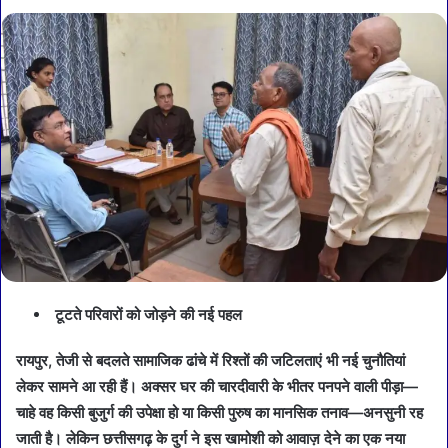
टूटते परिवारों को जोड़ने की नई पहल
रायपुर, तेजी से बदलते सामाजिक ढांचे में रिश्तों की जटिलताएं भी नई चुनौतियां
लेकर सामने आ रही हैं। अक्सर घर की चारदीवारी के भीतर पनपने वाली पीड़ा—
चाहे वह किसी बुजुर्ग की उपेक्षा हो या किसी पुरुष का मानसिक तनाव—अनसुनी रह
जाती है। लेकिन छत्तीसगढ़ के दुर्ग ने इस खामोशी को आवाज़ देने का एक नया