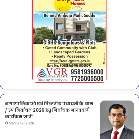
नगरपालिकाओं एवं त्रिस्तरीय पंचायतों के आम
/ उप निर्वाचन 2026 हेतु निर्वाचक नामावली
कार्यक्रम जारी
March 12, 2026