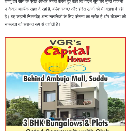
विष्णु देव साय के प्रति आभार व्यक्त करते हुए कहा कि पीएम सूर्य घर मुफ्त योजना
न केवल आर्थिक राहत दे रही है, बल्कि स्वच्छ और हरित ऊर्जा को भी बढ़ावा दे रही
है। यह कहानी निस्संदेह अन्य नागरिकों के लिए प्रेरणा का स्रोत है और योजना की
सफलता को सशक्त रूप से दर्शाती है।