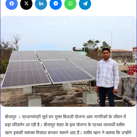
बीजापुर । प्रधानमंत्री सूर्य घर मुफ्त बिजली योजना आम नागरिकों के जीवन में
बड़ा परिवर्तन ला रही है। बीजापुर शहर के इस योजना के प्रथम लाभार्थी वसीम
खान इसकी सशक्त मिसाल बनकर सामने आए हैं। वसीम खान ने बताया कि उन्होंने