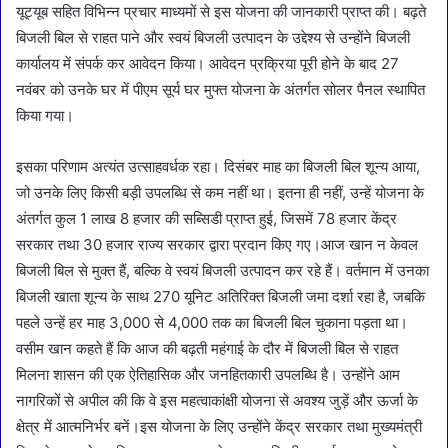
यूट्यूब सहित विभिन्न प्रचार माध्यमों से इस योजना की जानकारी प्राप्त की। बढ़ते
बिजली बिल से राहत पाने और स्वयं बिजली उत्पादन के उद्देश्य से उन्होंने बिजली
कार्यालय में संपर्क कर आवेदन किया। आवेदन प्रक्रिया पूरी होने के बाद 27
नवंबर को उनके घर में पीएम सूर्य घर मुफ्त योजना के अंतर्गत सोलर पैनल स्थापित
किया गया।
इसका परिणाम अत्यंत उत्साहवर्धक रहा। दिसंबर माह का बिजली बिल शून्य आया,
जो उनके लिए किसी बड़ी उपलब्धि से कम नहीं था। इतना ही नहीं, उन्हें योजना के
अंतर्गत कुल 1 लाख 8 हजार की सब्सिडी प्राप्त हुई, जिसमें 78 हजार केंद्र
सरकार तथा 30 हजार राज्य सरकार द्वारा प्रदान किए गए।आज खान न केवल
बिजली बिल से मुक्त हैं, बल्कि वे स्वयं बिजली उत्पादन कर रहे हैं। वर्तमान में उनका
बिजली खाता शून्य के साथ 270 यूनिट अतिरिक्त बिजली जमा दर्शा रहा है, जबकि
पहले उन्हें हर माह 3,000 से 4,000 तक का बिजली बिल चुकाना पड़ता था।
वसीम खान कहते हैं कि आज की बढ़ती महंगाई के दौर में बिजली बिल से राहत
मिलना शासन की एक ऐतिहासिक और जनहितकारी उपलब्धि है। उन्होंने आम
नागरिकों से अपील की कि वे इस महत्वाकांक्षी योजना से अवश्य जुड़ें और ऊर्जा के
क्षेत्र में आत्मनिर्भर बनें।इस योजना के लिए उन्होंने केंद्र सरकार तथा मुख्यमंत्री