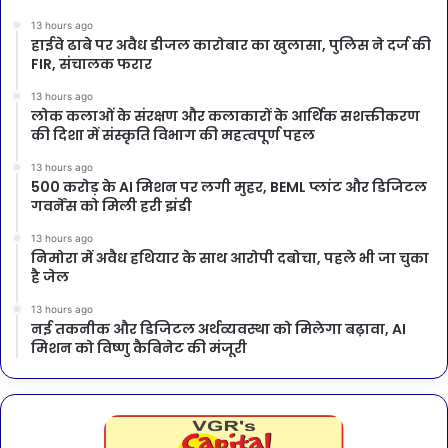
13 hours ago
हाईवे ढाबे पर अवैध डीजल कारोबार का खुलासा, पुलिस ने दर्ज की
FIR, संचालक फरार
13 hours ago
लोक कलाओं के संरक्षण और कलाकारों के आर्थिक सशक्तीकरण
की दिशा में संस्कृति विभाग की महत्वपूर्ण पहल
13 hours ago
500 करोड़ के AI मिशन पर लगी मुहर, BEML प्लांट और डिजिटल
गवर्नेंस को मिली हरी झंडी
13 hours ago
निमोरा में अवैध हथियार के साथ आरोपी दबोचा, पहले भी जा चुका
है जेल
13 hours ago
नई तकनीक और डिजिटल अर्थव्यवस्था को मिलेगा बढ़ावा, AI
मिशन को विष्णु कैबिनेट की मंजूरी