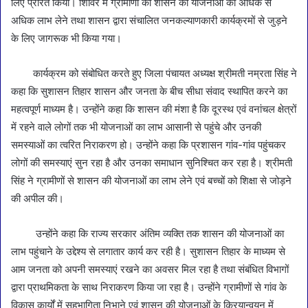
लिए प्रेरित किया। शिविर में ग्रामीणों को शासन की योजनाओं का अधिक से
अधिक लाभ लेने तथा शासन द्वारा संचालित जनकल्याणकारी कार्यक्रमों से जुड़ने
के लिए जागरूक भी किया गया।
कार्यक्रम को संबोधित करते हुए जिला पंचायत अध्यक्ष श्रीमती नम्रता सिंह ने
कहा कि सुशासन तिहार शासन और जनता के बीच सीधा संवाद स्थापित करने का
महत्वपूर्ण माध्यम है। उन्होंने कहा कि शासन की मंशा है कि दूरस्थ एवं वनांचल क्षेत्रों
में रहने वाले लोगों तक भी योजनाओं का लाभ आसानी से पहुंचे और उनकी
समस्याओं का त्वरित निराकरण हो। उन्होंने कहा कि प्रशासन गांव-गांव पहुंचकर
लोगों की समस्याएं सुन रहा है और उनका समाधान सुनिश्चित कर रहा है। श्रीमती
सिंह ने ग्रामीणों से शासन की योजनाओं का लाभ लेने एवं बच्चों को शिक्षा से जोड़ने
की अपील की।
उन्होंने कहा कि राज्य सरकार अंतिम व्यक्ति तक शासन की योजनाओं का
लाभ पहुंचाने के उद्देश्य से लगातार कार्य कर रही है। सुशासन तिहार के माध्यम से
आम जनता को अपनी समस्याएं रखने का अवसर मिल रहा है तथा संबंधित विभागों
द्वारा प्राथमिकता के साथ निराकरण किया जा रहा है। उन्होंने ग्रामीणों से गांव के
विकास कार्यों में सहभागिता निभाने एवं शासन की योजनाओं के क्रियान्वयन में