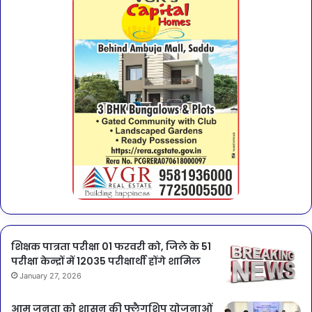
शिक्षक पात्रता परीक्षा 01 फरवरी को, जिले के 51
परीक्षा केन्द्रों में 12035 परीक्षार्थी होंगे शामिल
January 27, 2026
आम जनता को शासन की फ्लैगशिप योजनाओं