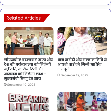
Related Articles
जीएसटी में बदलाव से राज्य और
धान खरीदी और सम्मान निधि से
देश की अर्थव्यवस्था को मिलेगी
आयती बाई को मिली आर्थिक
नई गति, कारोबारियों और
मजबूती
आमजन को मिलेगा लाभ –
December 29, 2025
मुख्यमंत्री विष्णु देव साय
September 10, 2025