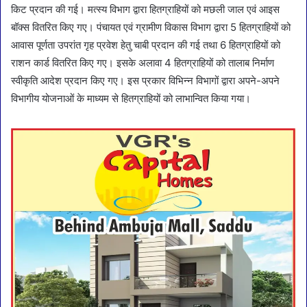
किट प्रदान की गई। मत्स्य विभाग द्वारा हितग्राहियों को मछली जाल एवं आइस
बॉक्स वितरित किए गए। पंचायत एवं ग्रामीण विकास विभाग द्वारा 5 हितग्राहियों को
आवास पूर्णता उपरांत गृह प्रवेश हेतु चाबी प्रदान की गई तथा 6 हितग्राहियों को
राशन कार्ड वितरित किए गए। इसके अलावा 4 हितग्राहियों को तालाब निर्माण
स्वीकृति आदेश प्रदान किए गए। इस प्रकार विभिन्न विभागों द्वारा अपने-अपने
विभागीय योजनाओं के माध्यम से हितग्राहियों को लाभान्वित किया गया।