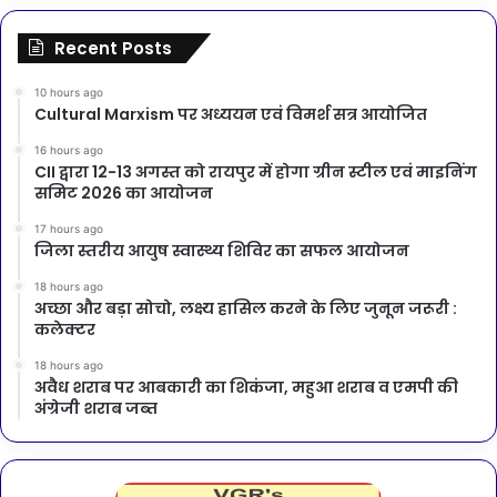
Recent Posts
10 hours ago
Cultural Marxism पर अध्ययन एवं विमर्श सत्र आयोजित
16 hours ago
CII द्वारा 12-13 अगस्त को रायपुर में होगा ग्रीन स्टील एवं माइनिंग
समिट 2026 का आयोजन
17 hours ago
जिला स्तरीय आयुष स्वास्थ्य शिविर का सफल आयोजन
18 hours ago
अच्छा और बड़ा सोचो, लक्ष्य हासिल करने के लिए जुनून जरूरी :
कलेक्टर
18 hours ago
अवैध शराब पर आबकारी का शिकंजा, महुआ शराब व एमपी की
अंग्रेजी शराब जब्त