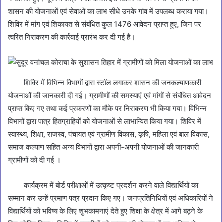
शासन की योजनाओं एवं सेवाओं का लाभ सीधे उनके गांव में उपलब्ध कराया गया।
शिविर में मांग एवं शिकायत से संबंधित कुल 1476 आवेदन प्राप्त हुए, जिन पर
त्वरित निराकरण की कार्रवाई प्रारंभ कर दी गई है।
शिविर में विभिन्न विभागों द्वारा स्टॉल लगाकर शासन की जनकल्याणकारी
योजनाओं की जानकारी दी गई। ग्रामीणों की समस्याएं एवं मांगों से संबंधित आवेदन
प्राप्त किए गए तथा कई प्रकरणों का मौके पर निराकरण भी किया गया। विभिन्न
विभागों द्वारा पात्र हितग्राहियों को योजनाओं से लाभान्वित किया गया। शिविर में
स्वास्थ्य, शिक्षा, राजस्व, पंचायत एवं ग्रामीण विकास, कृषि, महिला एवं बाल विकास,
समाज कल्याण सहित अन्य विभागों द्वारा अपनी-अपनी योजनाओं की जानकारी
ग्रामीणों को दी गई ।
कार्यक्रम में बोर्ड परीक्षाओं में उत्कृष्ट प्रदर्शन करने वाले विद्यार्थियों का
सम्मान कर उन्हें प्रमाण पत्र प्रदान किए गए। जनप्रतिनिधियों एवं अधिकारियों ने
विद्यार्थियों को भविष्य के लिए शुभकामनाएं देते हुए शिक्षा के क्षेत्र में आगे बढ़ने के