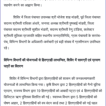
सहयोग करने का आह्वान किया।
शिविर में जिला पंचायत उपाध्यक्ष श्री भोजेश शाह मांडवी, पूर्व जिला पंचायत
सदस्य श्रीमती राधिका अंधारे, जनपद अध्यक्ष श्रीमती पुष्पबाई मांडवी, जिला
पंचायत सदस्य श्रीमती सुशील भंडारी, सदस्य श्रीमती रेणु टांडिया, कलेक्टर
श्रीमती तुलिका प्रजापति सहित स्थानीय जनप्रतिनिधि, ग्राम पंचायतों के सरपंच-
पंच, विभिन्न विभागों के अधिकारी-कर्मचारी एवं बड़ी संख्या में ग्रामीणजन उपस्थित
रहे।
विभिन्न विभागों की योजनाओं से हितग्राही लाभान्वित, शिविर में सामग्री एवं प्रमाण
पत्रों का वितरण
शिविर में विभिन्न विभागों द्वारा हितग्राहियों को शासन की जनकल्याणकारी
योजनाओं से लाभान्वित किया गया। कृषि विभाग द्वारा 2 हितग्राहियों को नैनो यूरिया
प्रदान, राजस्व विभाग द्वारा 19 हितग्राहियों को आबादी पट्टा एवं 4 हितग्राहियों को
डिजिटल ऋण पुस्तिका वितरित की गई। स्वास्थ्य विभाग द्वारा 5 हितग्राहियों को
पोषण आहार, 2 हितग्राहियों को वय वंदन कार्ड तथा 2 हितग्राहियों को नई पहल