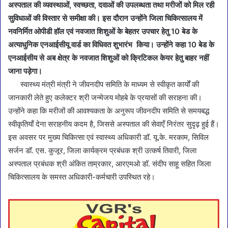
अस्पताल की व्यवस्थाओं, स्वच्छता, दवाओं की उपलब्धता तथा मरीजों को मिल रही
सुविधाओं की विस्तार से समीक्षा की। इस दौरान उन्होंने जिला चिकित्सालय में
नवनिर्मित ओपीडी हॉल एवं नवजात शिशुओं के बेहतर उपचार हेतु 10 बेड के
अत्याधुनिक एनआईसीयू वार्ड का विधिवत शुभारंभ किया। उन्होंने कहा 10 बेड के
एनआईसीय से अब क्षेत्र के नवजात शिशुओं को क्रिटिकल केयर हेतु बाहर नहीं
जाना पड़ेगा।
स्वास्थ्य मंत्री मंत्री ने जीवनदीप समिति के माध्यम से स्वीकृत कार्यों की
जानकारी लेते हुए कलेक्टर श्री जन्मेजय मोहबे के प्रयासों की सराहना की।
उन्होंने कहा कि मरीजों की आवश्यकता के अनुरूप जीवनदीप समिति से समयबद्ध
स्वीकृतियाँ देना सराहनीय कदम है, जिससे अस्पताल की सेवाएँ निरंतर सुदृढ़ हुई हैं।
इस अवसर पर मुख्य चिकित्सा एवं स्वास्थ्य अधिकारी डॉ. यू.के. मरकाम, सिविल
सर्जन डॉ. एस. कुजूर, जिला कार्यक्रम प्रबंधक श्री उत्कर्ष तिवारी, जिला
अस्पताल प्रबंधक श्री अंकित ताम्रकार, आरएमओ डॉ. संदीप साहू सहित जिला
चिकित्सालय के समस्त अधिकारी-कर्मचारी उपस्थित रहे।