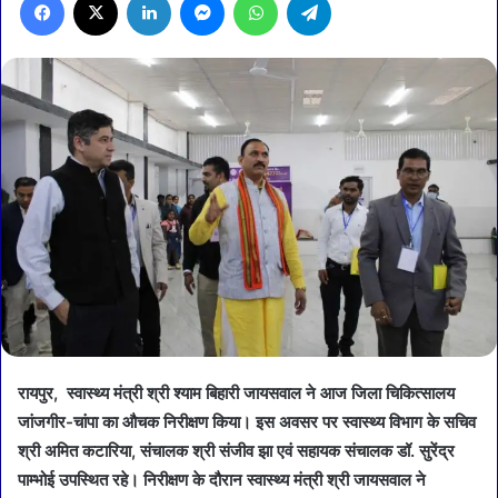
रायपुर, स्वास्थ्य मंत्री श्री श्याम बिहारी जायसवाल ने आज जिला चिकित्सालय
जांजगीर-चांपा का औचक निरीक्षण किया। इस अवसर पर स्वास्थ्य विभाग के सचिव
श्री अमित कटारिया, संचालक श्री संजीव झा एवं सहायक संचालक डॉ. सुरेंद्र
पाम्भोई उपस्थित रहे। निरीक्षण के दौरान स्वास्थ्य मंत्री श्री जायसवाल ने