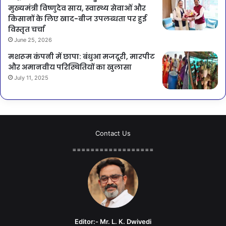
मुख्यमंत्री विष्णुदेव साय, स्वास्थ्य सेवाओं और
किसानों के लिए खाद-बीज उपलब्धता पर हुई
विस्तृत चर्चा
June 25, 2026
मशरूम कंपनी में छापा: बंधुआ मजदूरी, मारपीट
और अमानवीय परिस्थितियों का खुलासा
July 11, 2025
Contact Us
==================
Editor:- Mr. L. K. Dwivedi