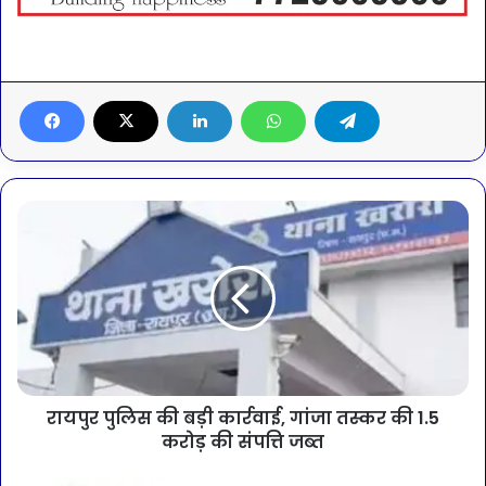
रायपुर पुलिस की बड़ी कार्रवाई, गांजा तस्कर की 1.5
करोड़ की संपत्ति जब्त