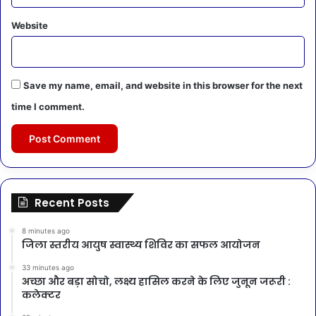
Website
Save my name, email, and website in this browser for the next
time I comment.
Recent Posts
8 minutes ago
जिला स्तरीय आयुष स्वास्थ्य शिविर का सफल आयोजन
33 minutes ago
अच्छा और बड़ा सोचो, लक्ष्य हासिल करने के लिए जुनून जरूरी :
कलेक्टर