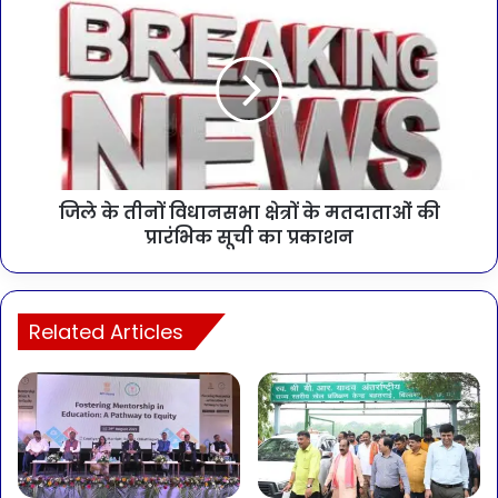
जिले के तीनों विधानसभा क्षेत्रों के मतदाताओं की
प्रारंभिक सूची का प्रकाशन
Related Articles