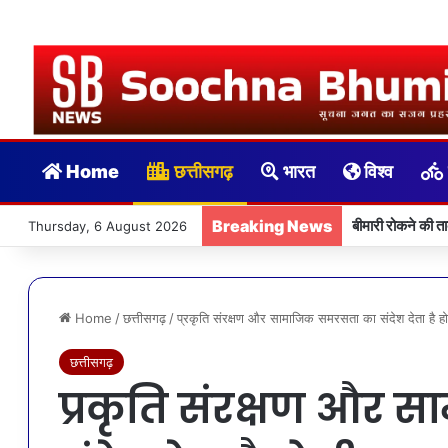
Home
छत्तीसगढ़
भारत
विश्व
Breaking News
बीमारी रोकने की त
Thursday, 6 August 2026
Home
/
छत्तीसगढ़
/
प्रकृति संरक्षण और सामाजिक समरसता का संदेश देता है होली
छत्तीसगढ़
प्रकृति संरक्षण और