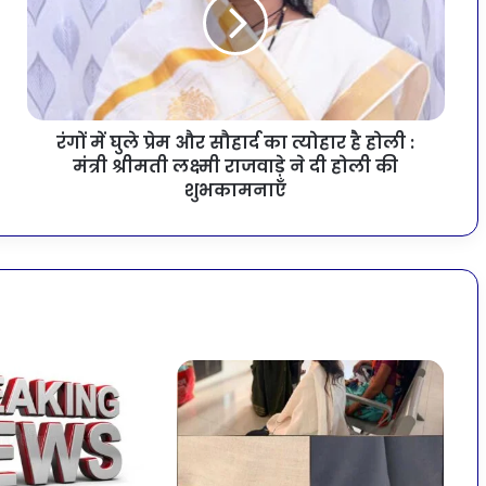
रंगों में घुले प्रेम और सौहार्द का त्योहार है होली :
मंत्री श्रीमती लक्ष्मी राजवाड़े ने दी होली की
शुभकामनाएँ