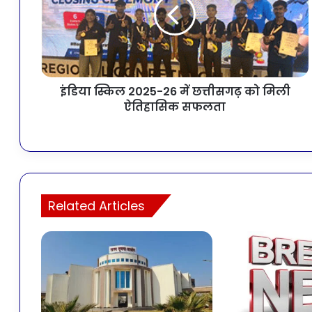
इंडिया स्किल 2025-26 में छत्तीसगढ़ को मिली
ऐतिहासिक सफलता
Related Articles