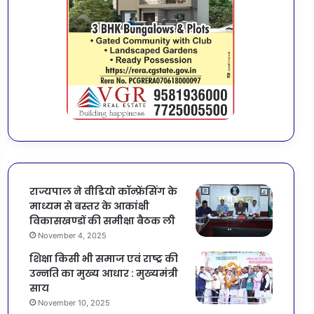
राज्यपाल ने वीडियो कॉन्फ्रेंसिंग के
माध्यम से बस्तर के आकांक्षी
विकासखण्डों की समीक्षा बैठक ली
November 4, 2025
शिक्षा किसी भी समाज एवं राष्ट्र की
उन्नति का मुख्य आधार : मुख्यमंत्री
साय
November 10, 2025