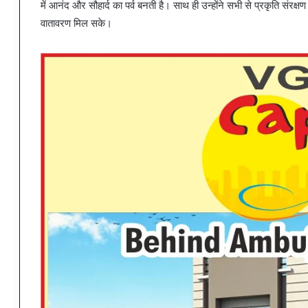
में आनंद और सौहार्द का पर्व बनती है। साथ ही उन्होंने सभी से प्रकृति संरक्
वातावरण मिल सके।