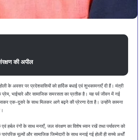
संरक्षण की अपील
व होली के अवसर पर प्रदेशवासियों को हार्दिक बधाई एवं शुभकामनाएँ दी हैं। मंत्री
बल्कि प्रेम, भाईचारे और सामाजिक समरसता का प्रतीक है। यह पर्व जीवन में नई
ाकर एक-दूसरे के साथ मिलकर आगे बढ़ने की प्रेरणा देता है। उन्होंने कामना
ए।
 एवं हर्बल रंगों के साथ मनाएँ, जल संरक्षण का विशेष ध्यान रखें तथा पर्यावरण को
 पारंपरिक मूल्यों और सामाजिक जिम्मेदारी के साथ मनाई गई होली ही सच्चे अर्थों