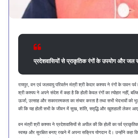
प्रदेशवासियों से प्राकृतिक रंगों के उपयोग और जल 
रायपुर, वन एवं जलवायु परिवर्तन मंत्री श्री केदार कश्यप ने रंगों के पावन पर्
श्री कश्यप ने अपने संदेश में कहा है कि होली केवल रंगों का त्योहार नहीं, 
ऊर्जा, उत्साह और सकारात्मकता का संचार करता है तथा सभी भेदभावों को भुल
की कि यह होली सभी के जीवन में सुख, शांति, समृद्धि और खुशहाली लेकर आ
वन मंत्री श्री कश्यप ने प्रदेशवासियों से अपील की कि होली का पर्व प्राकृतिक
स्वच्छ और सुरक्षित बनाए रखने में अपना सक्रिय योगदान दें। उन्होंने कहा कि