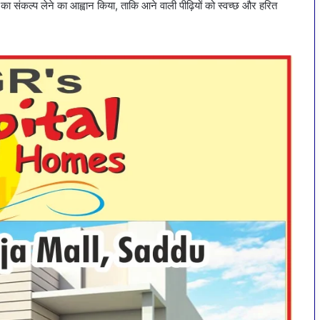
षण का संकल्प लेने का आह्वान किया, ताकि आने वाली पीढ़ियों को स्वच्छ और हरित