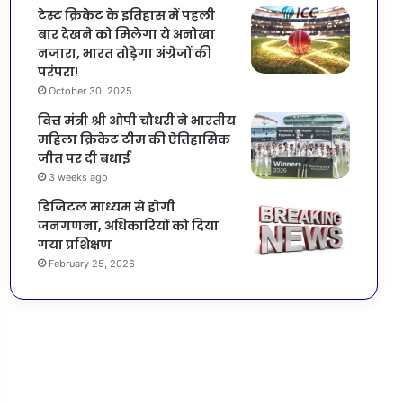
टेस्ट क्रिकेट के इतिहास में पहली
बार देखने को मिलेगा ये अनोखा
नजारा, भारत तोड़ेगा अंग्रेजों की
परंपरा!
October 30, 2025
वित्त मंत्री श्री ओपी चौधरी ने भारतीय
महिला क्रिकेट टीम की ऐतिहासिक
जीत पर दी बधाई
3 weeks ago
डिजिटल माध्यम से होगी
जनगणना, अधिकारियों को दिया
गया प्रशिक्षण
February 25, 2026