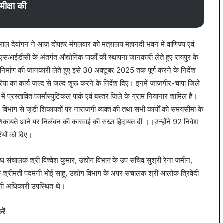
ीक्षा की
न लाल देवांगन ने आज दोपहर मंगलवार को मंत्रालय महानदी भवन में वाणिज्य एवं
एसआईडीसी के अंतर्गत औद्योगिक पार्कों की स्थापना जानकारी लेते हुए रायपुर के
 निर्माण की जानकारी लेते हुए इसे 30 अक्टूबर 2025 तक पूर्ण करने के निर्देश
एरिया का कार्य जल्द से जल्द शुरू करने के निर्देश दिए। इनमें जांजगीर-चांपा जिले
 में प्रस्तावित फार्मास्युटिकल पार्क एवं बस्तर जिले के ग्राम नियानार शामिल है।
ते हुए विभाग से जुड़ी शिकायतों पर नाराजगी व्यक्त की तथा सभी कार्यों को समयसीमा के
की शिकायते आने पर निलंबन की कारवाई की सख्त हिदायत दी ।।उन्होंने 92 निवेश
रियों को दिए।
ध संचालक श्री विश्वेश कुमार, उद्योग विभाग के उप सचिव सुश्री रेना जमीन,
क श्रीमती पदमनी भोई साहू, उद्योग विभाग के अपर संचालक श्री आलोक त्रिवेदी
दानी अधिकारी उपस्थित थे।
करें