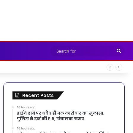
Sear
for
Recent Posts
16 hours ago
हाईवे ढाबे पर अवैध डीजल कारोबार का खुलासा,
पुलिस ने दर्ज की FIR, संचालक फरार
16 hours ago