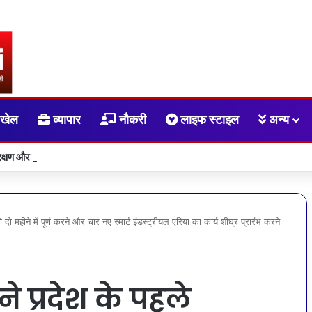
खेल
व्यापार
नौकरी
लाइफ स्टाइल
अन्य
्षण और कलाकारों के आर्थिक सशक्तीकरण की दिशा में संस्कृति विभाग की महत्वपूर्ण पहल
 को दो महीने में पूर्ण करने और चार नए स्मार्ट इंडस्ट्रीयल एरिया का कार्य शीघ्र प्रारंभ करने
न ने प्रदेश के पहले