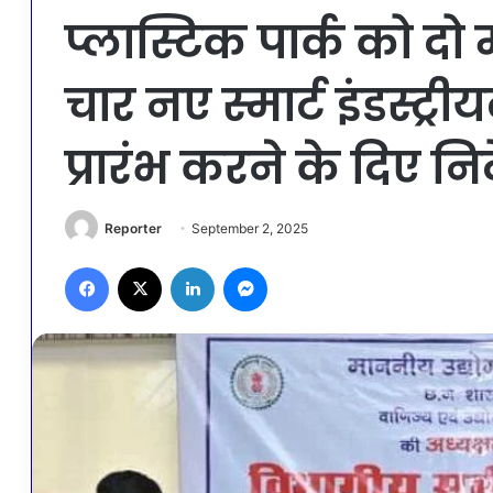
प्लास्टिक पार्क को दो 
चार नए स्मार्ट इंडस्ट्र
प्रारंभ करने के दिए निर
Reporter
September 2, 2025
Facebook
X
LinkedIn
Messenger