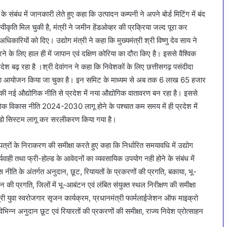
ा के संबंध में जानकारी लेते हुए कहा कि उत्पादन कम्पनी ने अपने बोर्ड मिटिंग में बंद
ु स्वीकृति मिल चुकी है, मंत्री ने जमीन हेंडओव्हर की प्रक्रिया जल्द पूरा कर
अधिकारियों को दिए। उद्योग मंत्री ने कहा कि मुख्यमंत्री श्री विष्णु देव साय ने
करने के लिए हाल ही में जापान एवं दक्षिण कोरिया का दौरा किए है। इससे वैश्विक
श बढ़ रहा है ।श्री देवांगन ने कहा कि निवेशकों के लिए छत्तीसगढ़ पसंदीदा
्स समिट का आयोजन किया जा चुका है। इन समिट के माध्यम से अब तक 6 लाख 65 हजार
ेश की नई औद्योगिक नीति से प्रदेश में नया औद्योगिक वातावरण बन रहा है। इससे
गिक विकास नीति 2024-2030 लागू होने के पश्चात कम समय में ही प्रदेश में
 विन्डो सिस्टम लागू कर सरलीकरण किया गया है।
पत्रों के निराकरण की समीक्षा करते हुए कहा कि निर्धारित समयावधि में उद्योग
यवाही तथा फ्री-होल्ड के आवेदनों का व्यवसायिक उपयोग नही होने के संबंध में
ास नीति के अंतर्गत अनुदान, छूट, रियायतों के प्रकरणों की प्रगति, बकाया, भू-
की प्रगति, जिलों में भू-आबंटन एवं लंबित संयुक्त स्थल निरीक्षण की समीक्षा
ंत्री युवा स्वरोजगार सृजन कार्यक्रम, प्रधानमंत्री फार्मलाईजेशन ऑफ माइक्रो
भिन्न अनुदान छूट एवं रियारतों की प्रकरणों की समीक्षा, राज्य निवेश प्रोत्साहन