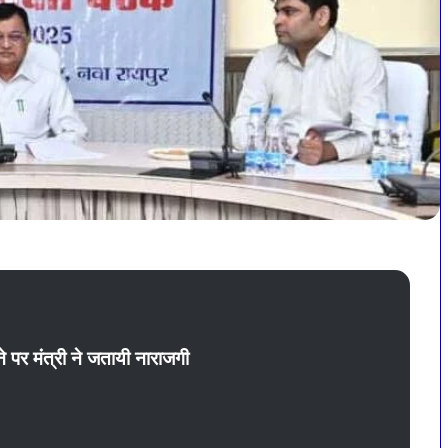
होने पर मंत्री ने जतायी नाराजगी