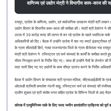
वाणिज्य एवं उद्योग मंत्री ने विभागीय काम-काज की सम
रायपुर, प्रदेश के वाणिज्य, उद्योग, एवं सार्वजनिक उपक्रम मंत्री श्री लख
उद्योग विभाग के विभागीय काम-काज की समीक्षा की। मंत्री श्री देवांगन ने सी
उरला में 39 करोड़ रूपए की लागत से बन रहे प्रदेश के पहले प्लास्टिक पार्क
अधिकारियों को दिए। बैठक में उन्होंने प्रदेश में चार नए स्मार्ट इंडस्ट्रीयल 
के ग्राम सीलादेही बिर्रा, गतवा राजनांदगांव जिले के ग्राम बीजेतला नवा रायपुर
मंत्री श्री देवांगन ने रजिस्ट्रार एवं फर्म संस्थाएं के कार्यों के समीक्षा कर
भीतर निराकृत करने के निर्देश दिए गए। साथ ही उन्होंने पैसों के लेनदेन 
पत्र जारी किए गए नए उद्योगों के काम शीघ्र प्रारंभ करने के निर्देश अधिका
बैठक में उद्योग विभाग के संचालक श्री प्रभात मलिक, सीएसआईडीसी के प्रबं
ओएसडी श्रीमती कमलेश नंदनी साहू, रजिस्ट्रार फर्म एवं संस्थाएं की पंजीय
प्रवीण शुक्ला एवं श्री संतोष भगत सहित प्रदेश के विभिन्न जिलों से आए मै
कोरबा में एल्युमिनियम पार्क के लिए जल्द जमीन हस्तांतरित प्रक्रिया को पूर्ण 