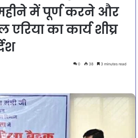
महीने में पूर्ण करने और
ीयल एरिया का कार्य शीघ्र
्देश
0
38
3 minutes read