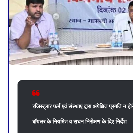
रजिस्ट्रार फर्म एवं संस्थाएं द्वारा अपेक्षित प्रगति न 
बॉयलर के नियमित व सघन निरीक्षण के दिए निर्देश