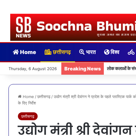
Home
छत्तीसगढ़
भारत
विश्व
Breaking News
लोक कलाओं के संरक
Thursday, 6 August 2026
Home
/
छत्तीसगढ़
/
उद्योग मंत्री श्री देवांगन ने प्रदेश के पहले प्लास्टिक पार्क
के दिए निर्देश
छत्तीसगढ़
उद्योग मंत्री श्री देवांग