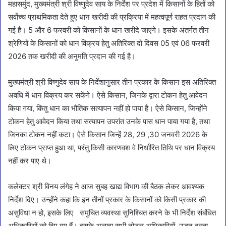
महासमुंद, मुख्यमंत्री श्री विष्णुदेव साय के निर्देश पर प्रदेश में किसानों के हितों को
सर्वोच्च प्राथमिकता देते हुए धान खरीदी की प्रक्रिया में महत्वपूर्ण राहत प्रदान की
गई है। 5 और 6 फरवरी को किसानों के धान खरीदे जाएंगे। इसके अंतर्गत तीन
श्रेणियों के किसानों को धान विक्रय हेतु अतिरिक्त दो दिवस 05 एवं 06 फरवरी
2026 तक खरीदी की अनुमति प्रदान की गई है।
मुख्यमंत्री श्री विष्णुदेव साय के निर्देशानुसार तीन प्रकार के किसान इस अतिरिक्त
अवधि में धान विक्रय कर सकेंगे। ऐसे किसान, जिनके द्वारा टोकन हेतु आवेदन
किया गया, किंतु धान का भौतिक सत्यापन नहीं हो पाया है। ऐसे किसान, जिन्होंने
टोकन हेतु आवेदन किया तथा सत्यापन उपरांत उनके पास धान पाया गया है, तथा
जिनका टोकन नहीं कटा। ऐसे किसान जिन्हें 28, 29 ,30 जनवरी 2026 के
लिए टोकन प्राप्त हुआ था, परंतु किसी कारणवश वे निर्धारित तिथि पर धान विक्रय
नहीं कर पाए थे।
कलेक्टर श्री विनय लंगेह ने आज सुबह खाद्य विभाग की बैठक लेकर आवश्यक
निर्देश दिए। उन्होंने कहा कि इन तीनों प्रकार के किसानों को किसी प्रकार की
असुविधा न हो, इसके लिए समुचित व्यवस्था सुनिश्चित करने के भी निर्देश संबंधित
अधिकारियों को दिए गए हैं। इसके अलावा सभी नोडल अधिकारियों, उड़न दस्ता