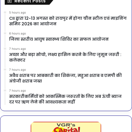
Recent Posts
5 hours ago
CII द्वारा 12-13 अगस्त को रायपुर में होगा ग्रीन स्टील एवं माइनिंग
समिट 2026 का आयोजन
6 hours ago
जिला स्तरीय आयुष स्वास्थ्य शिविर का सफल आयोजन
7 hours ago
अच्छा और बड़ा सोचो, लक्ष्य हासिल करने के लिए जुनून जरूरी :
कलेक्टर
7 hours ago
अवैध शराब पर आबकारी का शिकंजा, महुआ शराब व एमपी की
अंग्रेजी शराब जब्त
7 hours ago
सरकारीकर्मियों को आकस्मिक जरूरतों के लिए अब ऊंची ब्याज
दर पर ऋण लेने की आवश्यकता नहीं