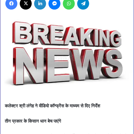
कलेक्टर श्री लंगेह ने वीडियो कॉन्फ्रेंस के माध्यम से दिए निर्देश
तीन प्रकार के किसान धान बेच पाएंगे