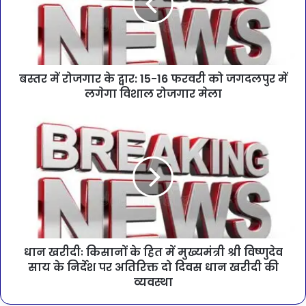
बस्तर में रोजगार के द्वार: 15-16 फरवरी को जगदलपुर में
लगेगा विशाल रोजगार मेला
धान खरीदीः किसानों के हित में मुख्यमंत्री श्री विष्णुदेव
साय के निर्देश पर अतिरिक्त दो दिवस धान खरीदी की
व्यवस्था