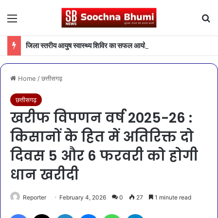
Menu
Se
जिला स्तरीय आयुष स्वास्थ्य शिविर का सफल आयोजन
Home
/
छत्तीसगढ़
छत्तीसगढ़
खरीफ विपणन वर्ष 2025-26 :
किसानों के हित में अतिरिक्त दो
दिवस 5 और 6 फरवरी को होगी
धान खरीदी
Reporter
February 4, 2026
0
27
1 minute read
Facebook
X
LinkedIn
Messenger
WhatsApp
Telegram