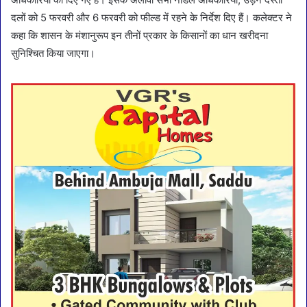
दलों को 5 फरवरी और 6 फरवरी को फील्ड में रहने के निर्देश दिए हैं। कलेक्टर ने
कहा कि शासन के मंशानुरूप इन तीनों प्रकार के किसानों का धान खरीदना
सुनिश्चित किया जाएगा।