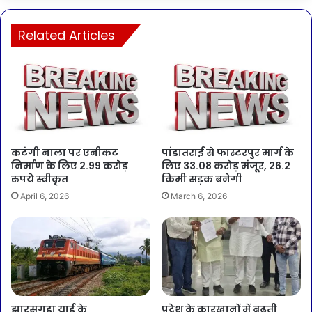
Related Articles
कटंगी नाला पर एनीकट
पांडातराई से फास्टरपुर मार्ग के
निर्माण के लिए 2.99 करोड़
लिए 33.08 करोड़ मंजूर, 26.2
रुपये स्वीकृत
किमी सड़क बनेगी
April 6, 2026
March 6, 2026
झारसुगुड़ा यार्ड के
प्रदेश के कारखानों में बढ़ती