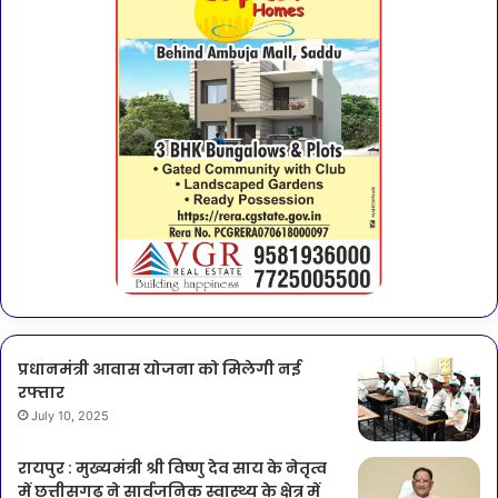
प्रधानमंत्री आवास योजना को मिलेगी नई
रफ्तार
July 10, 2025
रायपुर : मुख्यमंत्री श्री विष्णु देव साय के नेतृत्व
में छत्तीसगढ़ ने सार्वजनिक स्वास्थ्य के क्षेत्र में