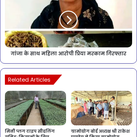
गांजा के साथ महिला आरोपी प्रिया मरकाम गिरफ्तार
Related Articles
मिनी प्लग टाइप सीडलिंग
ग्रामोद्योग बोर्ड अध्यक्ष श्री राकेश