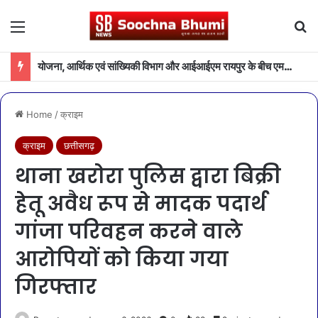
Menu
Se
योजना, आर्थिक एवं सांख्यिकी विभाग और आईआईएम रायपुर के बीच एमओयू
Home
/
क्राइम
क्राइम
छत्तीसगढ़
थाना खरोरा पुलिस द्वारा बिक्री
हेतू अवैध रूप से मादक पदार्थ
गांजा परिवहन करने वाले
आरोपियों को किया गया
गिरफ्तार