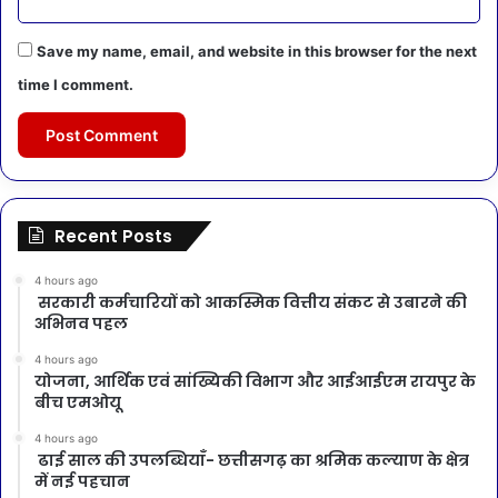
Save my name, email, and website in this browser for the next
time I comment.
Recent Posts
4 hours ago
सरकारी कर्मचारियों को आकस्मिक वित्तीय संकट से उबारने की
अभिनव पहल
4 hours ago
योजना, आर्थिक एवं सांख्यिकी विभाग और आईआईएम रायपुर के
बीच एमओयू
4 hours ago
ढाई साल की उपलब्धियाँ- छत्तीसगढ़ का श्रमिक कल्याण के क्षेत्र
में नई पहचान