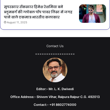
सुपरस्टार रॉकस्टार हिमेश रेशमिया बने
ब्लूमबर्ग की ग्लोबल पॉप पावर लिस्ट में जगह
पाने वाले एकमात्र भारतीय कलाकार
August 11, 2025
Contact Us
==================
Editor:- Mr. L. K. Dwivedi
Office Address:- Shivom Vihar, Raipura Raipur C.G. 492013
Contact:- +91 8602774000