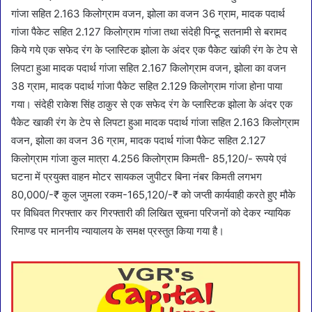
गांजा सहित 2.163 किलोग्राम वजन, झोला का वजन 36 ग्राम, मादक पदार्थ
गांजा पैकेट सहित 2.127 किलोग्राम गांजा तथा संदेही पिन्टू सतनामी से बरामद
किये गये एक सफेद रंग के प्लास्टिक झोला के अंदर एक पैकेट खांकी रंग के टेप से
लिपटा हुआ मादक पदार्थ गांजा सहित 2.167 किलोग्राम वजन, झोला का वजन
38 ग्राम, मादक पदार्थ गांजा पैकेट सहित 2.129 किलोग्राम गांजा होना पाया
गया। संदेही राकेश सिंह ठाकुर से एक सफेद रंग के प्लास्टिक झोला के अंदर एक
पैकेट खाकी रंग के टेप से लिपटा हुआ मादक पदार्थ गांजा सहित 2.163 किलोग्राम
वजन, झोला का वजन 36 ग्राम, मादक पदार्थ गांजा पैकेट सहित 2.127
किलोग्राम गांजा कुल मात्रा 4.256 किलोग्राम किमती- 85,120/- रूपये एवं
घटना में प्रयुक्त वाहन मोटर सायकल जुपीटर बिना नंबर किमती लगभग
80,000/-₹ कुल जुमला रकम-165,120/-₹ को जप्ती कार्यवाही करते हुए मौके
पर विधिवत गिरफ्तार कर गिरफ्तारी की लिखित सूचना परिजनों को देकर न्यायिक
रिमाण्ड पर माननीय न्यायालय के समक्ष प्रस्तुत किया गया है।