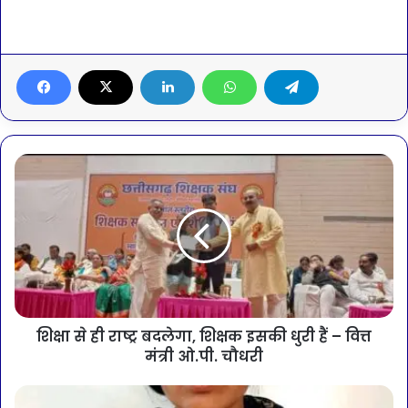
शिक्षा से ही राष्ट्र बदलेगा, शिक्षक इसकी धुरी हैं – वित्त
मंत्री ओ.पी. चौधरी