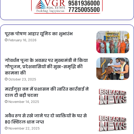
पूरक पोषण आहार यूनिट का शुभारंभ
February 16, 2026
गोवर्धन पूजा के अवसर पर मुख्यमंत्री ने किया
गौपूजन, प्रदेशवासियों की सुख-समृद्धि की
कामना की
October 23, 2025
मरईगुड़ा वन में प्रशासन की त्वरित कार्रवाई ने
टाल दी बड़ी घटना
November 14, 2025
अवैध रूप से रखे जाने पर दो व्यक्तियों के घर से
80 क्विंटल धान जप्त
November 22, 2025