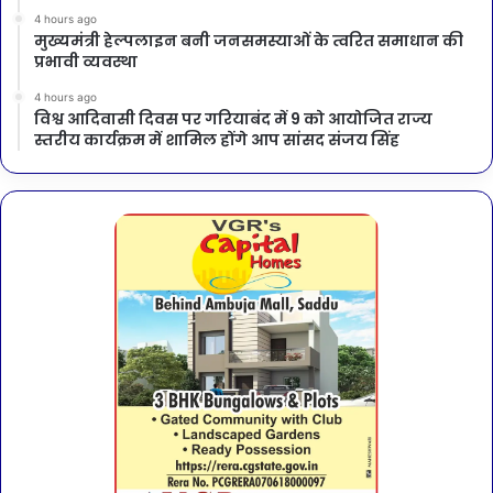
4 hours ago
मुख्यमंत्री हेल्पलाइन बनी जनसमस्याओं के त्वरित समाधान की
प्रभावी व्यवस्था
4 hours ago
विश्व आदिवासी दिवस पर गरियाबंद में 9 को आयोजित राज्य
स्तरीय कार्यक्रम में शामिल होंगे आप सांसद संजय सिंह