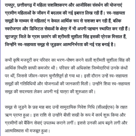
रायपुर, छत्तीसगढ़ में महिला सशक्तिकरण और आजीविका संवर्धन की योजनाएं
ग्रामीण महिलाओं के जीवन में बदलाव की नई इबारत लिख रही हैं। स्व-सहायता
समूहों के माध्यम से महिलाएं न केवल आर्थिक रूप से सशक्त बन रही हैं, बल्कि
स्वरोजगार और डिजिटल सेवाओं के क्षेत्र में भी अपनी पहचान स्थापित कर रही हैं।
सूरजपुर जिले के ग्राम छतरंग की श्रीमती सुशीला सिंह इसकी प्रेरक मिसाल हैं,
जिन्होंने स्व-सहायता समूह से जुड़कर आत्मनिर्भरता की नई राह बनाई है।
कभी कृषि मजदूरी कर परिवार का भरण-पोषण करने वाली श्रीमती सुशीला सिंह की
आर्थिक स्थिति काफी कमजोर थी। परिवार की अधिकांश जिम्मेदारियां उनके कंधों
पर थीं, जिससे जीवन-यापन चुनौतीपूर्ण हो गया था। इसी दौरान उन्हें स्व-सहायता
समूहों की गतिविधियों और योजनाओं की जानकारी मिली। उन्होंने शिवा स्व-सहायता
समूह की सदस्यता लेकर अपनी नई यात्रा की शुरुआत की।
समूह से जुड़ने के छह माह बाद उन्हें सामुदायिक निवेश निधि (सीआईएफ) के तहत
ऋण प्राप्त हुआ। इस राशि से उन्होंने बीसी सखी के रूप में कार्य शुरू किया और
ग्रामीणों को बैंकिंग सेवाएं उपलब्ध कराने लगीं। इससे उनकी आय बढ़ने लगी और
आत्मविश्वास भी मजबूत हुआ।