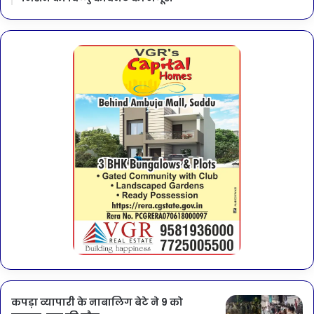
कपड़ा व्यापारी के नाबालिग बेटे ने 9 को