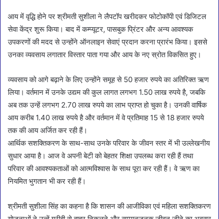
आय में वृद्धि होने पर श्रीमती सुशीला ने लैपटॉप खरीदकर फोटोकॉपी एवं डिजिटल
सेवा केंद्र शुरू किया। बाद में कम्प्यूटर, पासबुक प्रिंटर और अन्य आवश्यक
उपकरणों की मदद से उन्होंने ऑनलाइन सेवाएं प्रदान करना प्रारंभ किया। इससे
उनका व्यवसाय लगातार विस्तार पाता गया और आय के नए स्रोत विकसित हुए।
व्यवसाय को आगे बढ़ाने के लिए उन्होंने समूह से 50 हजार रुपये का अतिरिक्त ऋण
लिया। वर्तमान में उनके उद्यम की कुल लागत लगभग 1.50 लाख रुपये है, जबकि
अब तक उन्हें लगभग 2.70 लाख रुपये का लाभ प्राप्त हो चुका है। उनकी वार्षिक
आय करीब 1.40 लाख रुपये है और वर्तमान में वे प्रतिमाह 15 से 18 हजार रुपये
तक की आय अर्जित कर रही हैं।
आर्थिक सशक्तिकरण के साथ-साथ उनके परिवार के जीवन स्तर में भी उल्लेखनीय
सुधार आया है। आज वे अपनी बेटी को बेहतर शिक्षा उपलब्ध करा रही हैं तथा
परिवार की आवश्यकताओं को आत्मविश्वास के साथ पूरा कर रही हैं। वे ऋण का
नियमित भुगतान भी कर रही हैं।
श्रीमती सुशीला सिंह का कहना है कि शासन की आजीविका एवं महिला सशक्तिकरण
योजनाओं ने उन्हें गरीबी से बाहर निकलने और सम्मानजनक जीवन जीने का अवसर