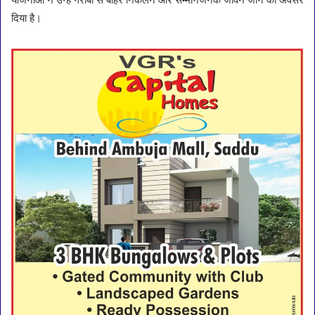
दिया है।