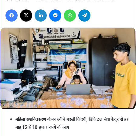
Facebook
X
LinkedIn
Messenger
WhatsApp
Telegram
महिला सशक्तिकरण योजनाओं ने बदली जिंदगी, डिजिटल सेवा केंद्र से हर
माह 15 से 18 हजार रुपये की आय