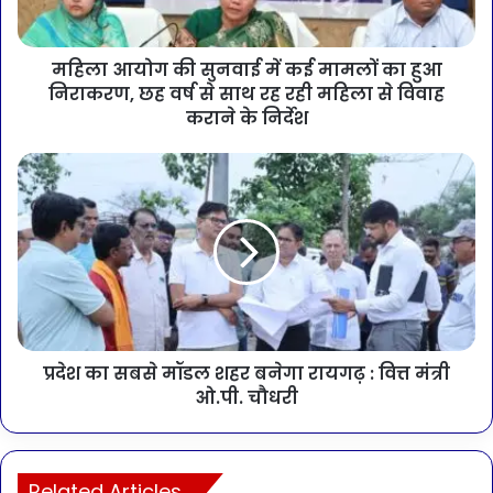
महिला आयोग की सुनवाई में कई मामलों का हुआ
निराकरण, छह वर्ष से साथ रह रही महिला से विवाह
कराने के निर्देश
प्रदेश का सबसे मॉडल शहर बनेगा रायगढ़ : वित्त मंत्री
ओ.पी. चौधरी
Related Articles