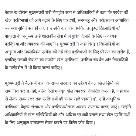
बैठक के दौरान मुख्यमंत्री श्री विष्णुदेव साय ने अधिकारियों से कहा कि प्रदेश की
खेल प्रतिभाओं को आगे बढ़ाने के लिए पारदर्शी, समयबद्ध और प्रोत्साहन आधारित
व्यवस्था सुनिश्चित की जाए। उन्होंने कहा कि चयनित उत्कृष्ट खिलाड़ियों को
पात्रता के अनुरूप उन्हें शासकीय सेवा में नियुक्ति दिलाने के लिए आवश्यक
प्रक्रिया और व्यवस्था की जाएगी। मुख्यमंत्री ने कहा कि इन खिलाड़ियों का
अनुभव और उपलब्धियां प्रदेश की नई खेल प्रतिभाओं के लिए प्रेरणा का स्रोत हैं,
इसलिए उनकी सेवाओं का उपयोग खेल प्रशिक्षण, प्रतिभा संवर्धन और खिलाड़ियों
के मार्गदर्शन में भी किया जाना चाहिए।
मुख्यमंत्री ने बैठक में कहा कि राज्य सरकार का उद्देश्य केवल खिलाड़ियों को
सम्मानित करना नहीं, बल्कि ऐसी मजबूत खेल व्यवस्था विकसित करना है, जहां गांव
से लेकर राज्य स्तर तक प्रतिभाओं की समय रहते पहचान हो, उन्हें आधुनिक
प्रशिक्षण, बेहतर संसाधन और प्रतिस्पर्धात्मक अवसर उपलब्ध कराए जाएं। उन्होंने
अधिकारियों से खेल गतिविधियों को और अधिक प्रभावी बनाने तथा खेल प्रतिभाओं
के लिए अनुकूल वातावरण तैयार करने पर विशेष जोर दिया।