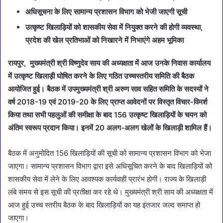
अधिसूचना के लिए सामान्य प्रशासन विभाग को भेजी जाएगी सूची
उत्कृष्ट खिलाड़ियों को शासकीय सेवा में नियुक्त करने की होगी व्यवस्था,
प्रदेश की खेल प्रतिभाओं को निखारने में निभाएंगे अहम भूमिका
रायपुर, मुख्यमंत्री श्री विष्णुदेव साय की अध्यक्षता में आज उनके निवास कार्यालय
में उत्कृष्ट खिलाड़ी घोषित करने के लिए गठित उच्चस्तरीय समिति की बैठक
आयोजित हुई। बैठक में उपमुख्यमंत्री श्री अरुण साव सहित समिति के सदस्यों ने
वर्ष 2018-19 एवं 2019-20 के लिए प्राप्त आवेदनों पर विस्तृत विचार-विमर्श
किया तथा सभी पहलुओं की समीक्षा के बाद 156 उत्कृष्ट खिलाड़ियों के चयन को
अंतिम स्वरूप प्रदान किया। इनमें 20 अलग-अलग खेलों के खिलाड़ी शामिल हैं।
बैठक में अनुमोदित 156 खिलाड़ियों की सूची को सामान्य प्रशासन विभाग को भेजा
जाएगा। सामान्य प्रशासन विभाग द्वारा इसे अधिसूचित करने के बाद खिलाड़ियों को
शासकीय सेवा में लेने के लिए आवश्यक कार्यवाही प्रारंभ होगी। राज्य के खिलाड़ी
लंबे समय से इस सूची की प्रतीक्षा कर रहे थे। मुख्यमंत्री श्री साय की अध्यक्षता में
आज हुई उच्च स्तरीय बैठक के बाद खिलाड़ियों का यह इंतजार जल्द समाप्त हो
जाएगा।