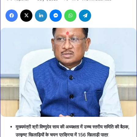
Facebook
X
LinkedIn
Messenger
WhatsApp
Telegram
मुख्यमंत्री श्री विष्णुदेव साय की अध्यक्षता में उच्च स्तरीय समिति की बैठक,
उत्कृष्ट खिलाड़ियों के चयन प्रक्रिया में 156 खिलाड़ी पात्र