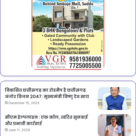
विकसित छत्तीसगढ़ का रोडमैप है छत्तीसगढ़
अंजोर विजन 2047: मुख्यमंत्री विष्णु देव साय
December 15, 2025
सीएम हेल्पलाइन : एक कॉल, त्वरित सुनवाई
और प्रभावी कार्रवाई
June 11, 2026