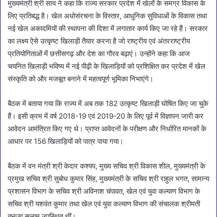
मुख्यमंत्री श्री साय ने कहा कि राज्य सरकार प्रदेश में खेलों के समग्र विकास के
लिए प्रतिबद्ध है। खेल अधोसंरचना के विस्तार, आधुनिक सुविधाओं के विकास तथा
नई खेल अकादमियों की स्थापना की दिशा में लगातार कार्य किए जा रहे हैं। सरकार
का लक्ष्य ऐसे उत्कृष्ट खिलाड़ी तैयार करना है जो राष्ट्रीय एवं अंतरराष्ट्रीय
प्रतियोगिताओं में छत्तीसगढ़ और देश का गौरव बढ़ाएं। उन्होंने कहा कि आज
चयनित खिलाड़ी भविष्य में नई पीढ़ी के खिलाड़ियों को प्रशिक्षित कर प्रदेश में खेल
संस्कृति को और मजबूत बनाने में महत्वपूर्ण भूमिका निभाएंगे।
बैठक में बताया गया कि राज्य में अब तक 182 उत्कृष्ट खिलाड़ी घोषित किए जा चुके
हैं। इसी क्रम में वर्ष 2018-19 एवं 2019-20 के लिए पूर्व में विज्ञापन जारी कर
आवेदन आमंत्रित किए गए थे। प्राप्त आवेदनों के परीक्षण और निर्धारित मानकों के
आधार पर 156 खिलाड़ियों को पात्र पाया गया।
बैठक में वन मंत्री श्री केदार कश्यप, मुख्य सचिव श्री विकास शील, मुख्यमंत्री के
प्रमुख सचिव श्री सुबोध कुमार सिंह, मुख्यमंत्री के सचिव श्री राहुल भगत, सामान्य
प्रशासन विभाग के सचिव श्री अविनाश चंपावत, खेल एवं युवा कल्याण विभाग के
सचिव श्री यशवंत कुमार तथा खेल एवं युवा कल्याण विभाग की संचालक श्रीमती
तनुजा सलाम उपस्थित थीं।