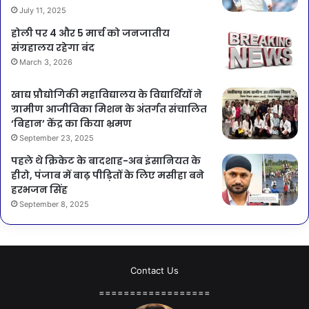
July 11, 2025
होली पर 4 और 5 मार्च को जनजातीय
संग्रहालय रहेगा बंद
March 3, 2026
खाद्य प्रौद्योगिकी महाविद्यालय के विद्यार्थियों ने
ग्रामीण आजीविका मिशन के अंतर्गत संचालित
‘बिहान’ केंद्र का किया भ्रमण
September 23, 2025
पहले थे क्रिकेट के बादशाह-अब इंसानियत के
हीरो, पंजाब में बाढ़ पीड़ितों के लिए मसीहा बने
हरभजन सिंह
September 8, 2025
Contact Us
==================