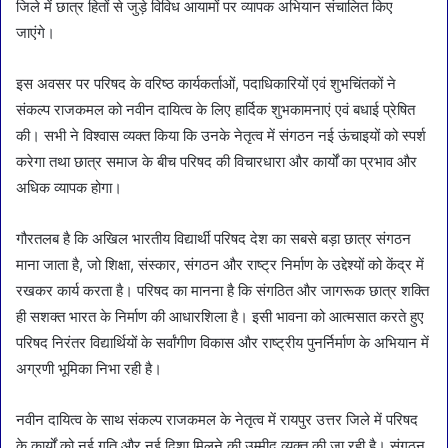
जिले में छात्र हितों से जुड़े विविध आयामों पर व्यापक अभियान संचालित किए
जाएंगे।
इस अवसर पर परिषद के वरिष्ठ कार्यकर्ताओं, पदाधिकारियों एवं शुभचिंतकों ने
संकल्प राजकमल को नवीन दायित्व के लिए हार्दिक शुभकामनाएं एवं बधाई प्रेषित
की। सभी ने विश्वास व्यक्त किया कि उनके नेतृत्व में संगठन नई ऊंचाइयों को स्पर्श
करेगा तथा छात्र समाज के बीच परिषद की विचारधारा और कार्यों का प्रभाव और
अधिक व्यापक होगा।
गौरतलब है कि अखिल भारतीय विद्यार्थी परिषद देश का सबसे बड़ा छात्र संगठन
माना जाता है, जो शिक्षा, संस्कार, संगठन और राष्ट्र निर्माण के उद्देश्यों को केंद्र में
रखकर कार्य करता है। परिषद का मानना है कि संगठित और जागरूक छात्र शक्ति
ही सशक्त भारत के निर्माण की आधारशिला है। इसी भावना को आत्मसात करते हुए
परिषद निरंतर विद्यार्थियों के सर्वांगीण विकास और राष्ट्रीय पुनर्निर्माण के अभियान में
अग्रणी भूमिका निभा रही है।
नवीन दायित्व के साथ संकल्प राजकमल के नेतृत्व में रायपुर उत्तर जिले में परिषद
के कार्यों को नई गति और नई दिशा मिलने की उम्मीद व्यक्त की जा रही है। संगठन