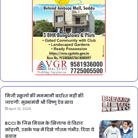
निजी स्कूलों की मनमानी बर्दाश्त नहीं की
जाएगी: मुख्यमंत्री श्री विष्णु देव साय
April 10, 2026
BCCI के जिस नियम के खिलाफ थे विराट
कोहली, उसके पक्ष में दिखे गौतम गंभीर; दिया ये
बयान