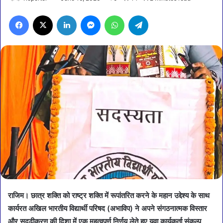
Facebook
X
LinkedIn
Messenger
WhatsApp
Telegram
राजिम। छात्र शक्ति को राष्ट्र शक्ति में रूपांतरित करने के महान उद्देश्य के साथ
कार्यरत अखिल भारतीय विद्यार्थी परिषद (अभाविप) ने अपने संगठनात्मक विस्तार
और सुदृढ़ीकरण की दिशा में एक महत्वपूर्ण निर्णय लेते हुए युवा कार्यकर्ता संकल्प