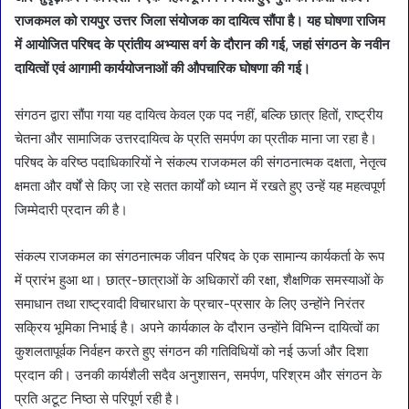
राजकमल को रायपुर उत्तर जिला संयोजक का दायित्व सौंपा है। यह घोषणा राजिम
में आयोजित परिषद के प्रांतीय अभ्यास वर्ग के दौरान की गई, जहां संगठन के नवीन
दायित्वों एवं आगामी कार्ययोजनाओं की औपचारिक घोषणा की गई।
संगठन द्वारा सौंपा गया यह दायित्व केवल एक पद नहीं, बल्कि छात्र हितों, राष्ट्रीय
चेतना और सामाजिक उत्तरदायित्व के प्रति समर्पण का प्रतीक माना जा रहा है।
परिषद के वरिष्ठ पदाधिकारियों ने संकल्प राजकमल की संगठनात्मक दक्षता, नेतृत्व
क्षमता और वर्षों से किए जा रहे सतत कार्यों को ध्यान में रखते हुए उन्हें यह महत्वपूर्ण
जिम्मेदारी प्रदान की है।
संकल्प राजकमल का संगठनात्मक जीवन परिषद के एक सामान्य कार्यकर्ता के रूप
में प्रारंभ हुआ था। छात्र-छात्राओं के अधिकारों की रक्षा, शैक्षणिक समस्याओं के
समाधान तथा राष्ट्रवादी विचारधारा के प्रचार-प्रसार के लिए उन्होंने निरंतर
सक्रिय भूमिका निभाई है। अपने कार्यकाल के दौरान उन्होंने विभिन्न दायित्वों का
कुशलतापूर्वक निर्वहन करते हुए संगठन की गतिविधियों को नई ऊर्जा और दिशा
प्रदान की। उनकी कार्यशैली सदैव अनुशासन, समर्पण, परिश्रम और संगठन के
प्रति अटूट निष्ठा से परिपूर्ण रही है।