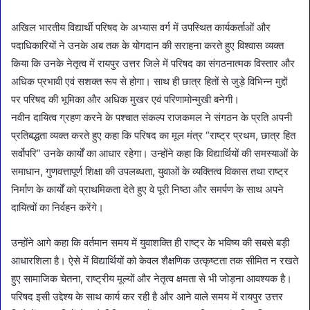
अखिल भारतीय विद्यार्थी परिषद के अभ्यास वर्ग में उपस्थित कार्यकर्ताओं और
पदाधिकारियों ने उनके अब तक के योगदान की सराहना करते हुए विश्वास व्यक्त
किया कि उनके नेतृत्व में रायपुर उत्तर जिले में परिषद का संगठनात्मक विस्तार और
अधिक प्रभावी एवं सशक्त रूप से होगा। साथ ही छात्र हितों से जुड़े विभिन्न मुद्दों
पर परिषद की भूमिका और अधिक मुखर एवं परिणामोन्मुखी बनेगी।
नवीन दायित्व ग्रहण करने के पश्चात संकल्प राजकमल ने संगठन के प्रति अपनी
प्रतिबद्धता व्यक्त करते हुए कहा कि परिषद का मूल मंत्र “राष्ट्र प्रथम, छात्र हित
सर्वोपरि” उनके कार्यों का आधार रहेगा। उन्होंने कहा कि विद्यार्थियों की समस्याओं के
समाधान, गुणवत्तापूर्ण शिक्षा की उपलब्धता, युवाओं के व्यक्तित्व विकास तथा राष्ट्र
निर्माण के कार्यों को प्राथमिकता देते हुए वे पूरी निष्ठा और समर्पण के साथ अपने
दायित्वों का निर्वहन करेंगे।
उन्होंने आगे कहा कि वर्तमान समय में युवाशक्ति ही राष्ट्र के भविष्य की सबसे बड़ी
आधारशिला है। ऐसे में विद्यार्थियों को केवल शैक्षणिक उत्कृष्टता तक सीमित न रखते
हुए सामाजिक चेतना, राष्ट्रीय मूल्यों और नेतृत्व क्षमता से भी जोड़ना आवश्यक है।
परिषद इसी उद्देश्य के साथ कार्य कर रही है और आने वाले समय में रायपुर उत्तर