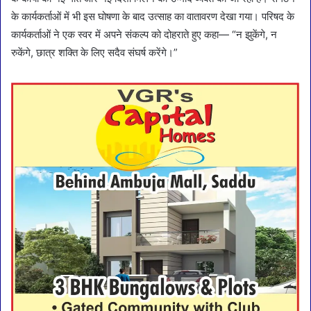
के कार्यकर्ताओं में भी इस घोषणा के बाद उत्साह का वातावरण देखा गया। परिषद के
कार्यकर्ताओं ने एक स्वर में अपने संकल्प को दोहराते हुए कहा— “न झुकेंगे, न
रुकेंगे, छात्र शक्ति के लिए सदैव संघर्ष करेंगे।”