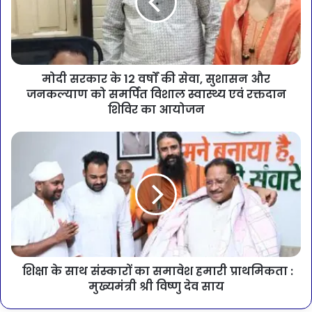
मोदी सरकार के 12 वर्षों की सेवा, सुशासन और
जनकल्याण को समर्पित विशाल स्वास्थ्य एवं रक्तदान
शिविर का आयोजन
शिक्षा के साथ संस्कारों का समावेश हमारी प्राथमिकता :
मुख्यमंत्री श्री विष्णु देव साय