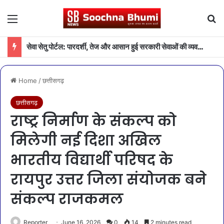
Menu
Se
सेवा सेतु पोर्टल: पारदर्शी, तेज और आसान हुई सरकारी सेवाओं की व्यवस्था
Home
/
छत्तीसगढ़
छत्तीसगढ़
राष्ट्र निर्माण के संकल्प को
मिलेगी नई दिशा अखिल
भारतीय विद्यार्थी परिषद के
रायपुर उत्तर जिला संयोजक बने
संकल्प राजकमल
Reporter
June 16, 2026
0
14
2 minutes read