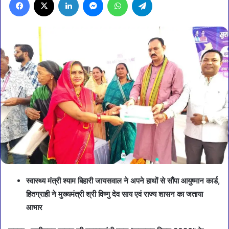
स्वास्थ्य मंत्री श्याम बिहारी जायसवाल ने अपने हाथों से सौंपा आयुष्मान कार्ड,
हितग्राही ने मुख्यमंत्री श्री विष्णु देव साय एवं राज्य शासन का जताया
आभार