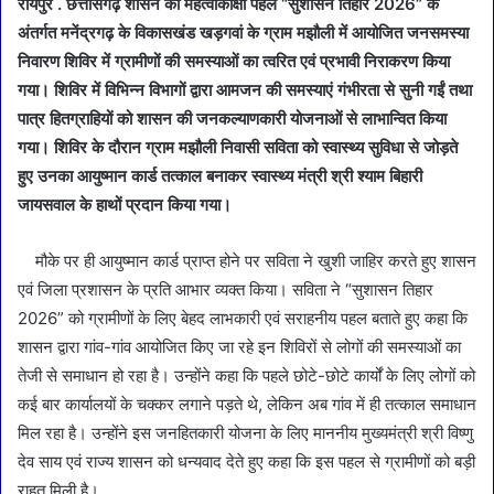
रायपुर . छत्तीसगढ़ शासन की महत्वाकांक्षी पहल “सुशासन तिहार 2026” के
अंतर्गत मनेंद्रगढ़ के विकासखंड खड़गवां के ग्राम मझौली में आयोजित जनसमस्या
निवारण शिविर में ग्रामीणों की समस्याओं का त्वरित एवं प्रभावी निराकरण किया
गया। शिविर में विभिन्न विभागों द्वारा आमजन की समस्याएं गंभीरता से सुनी गईं तथा
पात्र हितग्राहियों को शासन की जनकल्याणकारी योजनाओं से लाभान्वित किया
गया। शिविर के दौरान ग्राम मझौली निवासी सविता को स्वास्थ्य सुविधा से जोड़ते
हुए उनका आयुष्मान कार्ड तत्काल बनाकर स्वास्थ्य मंत्री श्री श्याम बिहारी
जायसवाल के हाथों प्रदान किया गया।
मौके पर ही आयुष्मान कार्ड प्राप्त होने पर सविता ने खुशी जाहिर करते हुए शासन
एवं जिला प्रशासन के प्रति आभार व्यक्त किया। सविता ने “सुशासन तिहार
2026” को ग्रामीणों के लिए बेहद लाभकारी एवं सराहनीय पहल बताते हुए कहा कि
शासन द्वारा गांव-गांव आयोजित किए जा रहे इन शिविरों से लोगों की समस्याओं का
तेजी से समाधान हो रहा है। उन्होंने कहा कि पहले छोटे-छोटे कार्यों के लिए लोगों को
कई बार कार्यालयों के चक्कर लगाने पड़ते थे, लेकिन अब गांव में ही तत्काल समाधान
मिल रहा है। उन्होंने इस जनहितकारी योजना के लिए माननीय मुख्यमंत्री श्री विष्णु
देव साय एवं राज्य शासन को धन्यवाद देते हुए कहा कि इस पहल से ग्रामीणों को बड़ी
राहत मिली है।