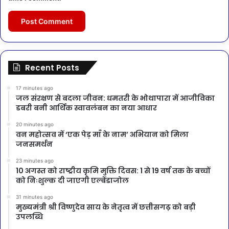
Recent Posts
17 minutes ago
जल संरक्षण से बदला जीवन: धमतरी के भोथापारा में आजीविका
डबरी बनी आर्थिक स्वावलंबन का नया आधार
20 minutes ago
वन महोत्सव में ‘एक पेड़ माँ के नाम’ अभियान को मिला
जनसमर्थन
23 minutes ago
10 अगस्त को राष्ट्रीय कृमि मुक्ति दिवस: 1 से 19 वर्ष तक के बच्चों
को निःशुल्क दी जाएगी एल्बेंडाजोल
31 minutes ago
मुख्यमंत्री श्री विष्णुदेव साय के नेतृत्व में छत्तीसगढ़ को बड़ी
उपलब्धि