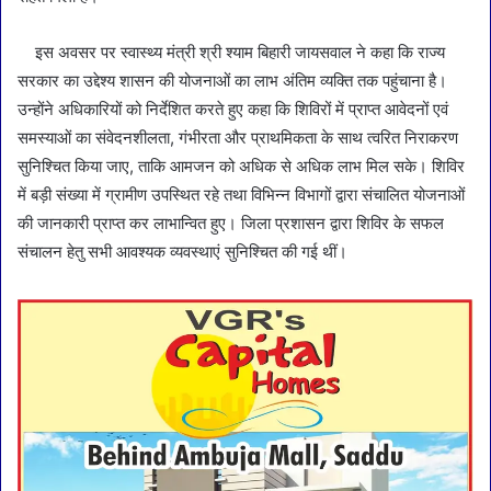
इस अवसर पर स्वास्थ्य मंत्री श्री श्याम बिहारी जायसवाल ने कहा कि राज्य
सरकार का उद्देश्य शासन की योजनाओं का लाभ अंतिम व्यक्ति तक पहुंचाना है।
उन्होंने अधिकारियों को निर्देशित करते हुए कहा कि शिविरों में प्राप्त आवेदनों एवं
समस्याओं का संवेदनशीलता, गंभीरता और प्राथमिकता के साथ त्वरित निराकरण
सुनिश्चित किया जाए, ताकि आमजन को अधिक से अधिक लाभ मिल सके। शिविर
में बड़ी संख्या में ग्रामीण उपस्थित रहे तथा विभिन्न विभागों द्वारा संचालित योजनाओं
की जानकारी प्राप्त कर लाभान्वित हुए। जिला प्रशासन द्वारा शिविर के सफल
संचालन हेतु सभी आवश्यक व्यवस्थाएं सुनिश्चित की गई थीं।