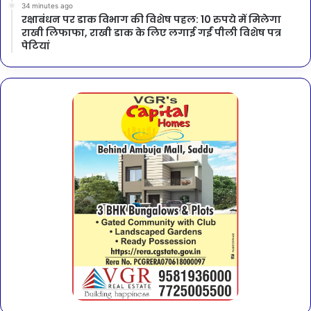
34 minutes ago
रक्षाबंधन पर डाक विभाग की विशेष पहल: 10 रुपये में मिलेगा
राखी लिफाफा, राखी डाक के लिए लगाई गईं पीली विशेष पत्र
पेटियां