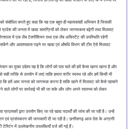
 को संबोधित करते हुए कहा कि यह एक बहुत ही महत्वकांक्षी अभियान है जिसकी
 प्रदेश की जनता में खाद्य सामग्रियों को लेकर जागरूकता बढ़ेगी तथा मिलावट
गशाला में एक लैब टेक्नीशियन तथा एक लैब असिस्टेंट की उपस्थिति रहेगी
 सकेंगे और आवश्यकता पड़ने पर खाद्य एवं औषधि विभाग की टीम ऐसे मिलावट
ान का मुख्य उद्देश्य यह है कि लोगों को पता चले की हमें कैसा खाना खाना है और
सही तरीके से उपयोग में लाएं ताकि हमारा शरीर स्वस्थ रहे और हमें किसी भी
 कहा कि हमें आम जनता को जागरूक करना है ताकि खाने में मिलावट को कैसे पहचाने
 वाले लोगों पर कार्रवाई भी की जा सके और लोग अपने स्वास्थ्य को लेकर
 प्रदायकों द्वारा उपयोग किए जा रहे खाद्य पदार्थों की जांच की जा रही है। उन्हें
ंडारण एवं प्रसंस्करण की जानकारी दी जा रही है। छत्तीसगढ़ आज देश के अग्रणी
 टेस्टिंग में उल्लेखनीय उपलब्धियाँ दर्ज की गई हैं।