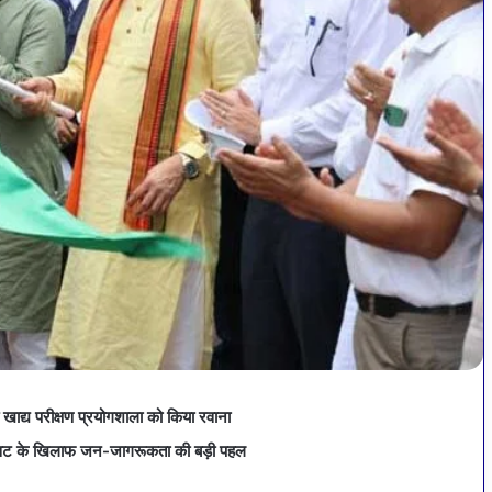
त खाद्य परीक्षण प्रयोगशाला को किया रवाना
मिलावट के खिलाफ जन-जागरूकता की बड़ी पहल