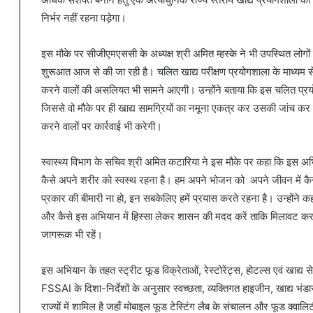
निर्भर नहीं रहना पड़ेगा।
इस मौके पर सीजीएमएससी के अध्यक्ष श्री अमित म्हस्के ने भी उपस्थित लोगों
शुरूआत आज से की जा रही है। चलित खाद्य परीक्षण प्रयोगशाला के माध्यम से
करने वालों की असलियत भी सामने आएगी। उन्होंने बताया कि इस चलित प्रयो
जिससे वो मौके पर ही खाद्य सामग्रियों का नमूना एकत्र कर उसकी जांच कर
करने वालों पर कार्रवाई भी करेगी।
स्वास्थ्य विभाग के सचिव श्री अमित कटारिया ने इस मौके पर कहा कि इस अभिय
कैसे अपने शरीर को स्वस्थ रहना है। हम अपने भोजन को अपने जीवन में कैसे 
प्रकार की बीमारी ना हो, इन सबकेलिए हमें प्रयास करते रहना है। उन्होंने
और कैसे इस अभियान में हिस्सा लेकर शासन की मदद करें ताकि मिलावट करने
जागरूक भी रहें।
इस अभियान के तहत स्ट्रीट फूड विक्रेताओं, रेस्टोरेंट्स, होटल्स एवं खाद्य सेवा
FSSAI के दिशा-निर्देशों के अनुसार स्वच्छता, व्यक्तिगत हाइजीन, खाद्य भ
राज्यों में शामिल है जहाँ मोबाइल फूड टेस्टिंग लैब के संचालन और फूड क्वालिटी