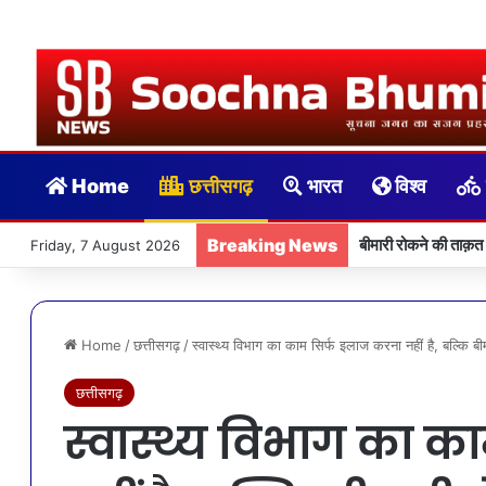
Home
छत्तीसगढ़
भारत
विश्व
Breaking News
बीमारी रोकने की ताक़त
Friday, 7 August 2026
Home
/
छत्तीसगढ़
/
स्वास्थ्य विभाग का काम सिर्फ इलाज करना नहीं है, बल्कि बी
छत्तीसगढ़
स्वास्थ्य विभाग का 