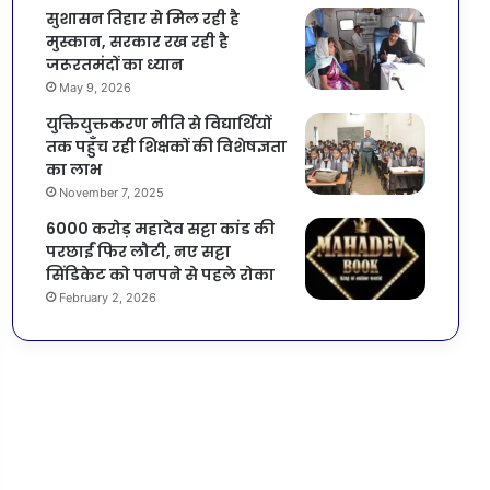
सुशासन तिहार से मिल रही है
मुस्कान, सरकार रख रही है
जरूरतमंदों का ध्यान
May 9, 2026
युक्तियुक्तकरण नीति से विद्यार्थियों
तक पहुँच रही शिक्षकों की विशेषज्ञता
का लाभ
November 7, 2025
6000 करोड़ महादेव सट्टा कांड की
परछाईं फिर लौटी, नए सट्टा
सिंडिकेट को पनपने से पहले रोका
February 2, 2026