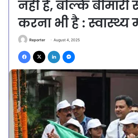
नहीं है, बल्कि बीमार
करना भी है : स्वास्थ्य मं
Reporter
August 4, 2025
Facebook
X
LinkedIn
Messenger