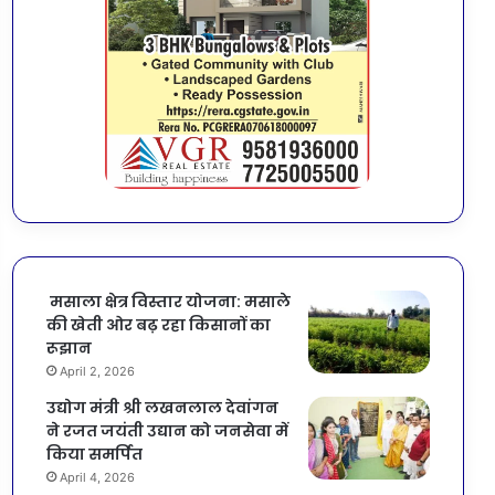
मसाला क्षेत्र विस्तार योजना: मसाले
की खेती ओर बढ़ रहा किसानों का
रूझान
April 2, 2026
उद्योग मंत्री श्री लखनलाल देवांगन
ने रजत जयंती उद्यान को जनसेवा में
किया समर्पित
April 4, 2026