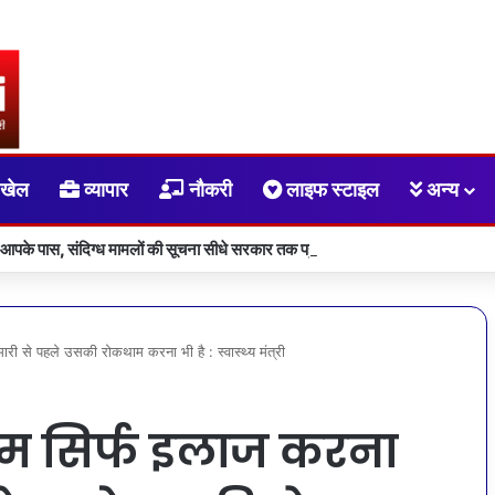
खेल
व्यापार
नौकरी
लाइफ स्टाइल
अन्य
 आपके पास, संदिग्ध मामलों की सूचना सीधे सरकार तक पहुंचाएं
मारी से पहले उसकी रोकथाम करना भी है : स्वास्थ्य मंत्री
काम सिर्फ इलाज करना