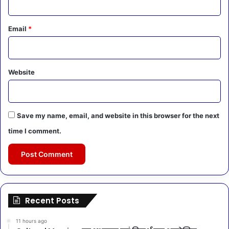
Email
*
Website
Save my name, email, and website in this browser for the next
time I comment.
Recent Posts
11 hours ago