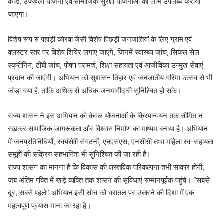
कार्ड, उज्ज्वला योजना एवं सामाजिक सुरक्षा योजनाओं का लाभ उपलब्ध कराया
जाएगा।
विशेष रूप से पहाड़ी कोरवा जैसी विशेष पिछड़ी जनजातियों के लिए ग्राम एवं
क्लस्टर स्तर पर विशेष शिविर लगाए जाएंगे, जिनमें स्वास्थ्य जांच, सिकल सेल
स्क्रीनिंग, टीबी जांच, पोषण परामर्श, शिक्षा सहायता एवं आजीविका उन्मुख सेवाएं
प्रदान की जाएंगी। अभियान को सुशासन तिहार एवं जनजातीय गरिमा उत्सव से भी
जोड़ा गया है, ताकि अधिक से अधिक जनभागीदारी सुनिश्चित हो सके।
राज्य शासन ने इस अभियान को केवल योजनाओं के क्रियान्वयन तक सीमित न
रखकर सामाजिक जागरूकता और विश्वास निर्माण का माध्यम बनाया है। अभियान
में जनप्रतिनिधियों, स्वयंसेवी संगठनों, एनएसएस, एनसीसी तथा महिला स्व-सहायता
समूहों की सक्रिय सहभागिता भी सुनिश्चित की जा रही है।
राज्य शासन का मानना है कि विकास की वास्तविक परिकल्पना तभी साकार होगी,
जब अंतिम पंक्ति में खड़े व्यक्ति तक शासन की सुविधाएं सम्मानपूर्वक पहुंचें। “सबसे
दूर, सबसे पहले” अभियान इसी सोच को धरातल पर उतारने की दिशा में एक
महत्वपूर्ण प्रयास माना जा रहा है।