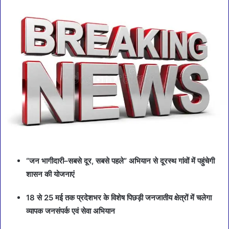
“जन भागीदारी–सबसे दूर, सबसे पहले” अभियान से दूरस्थ गांवों में पहुंचेगी
शासन की योजनाएं
18 से 25 मई तक प्रदेशभर के विशेष पिछड़ी जनजातीय क्षेत्रों में चलेगा
व्यापक जनसंपर्क एवं सेवा अभियान