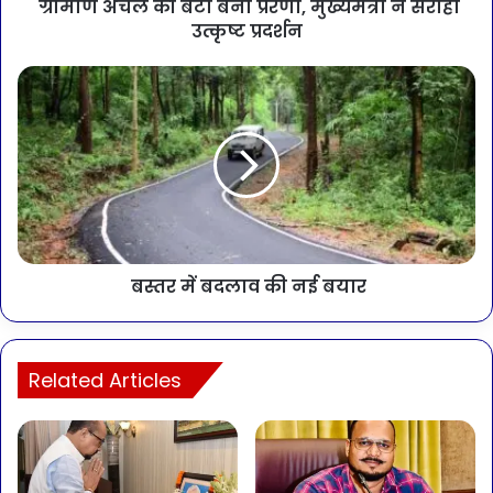
ग्रामीण अंचल की बेटी बनी प्रेरणा, मुख्यमंत्री ने सराहा
उत्कृष्ट प्रदर्शन
बस्तर में बदलाव की नई बयार
Related Articles