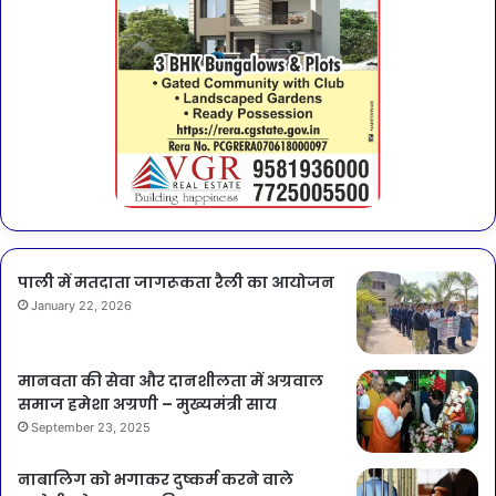
पाली में मतदाता जागरूकता रैली का आयोजन
January 22, 2026
मानवता की सेवा और दानशीलता में अग्रवाल
समाज हमेशा अग्रणी – मुख्यमंत्री साय
September 23, 2025
नाबालिग को भगाकर दुष्कर्म करने वाले