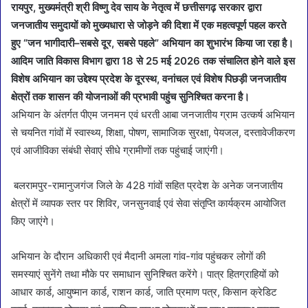
रायपुर, मुख्यमंत्री श्री विष्णु देव साय के नेतृत्व में छत्तीसगढ़ सरकार द्वारा
जनजातीय समुदायों को मुख्यधारा से जोड़ने की दिशा में एक महत्वपूर्ण पहल करते
हुए “जन भागीदारी–सबसे दूर, सबसे पहले” अभियान का शुभारंभ किया जा रहा है।
आदिम जाति विकास विभाग द्वारा 18 से 25 मई 2026 तक संचालित होने वाले इस
विशेष अभियान का उद्देश्य प्रदेश के दूरस्थ, वनांचल एवं विशेष पिछड़ी जनजातीय
क्षेत्रों तक शासन की योजनाओं की प्रभावी पहुंच सुनिश्चित करना है।
अभियान के अंतर्गत पीएम जनमन एवं धरती आबा जनजातीय ग्राम उत्कर्ष अभियान
से चयनित गांवों में स्वास्थ्य, शिक्षा, पोषण, सामाजिक सुरक्षा, पेयजल, दस्तावेजीकरण
एवं आजीविका संबंधी सेवाएं सीधे ग्रामीणों तक पहुंचाई जाएंगी।
बलरामपुर-रामानुजगंज जिले के 428 गांवों सहित प्रदेश के अनेक जनजातीय
क्षेत्रों में व्यापक स्तर पर शिविर, जनसुनवाई एवं सेवा संतृप्ति कार्यक्रम आयोजित
किए जाएंगे।
अभियान के दौरान अधिकारी एवं मैदानी अमला गांव-गांव पहुंचकर लोगों की
समस्याएं सुनेंगे तथा मौके पर समाधान सुनिश्चित करेंगे। पात्र हितग्राहियों को
आधार कार्ड, आयुष्मान कार्ड, राशन कार्ड, जाति प्रमाण पत्र, किसान क्रेडिट