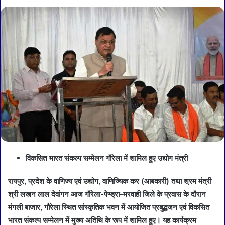
विकसित भारत संकल्प सम्मेलन गौरेला में शामिल हुए उद्योग मंत्री
रायपुर, प्रदेश के वाणिज्य एवं उद्योग, वाणिज्यिक कर (आबकारी) तथा श्रम मंत्री
श्री लखन लाल देवांगन आज गौरेला-पेण्ड्रा-मरवाही जिले के प्रवास के दौरान
मंगली बाजार, गौरेला स्थित सांस्कृतिक भवन में आयोजित प्रबुद्धजन एवं विकसित
भारत संकल्प सम्मेलन में मुख्य अतिथि के रूप में शामिल हुए। यह कार्यक्रम