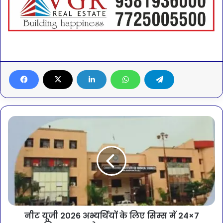
नीट यूजी 2026 अभ्यर्थियों के लिए सिम्स में 24×7