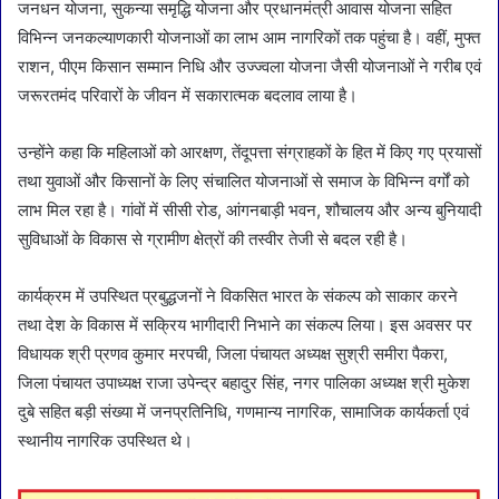
जनधन योजना, सुकन्या समृद्धि योजना और प्रधानमंत्री आवास योजना सहित
विभिन्न जनकल्याणकारी योजनाओं का लाभ आम नागरिकों तक पहुंचा है। वहीं, मुफ्त
राशन, पीएम किसान सम्मान निधि और उज्ज्वला योजना जैसी योजनाओं ने गरीब एवं
जरूरतमंद परिवारों के जीवन में सकारात्मक बदलाव लाया है।
उन्होंने कहा कि महिलाओं को आरक्षण, तेंदूपत्ता संग्राहकों के हित में किए गए प्रयासों
तथा युवाओं और किसानों के लिए संचालित योजनाओं से समाज के विभिन्न वर्गों को
लाभ मिल रहा है। गांवों में सीसी रोड, आंगनबाड़ी भवन, शौचालय और अन्य बुनियादी
सुविधाओं के विकास से ग्रामीण क्षेत्रों की तस्वीर तेजी से बदल रही है।
कार्यक्रम में उपस्थित प्रबुद्धजनों ने विकसित भारत के संकल्प को साकार करने
तथा देश के विकास में सक्रिय भागीदारी निभाने का संकल्प लिया। इस अवसर पर
विधायक श्री प्रणव कुमार मरपची, जिला पंचायत अध्यक्ष सुश्री समीरा पैकरा,
जिला पंचायत उपाध्यक्ष राजा उपेन्द्र बहादुर सिंह, नगर पालिका अध्यक्ष श्री मुकेश
दुबे सहित बड़ी संख्या में जनप्रतिनिधि, गणमान्य नागरिक, सामाजिक कार्यकर्ता एवं
स्थानीय नागरिक उपस्थित थे।