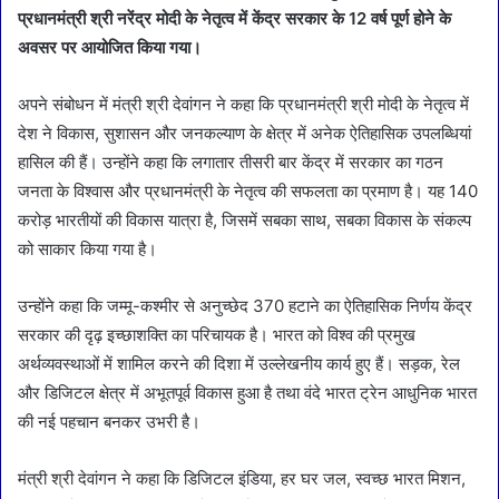
प्रधानमंत्री श्री नरेंद्र मोदी के नेतृत्व में केंद्र सरकार के 12 वर्ष पूर्ण होने के
अवसर पर आयोजित किया गया।
अपने संबोधन में मंत्री श्री देवांगन ने कहा कि प्रधानमंत्री श्री मोदी के नेतृत्व में
देश ने विकास, सुशासन और जनकल्याण के क्षेत्र में अनेक ऐतिहासिक उपलब्धियां
हासिल की हैं। उन्होंने कहा कि लगातार तीसरी बार केंद्र में सरकार का गठन
जनता के विश्वास और प्रधानमंत्री के नेतृत्व की सफलता का प्रमाण है। यह 140
करोड़ भारतीयों की विकास यात्रा है, जिसमें सबका साथ, सबका विकास के संकल्प
को साकार किया गया है।
उन्होंने कहा कि जम्मू-कश्मीर से अनुच्छेद 370 हटाने का ऐतिहासिक निर्णय केंद्र
सरकार की दृढ़ इच्छाशक्ति का परिचायक है। भारत को विश्व की प्रमुख
अर्थव्यवस्थाओं में शामिल करने की दिशा में उल्लेखनीय कार्य हुए हैं। सड़क, रेल
और डिजिटल क्षेत्र में अभूतपूर्व विकास हुआ है तथा वंदे भारत ट्रेन आधुनिक भारत
की नई पहचान बनकर उभरी है।
मंत्री श्री देवांगन ने कहा कि डिजिटल इंडिया, हर घर जल, स्वच्छ भारत मिशन,