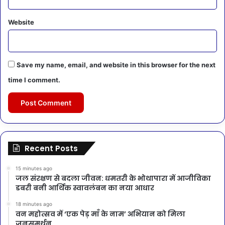
Website
Save my name, email, and website in this browser for the next
time I comment.
Recent Posts
15 minutes ago
जल संरक्षण से बदला जीवन: धमतरी के भोथापारा में आजीविका
डबरी बनी आर्थिक स्वावलंबन का नया आधार
18 minutes ago
वन महोत्सव में ‘एक पेड़ माँ के नाम’ अभियान को मिला
जनसमर्थन