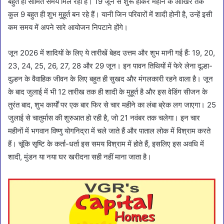
बहुत ही सीमित समय मिल रहा है। 19 जून से शुरू होकर महीने के आखिर तक
कुल 9 बहुत ही शुभ मुहूर्त बन रहे हैं। यानी जिन परिवारों में शादी होनी है, उन्हें इसी
कम समय में अपने सारे आयोजन निपटाने होंगे।
जून 2026 में शादियों के लिए ये तारीखें बेहद उत्तम और शुभ मानी गई हैं: 19, 20,
23, 24, 25, 26, 27, 28 और 29 जून। इन पावन तिथियों में फेरे लेना दूल्हा-
दुल्हन के वैवाहिक जीवन के लिए बहुत ही सुखद और मंगलकारी रहने वाला है। जून
के बाद जुलाई में भी 12 तारीख तक ही शादी के मुहूर्त है और इस वेडिंग सीजन के
तुरंत बाद, शुभ कार्यों पर एक बार फिर से चार महीने का लंबा ब्रेक लग जाएगा। 25
जुलाई से चातुर्मास की शुरुआत हो रही है, जो 21 नवंबर तक चलेगा। इन चार
महीनों में भगवान विष्णु योगनिद्रा में चले जाते हैं और पाताल लोक में विश्राम करते
हैं। चूंकि सृष्टि के कर्ता-धर्ता इस समय विश्राम में होते हैं, इसलिए इस अवधि में
शादी, मुंडन या नया घर खरीदना सही नहीं माना जाता है।