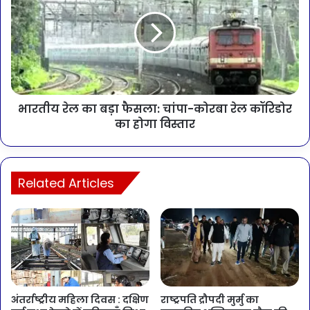
भारतीय रेल का बड़ा फैसला: चांपा-कोरबा रेल कॉरिडोर
का होगा विस्तार
Related Articles
अंतर्राष्ट्रीय महिला दिवस : दक्षिण
राष्ट्रपति द्रौपदी मुर्मु का