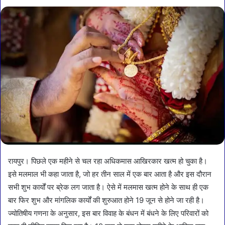
रायपुर। पिछले एक महीने से चल रहा अधिकमास आखिरकार खत्म हो चुका है।
इसे मलमाल भी कहा जाता है, जो हर तीन साल में एक बार आता है और इस दौरान
सभी शुभ कार्यों पर ब्रेक लग जाता है। ऐसे में मलमास खत्म होने के साथ ही एक
बार फिर शुभ और मांगलिक कार्यों की शुरुआत होने 19 जून से होने जा रही है।
ज्योतिषीय गणना के अनुसार, इस बार विवाह के बंधन में बंधने के लिए परिवारों को