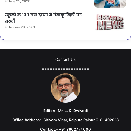
June 25, 2026
स्कूलों के 100 गज दायरे में तंबाकू बिक्री पर
सख्ती
January 29, 2026
Contact Us
==================
Editor:- Mr. L. K. Dwivedi
Office Address:- Shivom Vihar, Raipura Raipur C.G. 492013
Contact:- +91 8602774000