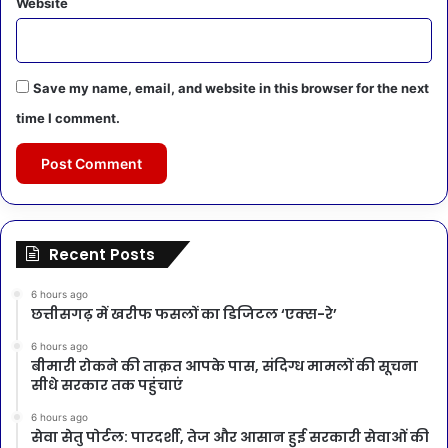
Website
Save my name, email, and website in this browser for the next
time I comment.
Recent Posts
6 hours ago
छत्तीसगढ़ में खरीफ फसलों का डिजिटल ‘एक्स-रे’
6 hours ago
बीमारी रोकने की ताक़त आपके पास, संदिग्ध मामलों की सूचना
सीधे सरकार तक पहुंचाएं
6 hours ago
सेवा सेतु पोर्टल: पारदर्शी, तेज और आसान हुई सरकारी सेवाओं की