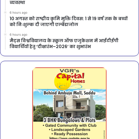
व्यवस्था
6 hours ago
10 अगस्त को राष्ट्रीय कृमि मुक्ति दिवस: 1 से 19 वर्ष तक के बच्चों
को निःशुल्क दी जाएगी एल्बेंडाजोल
6 hours ago
मैट्स विश्वविद्यालय के स्कूल ऑफ एजुकेशन में आईटीईपी
विद्यार्थियों हेतु ‘दीक्षारंभ–2026’ का शुभारंभ