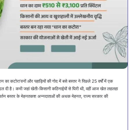
वनों और पहाड़ियों की गोद में बसे बस्तर ने पिछले 25 वर्षों में एक
 बदल दी है। कभी जहां खेती-किसानी कठिनाईयों से घिरी थी, वहीं आज खेत लहलहा
परिवर्तन बस्तर के मेहनतकश अन्नदाताओं की अथक मेहनत, राज्य सरकार की