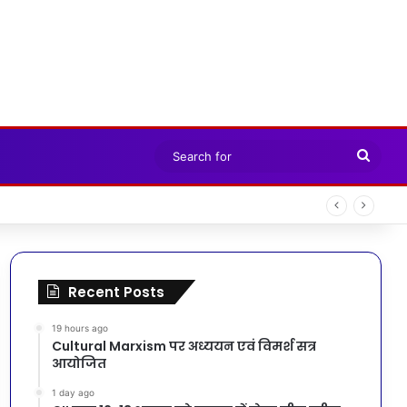
Sear
for
Recent Posts
19 hours ago
Cultural Marxism पर अध्ययन एवं विमर्श सत्र
आयोजित
1 day ago