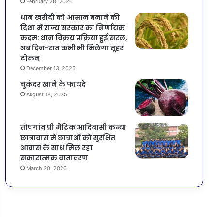
February 28, 2026
धान खरीदी को आसान बनाने की
दिशा में राज्य सरकार का निर्णायक
कदम: धान विक्रय प्रक्रिया हुई सरल,
अब दिन-रात कभी भी मिलेगा तूहर
टोकन
December 13, 2025
चुकंदर खाने के फायदे
August 18, 2025
तोषगांव प्री मैट्रिक आदिवासी कन्या
छात्रावास में छात्राओं को सुरक्षित
आवास के साथ मिल रहा
सकारात्मक वातावरण
March 20, 2026