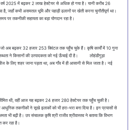
ो वर्ष 2025 में बढ़कर 2 लाख हेक्टेयर से अधिक हो गया है। यानी करीब 26
ुँचा है, जहाँ कभी असमतल भूमि और पहाड़ी ढलानों पर खेती करना चुनौतीपूर्ण था।
ो समय पर तकनीकी सहायता का बड़ा योगदान रहा है।
जो अब बढ़कर 32 हजार 253 क्विंटल तक पहुँच चुके हैं। कृषि कार्यों में 10 गुना
 की उपलब्धता ने किसानों की उत्पादकता को नई ऊँचाई दी है। लोहंडीगुड़ा
बीज के लिए शहर जाना पड़ता था, अब गाँव में ही आसानी से मिल जाता है। नई
क सीमित थी, वहीं आज यह बढ़कर 24 हजार 280 हेक्टेयर तक पहुँच चुकी है।
 जैसी आधुनिक तकनीकों ने सूखे इलाकों को भी हरा-भरा बना दिया है। इन प्रयासों से
ता भी बढ़ी है। उप संचालक कृषि श्री राजीव श्रीवास्तव ने बताया कि विभाग
ित कर रहा है।