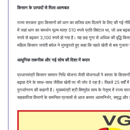
किसान के उत्पादों सेे मिला आत्मबल
राज्य सरकार द्वारा किसानों को धान का वाजिब दाम दिलाने के लिए की गई नीति
में जहां धान का समर्थन मूल्य मात्र 510 रुपये प्रति क्विंटल था, जो अब ब
रुपये से बढ़कर 3,100 रुपये हो गया है। यह छह गुना से अधिक की वृद्धि क
महिला किसान जयंती बघेल ने मुस्कुराते हुए कहा कि पहले खेती से बस गुजारा 
आधुनिक तकनीक और नई सोच की दिशा में कदम
प्रधानमंत्री किसान सम्मान निधि योजना जैसी योजनाओं ने बस्तर के किसा
बढ़ावा देने के साथ-साथ जैविक खेती पर भी जोर दे रहा है। पिछले 25 वर्षों मे
पुनर्जागरण की कहानी है। मुख्यमंत्री श्री विष्णुदेव साय के नेतृत्व में राज्
सहकारिता विभागों के समन्वित प्रयासों से आज बस्तर आत्मनिर्भर, समृद्ध और 