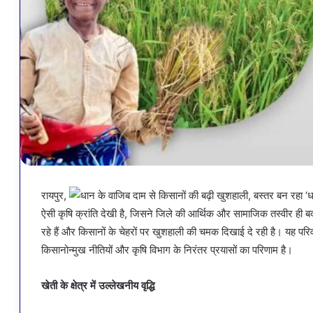
रायपुर,
ऐसी कृषि क्रांति देखी है, जिसने जिले की आर्थिक और सामाजिक तस्वीर ही
रहे हैं और किसानों के चेहरों पर खुशहाली की चमक दिखाई दे रही है। यह 
किसानोन्मुख नीतियों और कृषि विभाग के निरंतर प्रयासों का परिणाम है।
खेती के क्षेत्र में उल्लेखनीय वृद्धि