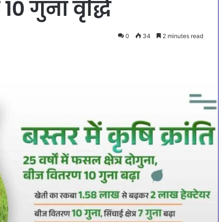
10 गुना वृद्धि
0
34
2 minutes read