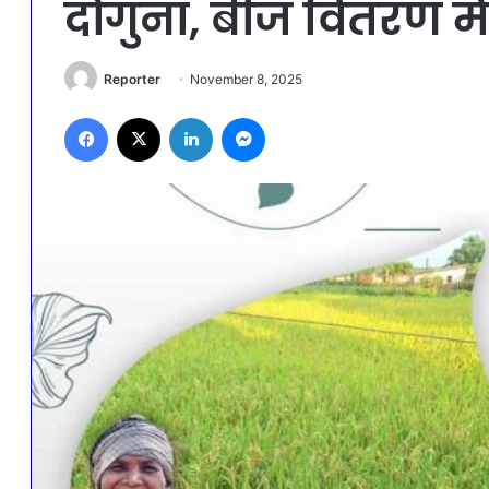
दोगुना, बीज वितरण में 
Reporter
November 8, 2025
Facebook
X
LinkedIn
Messenger