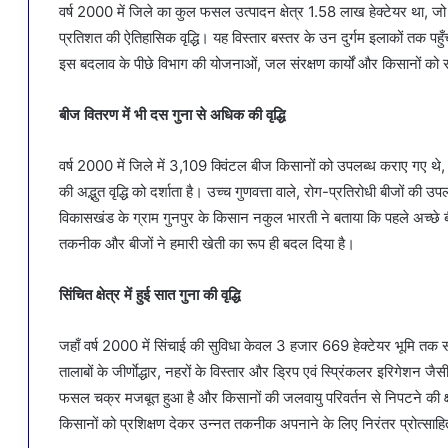
वर्ष 2000 में जिले का कुल फसल उत्पादन क्षेत्र 1.58 लाख हेक्टेयर था, ज
प्रतिशत की ऐतिहासिक वृद्धि। यह विस्तार बस्तर के उन दुर्गम इलाकों तक पह
इस बदलाव के पीछे विभाग की योजनाओं, जल संरक्षण कार्यों और किसानों क
बीज वितरण में भी दस गुना से अधिक की वृद्धि
वर्ष 2000 में जिले में 3,109 क्विंटल बीज किसानों को उपलब्ध कराए गए थे, 
की अद्भुत वृद्धि को दर्शाता है। उच्च गुणवत्ता वाले, रोग-प्रतिरोधी बीजों
विकासखंड के ग्राम गुनपुर के किसान नकुल भारती ने बताया कि पहले अच्छे 
तकनीक और बीजों ने हमारी खेती का रूप ही बदल दिया है।
सिंचित क्षेत्र में हुई सात गुना की वृद्धि
जहाँ वर्ष 2000 में सिंचाई की सुविधा केवल 3 हजार 669 हेक्टेयर भूमि त
तालाबों के जीर्णाेद्धार, नहरों के विस्तार और ड्रिप एवं स्प्रिंकलर इरिगेशन
फसल चक्र मजबूत हुआ है और किसानों की जलवायु परिवर्तन से निपटने की क्षम
किसानों को प्रशिक्षण देकर उन्नत तकनीक अपनाने के लिए निरंतर प्रोत्साह