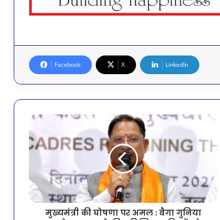
Facebook
X
LinkedIn
मुख्यमंत्री की घोषणा पर अमल : बैगा गुनिया