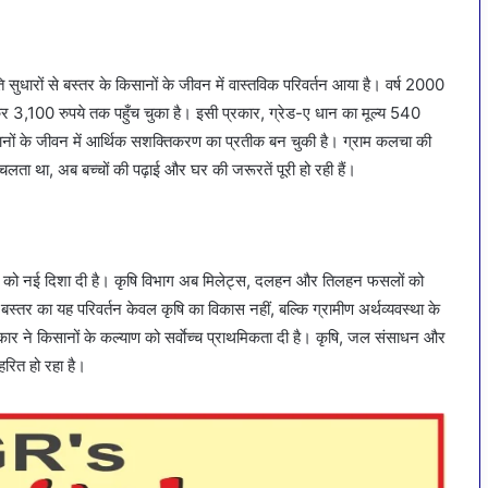
 सुधारों से बस्तर के किसानों के जीवन में वास्तविक परिवर्तन आया है। वर्ष 2000
ढ़कर 3,100 रुपये तक पहुँच चुका है। इसी प्रकार, ग्रेड-ए धान का मूल्य 540
िसानों के जीवन में आर्थिक सशक्तिकरण का प्रतीक बन चुकी है। ग्राम कलचा की
चलता था, अब बच्चों की पढ़ाई और घर की जरूरतें पूरी हो रही हैं।
नों को नई दिशा दी है। कृषि विभाग अब मिलेट्स, दलहन और तिलहन फसलों को
ं बस्तर का यह परिवर्तन केवल कृषि का विकास नहीं, बल्कि ग्रामीण अर्थव्यवस्था के
य सरकार ने किसानों के कल्याण को सर्वाेच्च प्राथमिकता दी है। कृषि, जल संसाधन और
हरित हो रहा है।