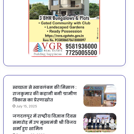
स्वच्छता से स्वावलंबन की मिसाल :
राजकुमार की कहानी बनी ग्रामीण
विकास का प्रेरणास्रोत
July 15, 2025
जगदलपुर में राष्ट्रीय विज्ञान दिवस
समारोह में उप मुख्यमंत्री श्री विजय
शर्मा हुए शामिल