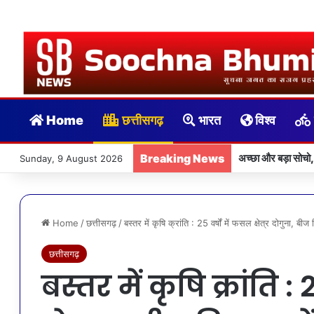
Home
छत्तीसगढ़
भारत
विश्व
Breaking News
अच्छा और बड़ा सोचो,
Sunday, 9 August 2026
Home
/
छत्तीसगढ़
/
बस्तर में कृषि क्रांति : 25 वर्षों में फसल क्षेत्र दोगुना, बीज 
छत्तीसगढ़
बस्तर में कृषि क्रांति : 2