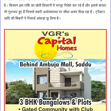
है। किसान इस राशि का खेती किसानी में भरपूर निवेश कर रहे हैं और इससे बाजार
भी गुलजार हुए हैं जिससे शहरी अर्थव्यवस्था पर सीधा असर दिख रहा है। ट्रैक्टर
आदि की बिक्री ने रिकार्ड आंकड़ा छू लिया है।