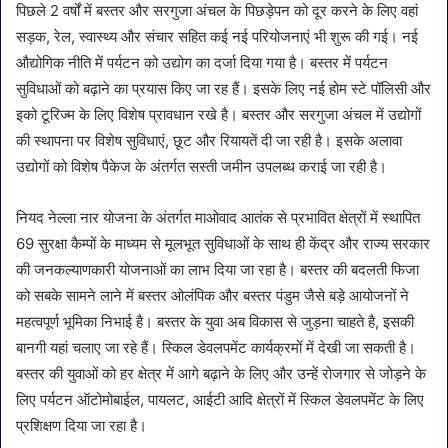
पिछले 2 वर्षों में बस्तर और सरगुजा अंचल के पिछड़ेपन को दूर करने के लिए वहां
सड़क, रेल, स्वास्थ्य और संचार सहित कई नई परियोजनाएं भी शुरू की गई। नई
औद्योगिक नीति में पर्यटन को उद्योग का दर्जा दिया गया है। बस्तर में पर्यटन
सुविधाओं को बढ़ाने का प्रयास किए जा रह हैं। इसके लिए नई होम स्टे पॉलिसी और
इको टूरिज्म के लिए विशेष प्रावधान रखे है। बस्तर और सरगुजा अंचल में उद्योगों
की स्थापना पर विशेष सुविधाएं, छूट और रियायतें दी जा रही है। इसके अलावा
उद्योगों को विशेष पैकेज के अंतर्गत सस्ती जमीन उपलब्ध कराई जा रही है।
नियद नेल्ला नार योजना के अंतर्गत माओवाद आतंक से प्रभावित क्षेत्रों में स्थापित
69 सुरक्षा कैम्पों के माध्यम से मूलभूत सुविधाओं के साथ ही केंद्र और राज्य सरकार
की जनकल्याणकारी योजनाओं का लाभ दिया जा रहा है। बस्तर की बदलती फिजा
को सबके सामने लाने में बस्तर ओलंपिक और बस्तर पंडुम जैसे बड़े आयोजनों ने
महत्वपूर्ण भूमिका निभाई है। बस्तर के युवा अब विकास से जुड़ना चाहते है, इसकी
बानगी यहां चलाए जा रहे हैं। स्किल डेवलपमेंट कार्यक्रमों में देखी जा सकती है।
बस्तर की युवाओं को हर क्षेत्र में आगे बढ़ाने के लिए और उन्हें रोजगार से जोड़ने के
लिए पर्यटन ऑटोमोबाईल, पायलट, आईटी आदि क्षेत्रों में स्किल डेवलपमेंट के लिए
प्रशिक्षण दिया जा रहा है।