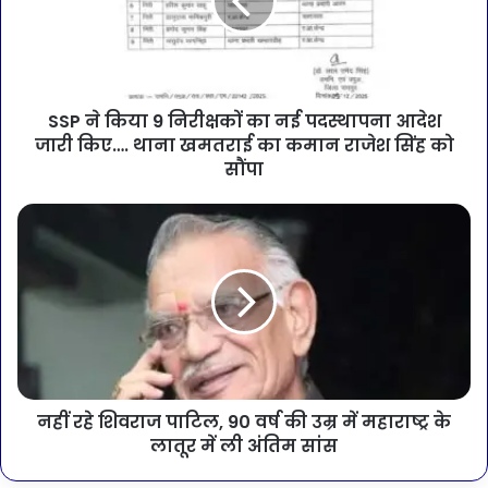
SSP ने किया 9 निरीक्षकों का नई पदस्थापना आदेश
जारी किए…. थाना खमतराई का कमान राजेश सिंह को
सौंपा
नहीं रहे शिवराज पाटिल, 90 वर्ष की उम्र में महाराष्ट्र के
लातूर में ली अंतिम सांस