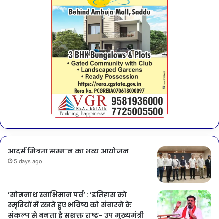
आदर्स मित्रता सम्मान का भव्य आयोजन
5 days ago
’सोमनाथ स्वाभिमान पर्व’ : ’इतिहास को
स्मृतियों में रखते हुए भविष्य को संवारने के
संकल्प से बनता है सशक्त राष्ट्र- उप मुख्यमंत्री