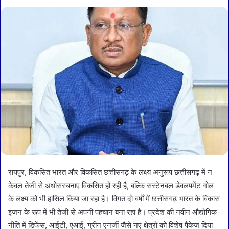
रायपुर, विकसित भारत और विकसित छत्तीसगढ़ के लक्ष्य अनुरूप छत्तीसगढ़ में न
केवल तेजी से अधोसंरचनाएं विकसित हो रही है, बल्कि सस्टेनबल डेवलपमेंट गोल
के लक्ष्य को भी हासिल किया जा रहा है। विगत दो वर्षों में छत्तीसगढ़ भारत के विकास
इंजन के रूप में भी तेजी से अपनी पहचान बना रहा है। प्रदेश की नवीन औद्योगिक
नीति में डिफेंस, आईटी, एआई, ग्रीन एनर्जी जैसे नए क्षेत्रों को विशेष पैकेज दिया