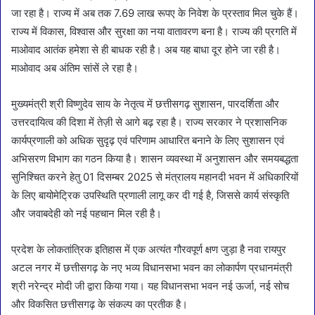
जा रहा है। राज्य में अब तक 7.69 लाख रूपए के निवेश के प्रस्ताव मिल चुके हैं।
राज्य में विकास, विश्वास और सुरक्षा का नया वातावरण बना है। राज्य की प्रगति में
माओवाद आतंक हमेशा से ही बाधक रही है। अब यह बाधा दूर होने जा रही है।
माओवाद अब अंतिम सांसें ले रहा है।
मुख्यमंत्री श्री विष्णुदेव साय के नेतृत्व में छत्तीसगढ़ सुशासन, पारदर्शिता और
उत्तरदायित्व की दिशा में तेज़ी से आगे बढ़ रहा है। राज्य सरकार ने प्रशासनिक
कार्यप्रणाली को अधिक सुदृढ़ एवं परिणाम आधारित बनाने के लिए सुशासन एवं
अभिसरण विभाग का गठन किया है। शासन व्यवस्था में अनुशासन और समयबद्धता
सुनिश्चित करने हेतु 01 दिसम्बर 2025 से मंत्रालय महानदी भवन में अधिकारियों
के लिए बायोमेट्रिक उपस्थिति प्रणाली लागू कर दी गई है, जिससे कार्य संस्कृति
और जवाबदेही को नई पहचान मिल रही है।
प्रदेश के लोकतांत्रिक इतिहास में एक अत्यंत गौरवपूर्ण क्षण जुड़ा है नवा रायपुर
अटल नगर में छत्तीसगढ़ के नए भव्य विधानसभा भवन का लोकार्पण प्रधानमंत्री
श्री नरेन्द्र मोदी जी द्वारा किया गया। यह विधानसभा भवन नई ऊर्जा, नई सोच
और विकसित छत्तीसगढ़ के संकल्प का प्रतीक है।