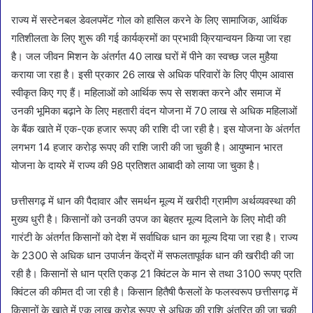
राज्य में सस्टेनबल डेवलपमेंट गोल को हासिल करने के लिए सामाजिक, आर्थिक
गतिशीलता के लिए शुरू की गई कार्यक्रमों का प्रभावी क्रियान्वयन किया जा रहा
है। जल जीवन मिशन के अंतर्गत 40 लाख घरों में पीने का स्वच्छ जल मुहैया
कराया जा रहा है। इसी प्रकार 26 लाख से अधिक परिवारों के लिए पीएम आवास
स्वीकृत किए गए हैं। महिलाओं को आर्थिक रूप से सशक्त करने और समाज में
उनकी भूमिका बढ़ाने के लिए महतारी वंदन योजना में 70 लाख से अधिक महिलाओं
के बैंक खाते में एक-एक हजार रूपए की राशि दी जा रही है। इस योजना के अंतर्गत
लगभग 14 हजार करोड़ रूपए की राशि जारी की जा चुकी है। आयुष्मान भारत
योजना के दायरे में राज्य की 98 प्रतिशत आबादी को लाया जा चुका है।
छत्तीसगढ़ में धान की पैदावार और समर्थन मूल्य में खरीदी ग्रामीण अर्थव्यवस्था की
मुख्य धुरी है। किसानों को उनकी उपज का बेहतर मूल्य दिलाने के लिए मोदी की
गारंटी के अंतर्गत किसानों को देश में सर्वाधिक धान का मूल्य दिया जा रहा है। राज्य
के 2300 से अधिक धान उपार्जन केंद्रों में सफलतापूर्वक धान की खरीदी की जा
रही है। किसानों से धान प्रति एकड़ 21 क्विंटल के मान से तथा 3100 रूपए प्रति
क्विंटल की कीमत दी जा रही है। किसान हितैषी फैसलों के फलस्वरूप छत्तीसगढ़ में
किसानों के खाते में एक लाख करोड़ रूपए से अधिक की राशि अंतरित की जा चुकी