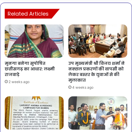
Related Articles
मुनगा बनेगा सुपोषित
उप मुख्यमंत्री श्री विजय शर्मा ने
छत्तीसगढ़ का आधार: लक्ष्मी
नक्सल प्रकरणों की वापसी को
राजवाड़े
लेकर बस्तर के युवाओं से की
मुलाकात
2 weeks ago
4 weeks ago