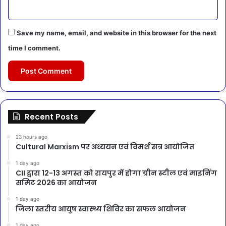
Save my name, email, and website in this browser for the next
time I comment.
Recent Posts
23 hours ago
Cultural Marxism पर अध्ययन एवं विमर्श सत्र आयोजित
1 day ago
CII द्वारा 12-13 अगस्त को रायपुर में होगा ग्रीन स्टील एवं माइनिंग
समिट 2026 का आयोजन
1 day ago
जिला स्तरीय आयुष स्वास्थ्य शिविर का सफल आयोजन
1 day ago