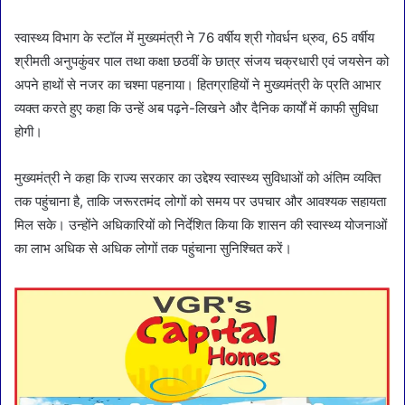
स्वास्थ्य विभाग के स्टॉल में मुख्यमंत्री ने 76 वर्षीय श्री गोवर्धन ध्रुव, 65 वर्षीय
श्रीमती अनुपकुंवर पाल तथा कक्षा छठवीं के छात्र संजय चक्रधारी एवं जयसेन को
अपने हाथों से नजर का चश्मा पहनाया। हितग्राहियों ने मुख्यमंत्री के प्रति आभार
व्यक्त करते हुए कहा कि उन्हें अब पढ़ने-लिखने और दैनिक कार्यों में काफी सुविधा
होगी।
मुख्यमंत्री ने कहा कि राज्य सरकार का उद्देश्य स्वास्थ्य सुविधाओं को अंतिम व्यक्ति
तक पहुंचाना है, ताकि जरूरतमंद लोगों को समय पर उपचार और आवश्यक सहायता
मिल सके। उन्होंने अधिकारियों को निर्देशित किया कि शासन की स्वास्थ्य योजनाओं
का लाभ अधिक से अधिक लोगों तक पहुंचाना सुनिश्चित करें।