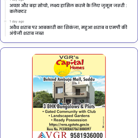
अच्छा और बड़ा सोचो, लक्ष्य हासिल करने के लिए जुनून जरूरी :
कलेक्टर
1 day ago
अवैध शराब पर आबकारी का शिकंजा, महुआ शराब व एमपी की
अंग्रेजी शराब जब्त