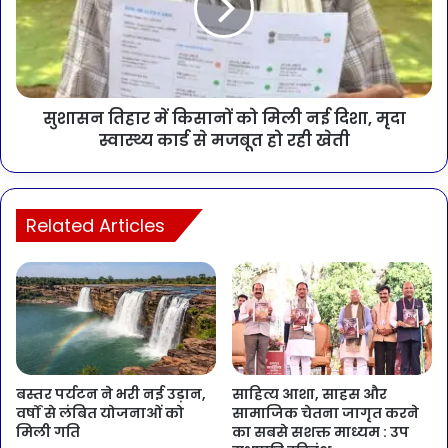
सुशासन तिहार में किसानों को मिली नई दिशा, मृदा
स्वास्थ्य कार्ड से मजबूत हो रही खेती
Related Articles
बस्तर पर्यटन ने भरी नई उड़ान,
साहित्य आशा, साहस और
वर्षों से लंबित योजनाओं को
सामाजिक चेतना जागृत करने
मिली गति
का सबसे सशक्त माध्यम : उप