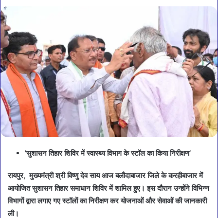
’सुशासन तिहार शिविर में स्वास्थ्य विभाग के स्टॉल का किया निरीक्षण’
रायपुर, मुख्यमंत्री श्री विष्णु देव साय आज बलौदाबाजार जिले के करहीबाजार में
आयोजित सुशासन तिहार समाधान शिविर में शामिल हुए। इस दौरान उन्होंने विभिन्न
विभागों द्वारा लगाए गए स्टॉलों का निरीक्षण कर योजनाओं और सेवाओं की जानकारी
ली।