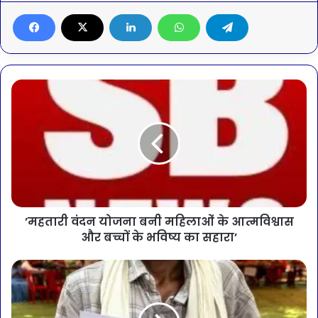
’महतारी वंदन योजना बनी महिलाओं के आत्मविश्वास
और बच्चों के भविष्य का सहारा’