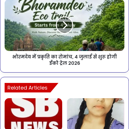
भोरमदेव में प्रकृति का रोमांच, 4 जुलाई से शुरू होगी
ईको ट्रेल 2026
Related Articles