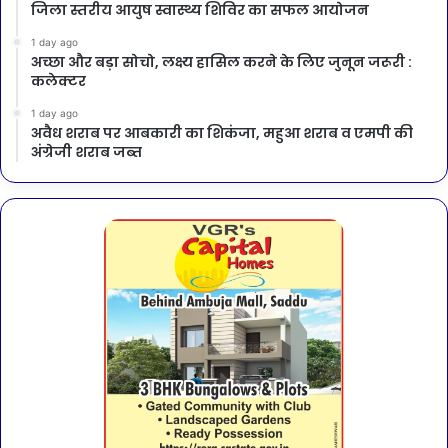
जिला स्तरीय आयुष स्वास्थ्य शिविर का सफल आयोजन
1 day ago
अच्छा और बड़ा सोचो, लक्ष्य हासिल करने के लिए जुनून जरूरी :
कलेक्टर
1 day ago
अवैध शराब पर आबकारी का शिकंजा, महुआ शराब व एमपी की
अंग्रेजी शराब जब्त