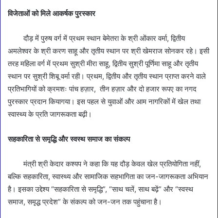
विजेताओं को मिले आकर्षक पुरस्कार
दौड़ में पुरुष वर्ग में प्रथम स्थान बेमेतरा के श्री ओंकार वर्मा, द्वितीय
अमलेश्वर के श्री करण साहू और तृतीय स्थान पर श्री खेमराज सोनकर रहे। इसी
तरह महिला वर्ग में प्रथम सुश्री मीरा साहू, द्वितीय सुश्री पूर्णिमा साहू और तृतीय
स्थान पर सुश्री शिबू वर्मा रही। प्रथम, द्वितीय और तृतीय स्थान प्राप्त करने वाले
प्रतिभागियों को क्रमशः पांच हज़ार, तीन हज़ार और दो हजार रूपए का नगद
पुरस्कार प्रदान कियागया। इस पहल से युवाओं और आम नागरिकों में खेल तथा
स्वास्थ्य के प्रति जागरूकता बढ़ी।
सहकारिता से समृद्धि और स्वस्थ समाज का संकल्प
मंत्री श्री केदार कश्यप ने कहा कि यह दौड़ केवल खेल प्रतियोगिता नहीं,
बल्कि सहकारिता, स्वास्थ्य और सामाजिक सहभागिता का जन-जागरूकता अभियान
है। इसका उद्देश्य “सहकारिता से समृद्धि”, “साथ चलें, साथ बढ़ें” और “स्वस्थ
समाज, समृद्ध प्रदेश” के संकल्प को जन-जन तक पहुंचाना है।