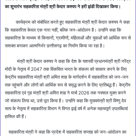
का शुभारंभ सहकारिता मंत्री श्री केदार कश्यप ने हरी झंडी दिखाकर किया।
कार्यक्रम को संबोधित करते हुए सहकारिता मंत्री श्री केदार कश्यप ने कहा
कि सहकारिता केवल एक नारा नहीं, बल्कि जन-आंदोलन है। उन्होंने कहा कि
सहकारिता के माध्यम से किसानों, ग्रामीणों, महिलाओं और युवाओं को आर्थिक रूप से
सशक्त बनाकर आत्मनिर्भर छत्तीसगढ़ का निर्माण किया जा रहा है।
मंत्री श्री केदार कश्यप ने कहा कि देश के यशस्वी प्रधानमंत्री श्री नरेंद्र
मोदी के नेतृत्व में 2047 तक विकसित भारत के संकल्प को साकार करने के लिए
केद्रीय सहकारिता मंत्री श्री अमित शाह के मार्गदर्शन में सहकारिता को जन-जन
तक पहुंचाने और लोगों को आर्थिक रूप से समृद्ध करने के लिए प्रतिबद्ध हैं। केद्रीय
सहकारिता एवं गृह मंत्री श्री अमित शाह ने मार्च 2026 तक नक्सल मुक्त करने
जो संकल्प लिया था, उसे पूरा किया है। उन्होंने कहा कि मुख्यमंत्री श्री विष्णु देव
साय के नेतृत्व में सहकारिता विभाग ने विगत ढ़ाई वर्ष में अनेक महत्वपूर्ण उपलब्धियां
हासिल की हैं।
सहकारिता मंत्री ने कहा कि प्रदेश में सहकारिता सप्ताह को जन-आंदोलन का