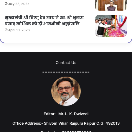
July 23, 2025
मुख्यमंत्री श्री विष्णु देव साय ने स्व. श्री भुलऊ
प्रसाद कौशिक को दी भावभीनी श्रद्धांजलि
April 10, 2026
Contact Us
==================
Editor:- Mr. L. K. Dwivedi
Office Address:- Shivom Vihar, Raipura Raipur C.G. 492013