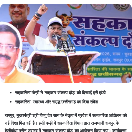
सहकारिता मंत्री ने ‘सहकार संकल्प दौड़’ को दिखाई हरी झंडी
सहकारिता, स्वास्थ्य और समृद्ध छत्तीसगढ़ का दिया संदेश
रायपुर, मुख्यमंत्री श्री विष्णु देव साय के नेतृत्व में प्रदेश में सहकारिता आंदोलन को
नई दिशा मिल रही है। इसी कड़ी में सहकारिता विभाग द्वारा राजधानी रायपुर के
तेलीबांधा मरीन ड्राइव में ‘सहकार संकल्प दौड़’ का आयोजन किया गया। कार्यक्रम