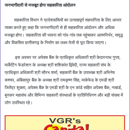
जनभागीदारी से मजबूत होगा सहकारिता आंदोलन
सहकारिता विभाग ने प्रदेशवासियों का उत्साहपूर्ण सहभागिता के लिए आभार
व्यक्त करते हुए कहा कि जनभागीदारी से ही सहकारिता आंदोलन और अधिक
मजबूत होगा। सहकारिता की भावना को गांव-गांव तक पहुंचाकर आत्मनिर्भर, समृद्ध
और विकसित छत्तीसगढ़ के निर्माण का लक्ष्य तेजी से पूरा किया जाएगा।
इस अवसर पर अपेक्स बैंक के प्राधिकृत अधिकारी श्री केदारनाथ गुप्ता,
मार्केटिंग फेडरेशन के अध्यक्ष श्री शशिकांत द्विवेदी, राज्य सहकारी संघ के
प्राधिकृत अधिकारी श्री सौरभ शर्मा, सहकारी बैंक के उपाध्यक्ष श्री अभिनेष
कश्यप, अंबिकापुर बैंक के अध्यक्ष श्री रामकृष्ण सिंह, मार्कफेड के एमडी श्री
जितेंद्र शुक्ला, अपेक्स बैंक के एमडी श्री के एन कांडे सहित अपेक्स बैंक, नाबार्ड,
बुनकर महासंघ और विभिन्न सहकारी संस्थाओं के प्रतिनिधिगण और बड़ी संख्या में
लोग उपस्थित रहे।