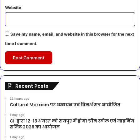
Website
Save my name, email, and website in this browser for the next
time I comment.
Recent Posts
22 hours ago
Cultural Marxism पर अध्ययन एवं विमर्श सत्र आयोजित
1 day ago
CII द्वारा 12-13 अगस्त को रायपुर में होगा ग्रीन स्टील एवं माइनिंग
समिट 2026 का आयोजन
1 day ago