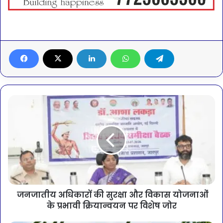
जनजातीय अधिकारों की सुरक्षा और विकास योजनाओं
के प्रभावी क्रियान्वयन पर विशेष जोर