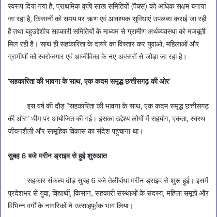
स्वरूप दिया गया है, प्राथमिक कृषि साख समितियों (पैक्स) को अधिक सक्षम बनाया
जा रहा है, किसानों को समय पर ऋण एवं आवश्यक सुविधाएं उपलब्ध कराई जा रही
हैं तथा बहुउद्देशीय सहकारी समितियों के माध्यम से ग्रामीण अर्थव्यवस्था को मजबूती
मिल रही है। साथ ही सहकारिता के दायरे का विस्तार कर युवाओं, महिलाओं और
ग्रामीणों को स्वरोजगार एवं आजीविका के नए अवसरों से जोड़ा जा रहा है।
‘सहकारिता की भावना के साथ, एक कदम समृद्ध छत्तीसगढ़ की ओर’
इस वर्ष की दौड़ “सहकारिता की भावना के साथ, एक कदम समृद्ध छत्तीसगढ़
की ओर” थीम पर आयोजित की गई। इसका उद्देश्य लोगों में सहयोग, एकता, स्वस्थ
जीवनशैली और सामूहिक विकास का संदेश पहुंचाना था।
सुबह 6 बजे मरीन ड्राइव से हुई शुरुआत
सहकार संकल्प दौड़ सुबह 6 बजे तेलीबांधा मरीन ड्राइव से शुरू हुई। इसमें
प्रदेशभर से युवा, विद्यार्थी, किसान, सहकारी संस्थाओं के सदस्य, महिला समूहों और
विभिन्न वर्गों के नागरिकों ने उत्साहपूर्वक भाग लिया।