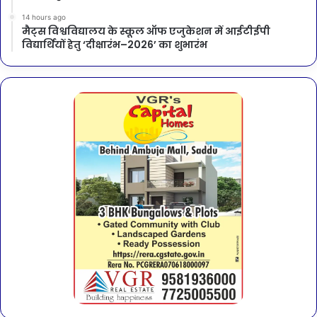
14 hours ago
मैट्स विश्वविद्यालय के स्कूल ऑफ एजुकेशन में आईटीईपी
विद्यार्थियों हेतु ‘दीक्षारंभ–2026’ का शुभारंभ