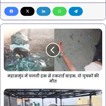
महासमुंद में चलती ट्रक से टकराई बाइक, दो युवकों की
मौत