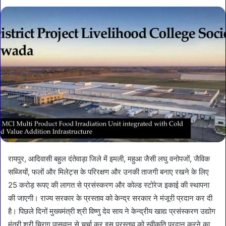
रायपुर, आदिवासी बहुल दंतेवाड़ा जिले में इमली, महुआ जैसी लघु वनोपजों, जैविक
सब्जियों, फलों और मिलेट्स के परिरक्षण और उनकी ताजगी बनाए रखने के लिए
25 करोड़ रूपए की लागत से प्रसंस्करण और कोल्ड स्टोरेज इकाई की स्थापना
की जाएगी। राज्य सरकार के प्रस्ताव को केन्द्र सरकार ने मंजूरी प्रदान कर दी
है। पिछले दिनों मुख्यमंत्री श्री विष्णु देव साय ने केन्द्रीय खाद्य प्रसंस्करण उद्योग
मंत्री श्री चिराग पासवान से चर्चा कर इस प्रस्ताव को स्वीकृति प्रदान करने का