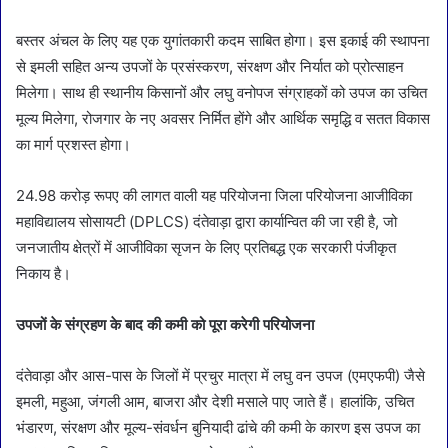
बस्तर अंचल के लिए यह एक युगांतकारी कदम साबित होगा। इस इकाई की स्थापना
से इमली सहित अन्य उपजों के प्रसंस्करण, संरक्षण और निर्यात को प्रोत्साहन
मिलेगा। साथ ही स्थानीय किसानों और लघु वनोपज संग्राहकों को उपज का उचित
मूल्य मिलेगा, रोजगार के नए अवसर निर्मित होंगे और आर्थिक समृद्धि व सतत विकास
का मार्ग प्रशस्त होगा।
24.98 करोड़ रूपए की लागत वाली यह परियोजना जिला परियोजना आजीविका
महाविद्यालय सोसायटी (DPLCS) दंतेवाड़ा द्वारा कार्यान्वित की जा रही है, जो
जनजातीय क्षेत्रों में आजीविका सृजन के लिए प्रतिबद्ध एक सरकारी पंजीकृत
निकाय है।
उपजों के संग्रहण के बाद की कमी को पूरा करेगी परियोजना
दंतेवाड़ा और आस-पास के जिलों में प्रचुर मात्रा में लघु वन उपज (एमएफपी) जैसे
इमली, महुआ, जंगली आम, बाजरा और देशी मसाले पाए जाते हैं। हालांकि, उचित
भंडारण, संरक्षण और मूल्य-संवर्धन बुनियादी ढांचे की कमी के कारण इस उपज का