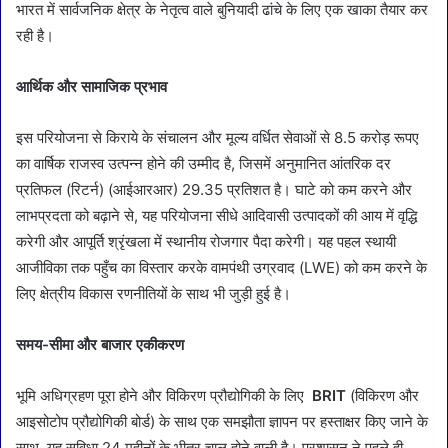
भारत में सार्वजनिक क्षेत्र के नेतृत्व वाले बुनियादी ढांचे के लिए एक खाका तैयार कर
रही है।
आर्थिक और सामाजिक प्रभाव
इस परियोजना से किराये के संचालन और मूल्य वर्धित सेवाओं से 8.5 करोड़ रूपए
का वार्षिक राजस्व उत्पन्न होने की उम्मीद है, जिसमें अनुमानित आंतरिक दर
प्रतिफल (रिटर्न) (आईआरआर) 29.35 प्रतिशत है। घाटे को कम करने और
लाभप्रदता को बढ़ाने से, यह परियोजना सीधे आदिवासी उत्पादकों की आय में वृद्धि
करेगी और आपूर्ति श्रृंखला में स्थानीय रोजगार पैदा करेगी। यह पहल स्थायी
आजीविका तक पहुँच का विस्तार करके वामपंथी उग्रवाद (LWE) को कम करने के
लिए क्षेत्रीय विकास रणनीतियों के साथ भी जुड़ी हुई है।
समय-सीमा और बाजार एकीकरण
भूमि अधिग्रहण पूरा होने और विकिरण प्रौद्योगिकी के लिए
BRIT
(विकिरण और
आइसोटोप प्रौद्योगिकी बोर्ड) के साथ एक समझौता ज्ञापन पर हस्ताक्षर किए जाने के
साथ, यह सुविधा 24 महीनों के भीतर चालू होने वाली है। प्रशासन ने पहले ही