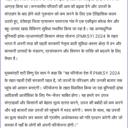
आग्रह किया था।जनजातीय परिवारों की आय को बढ़ावा देने और उपजों के
संग्रहण के बाद होने वाले नुकसान को कम करने के लिए एक ऐतिहासिक कदम
उठाते हुए, दंतेवाड़ा जिला प्रशासन पातररास गांव में एक एकीकृत कोल्ड चेन और
बहु-उत्पाद खाद्य विकिरण सुविधा स्थापित किया जा रहा है। यह अत्याधुनिक
बुनियादी ढांचा-प्रधानमंत्री किसान संपदा योजना (PMKSY) 2024 के तहत
भारत में अपनी तरह की पहली सरकारी नेतृत्व वाली सुविधा-बस्तर क्षेत्र में वन और
बागवानी उत्पादों के भंडारण, प्रसंस्करण और विपणन के तरीके को बदलने के लिए
तैयार है।
मुख्यमंत्री श्री विष्णु देव साय ने कहा कि “यह परियोजा देश में PMKSY 2024
के तहत पहली ऐसी सरकारी पहल है, जो उपजों के परिरक्षण और उनकी बाजार तक
पहुंच को आसान बनाएगी। परियोजना के तहत विकसित किया जा रहा बुनियादी ढांचा
आदिवासी आजीविका के लिए गेम-चेंजर साबित होगा। यह हमारे वन उपज
संग्राहकों और किसानों को बेहतर मूल्य प्राप्त करने, उपज की बर्बादी को कम करने
और बड़े बाजारों तक उपजों को पहुंचाने में मदद करेगी। समय के साथ, यह उपजों
का मूल्य संवर्धन कर बस्तर की ग्रामीण अर्थव्यवस्था को गति प्रदान करेगी और जो
वास्तव में यहाँ के लोगों की अपनी परियोजना होगी।”