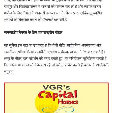
रायपुर और विशाखापत्तनम में बाजारों की पहचान कर ली है और व्यापक बाजार
अपील के लिए निर्यात के अवसरों का पता लगाने और बस्तर-ब्रांडेड मूल्यवर्धित
उत्पादों को विकसित करने की योजनाएँ चल रही हैं।
जनजातीय विकास के लिए एक राष्ट्रीय मॉडल
यह सुविधा इस बात का उदाहरण है कि कैसे नीति, सार्वजनिक अवसंरचना और
स्थानीय उद्यमिता मिलकर लचीली ग्रामीण अर्थव्यवस्था का निर्माण कर सकते हैं।
क्षेत्र के भीतर मूल्य संवर्धन को बनाए रखते हुए, यह परियोजना सुनिश्चित करती है
कि अधिक आय उन लोगों के पास रहे जो इसे उत्पादित करते हैं-बस्तर के आदिवासी
समुदाय।