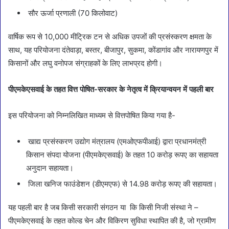
सौर ऊर्जा प्रणाली (70 किलोवाट)
वार्षिक रूप से 10,000 मीट्रिक टन से अधिक उपजों की प्रसंस्करण क्षमता के
साथ, यह परियोजना दंतेवाड़ा, बस्तर, बीजापुर, सुकमा, कोंडागांव और नारायणपुर में
किसानों और लघु वनोपज संग्राहकों के लिए लाभप्रद होगी।
पीएमकेएसवाई के तहत वित्त पोषित-सरकार के नेतृत्व में क्रियान्वयन में पहली बार
इस परियोजना को निम्नलिखित माध्यम से वित्तपोषित किया गया है-
खाद्य प्रसंस्करण उद्योग मंत्रालय (एमओएफपीआई) द्वारा प्रधानमंत्री
किसान संपदा योजना (पीएमकेएसवाई) के तहत 10 करोड़ रूपए का सहायता
अनुदान सहायता।
जिला खनिज फाउंडेशन (डीएमएफ) से 14.98 करोड़ रूपए की सहायता।
यह पहली बार है जब किसी सरकारी संगठन या कि किसी निजी संस्था ने –
पीएमकेएसवाई के तहत कोल्ड चेन और विकिरण सुविधा स्थापित की है, जो ग्रामीण