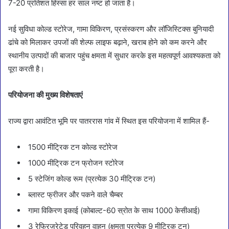
7-20 प्रतिशत हिस्सा हर साल नष्ट हो जाता है।
नई सुविधा कोल्ड स्टोरेज, गामा विकिरण, प्रसंस्करण और लॉजिस्टिक्स बुनियादी
ढांचे को मिलाकर उपजों की शेल्फ लाइफ बढ़ाने, खराब होने को कम करने और
स्थानीय उत्पादों की बाजार पहुंच क्षमता में सुधार करके इस महत्वपूर्ण आवश्यकता को
पूरा करती है।
परियोजना की मुख्य विशेषताएं
राज्य द्वारा आवंटित भूमि पर पातररास गांव में स्थित इस परियोजना में शामिल हैं-
1500 मीट्रिक टन कोल्ड स्टोरेज
1000 मीट्रिक टन फ्रोजन स्टोरेज
5 स्टेजिंग कोल्ड रूम (प्रत्येक 30 मीट्रिक टन)
ब्लास्ट फ्रीजर और पकने वाले चैम्बर
गामा विकिरण इकाई (कोबाल्ट-60 स्रोत के साथ 1000 केसीआई)
3 रेफ्रिजरेटेड परिवहन वाहन (क्षमता प्रत्येक 9 मीट्रिक टन)