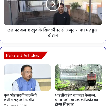
छत पर बनाए खुद के बिजलीघर से अनुराग का घर हुआ
रोशन
Related Articles
पुल और सड़कें बदलेंगी
भारतीय रेल का बड़ा फैसला:
छत्तीसगढ़ की तस्वीर
चांपा-कोरबा रेल कॉरिडोर का
होगा विस्तार
August 8, 2025