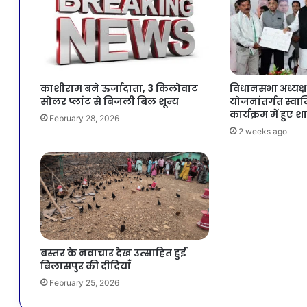
काशीराम बने ऊर्जादाता, 3 किलोवाट
विधानसभा अध्यक्ष 
सोलर प्लांट से बिजली बिल शून्य
योजनांतर्गत स्वाम
कार्यक्रम में हुए 
February 28, 2026
2 weeks ago
बस्तर के नवाचार देख उत्साहित हुईं
बिलासपुर की दीदियाँ
February 25, 2026