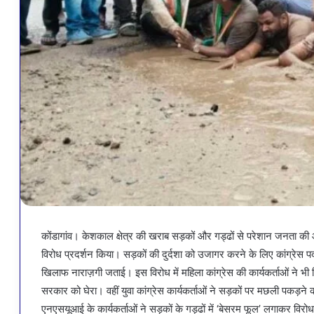
कोंडागांव। केशकाल क्षेत्र की खराब सड़कों और गड्ढों से परेशान जनता की 
विरोध प्रदर्शन किया। सड़कों की दुर्दशा को उजागर करने के लिए कांग्रेस
खिलाफ नाराज़गी जताई। इस विरोध में महिला कांग्रेस की कार्यकर्ताओं ने भ
सरकार को घेरा। वहीं युवा कांग्रेस कार्यकर्ताओं ने सड़कों पर मछली पकड
एनएसयूआई के कार्यकर्ताओं ने सड़कों के गड्ढों में ‘बेसरम फूल’ लगाकर विरो