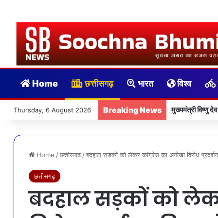
Home
छत्तीसगढ़
भारत
विश्व
Breaking News
मुख्यमंत्री विष्ण
Thursday, 6 August 2026
Home
/
छत्तीसगढ़
/
बदहाल सड़कों को लेकर कांग्रेस का अनोखा विरोध प्रदर्शन:
छत्तीसगढ़
बदहाल सड़कों को लेक