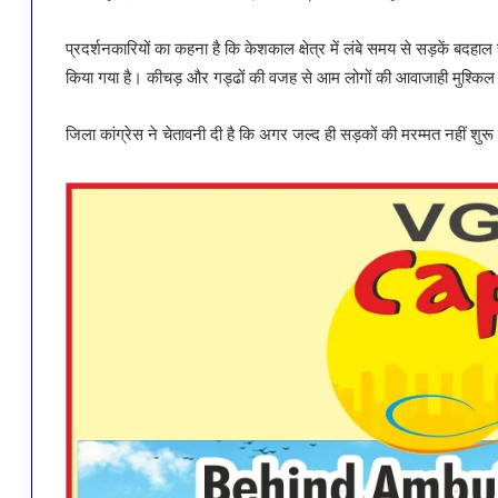
प्रदर्शनकारियों का कहना है कि केशकाल क्षेत्र में लंबे समय से सड़कें बदहा
किया गया है। कीचड़ और गड्ढों की वजह से आम लोगों की आवाजाही मुश्किल 
जिला कांग्रेस ने चेतावनी दी है कि अगर जल्द ही सड़कों की मरम्मत नहीं शुर