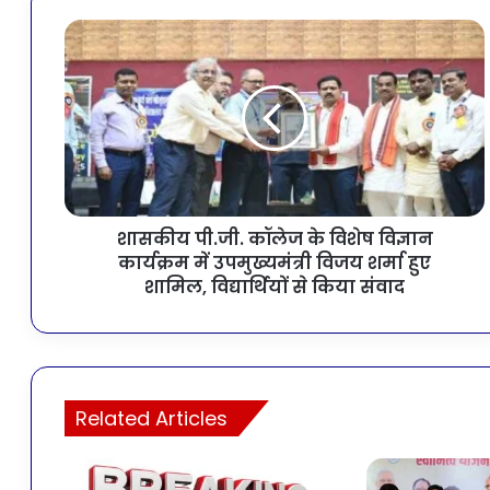
शासकीय पी.जी. कॉलेज के विशेष विज्ञान
कार्यक्रम में उपमुख्यमंत्री विजय शर्मा हुए
शामिल, विद्यार्थियों से किया संवाद
Related Articles