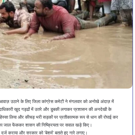
आवाज़ उठाने के लिए जिला कांग्रेस कमेटी ने मंगलवार को अनोखे अंदाज़ में
 पदाधिकारी खुद गड्ढों में उतरे और डुबकी लगाकर प्रशासन की अनदेखी के
ी हिस्सा लिया और कीचड़ भरी सड़कों पर प्रतीकात्मक रूप से धान की रोपाई कर
़ने का जाल फेंककर शासन की निष्क्रियता पर सवाल खड़े किए।
ध दर्ज कराया और सरकार को ‘बेशर्म’ बताते हुए नारे लगाए।