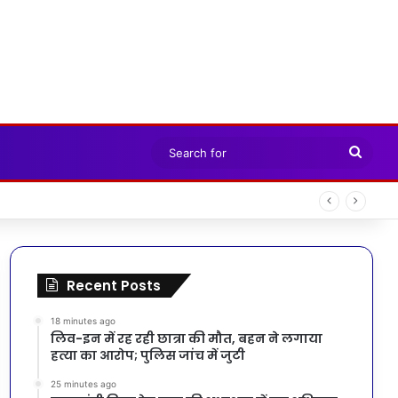
Sear
for
 क्रियान्वयन हेतु गठित टास्क फोर्स की पहली बैठक संपन्न
Recent Posts
18 minutes ago
लिव-इन में रह रही छात्रा की मौत, बहन ने लगाया
हत्या का आरोप; पुलिस जांच में जुटी
25 minutes ago