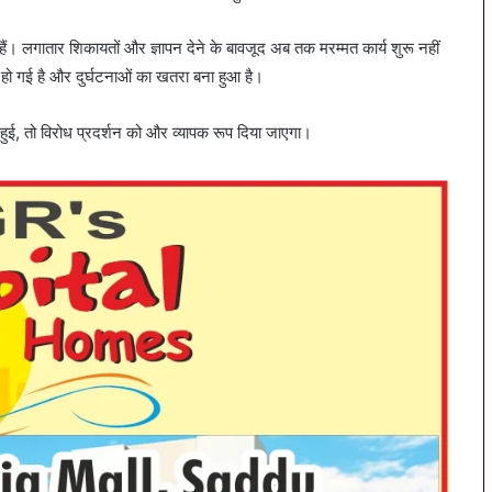
ल हैं। लगातार शिकायतों और ज्ञापन देने के बावजूद अब तक मरम्मत कार्य शुरू नहीं
हो गई है और दुर्घटनाओं का खतरा बना हुआ है।
ू हुई, तो विरोध प्रदर्शन को और व्यापक रूप दिया जाएगा।