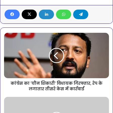
कांग्रेस का 'यौन शिकारी' विधायक गिरफ्तार, रेप के
लगातार तीसरे केस में कार्रवाई