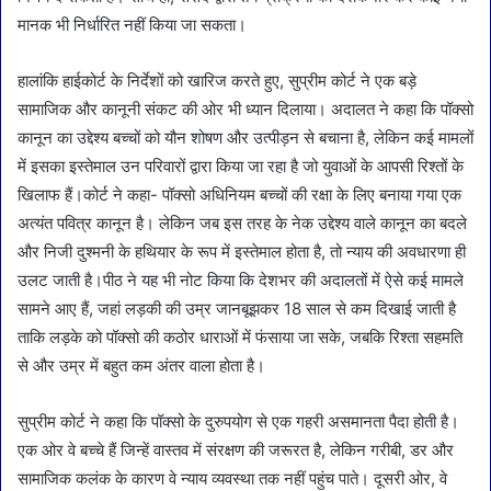
मानक भी निर्धारित नहीं किया जा सकता।
हालांकि हाईकोर्ट के निर्देशों को खारिज करते हुए, सुप्रीम कोर्ट ने एक बड़े
सामाजिक और कानूनी संकट की ओर भी ध्यान दिलाया। अदालत ने कहा कि पॉक्सो
कानून का उद्देश्य बच्चों को यौन शोषण और उत्पीड़न से बचाना है, लेकिन कई मामलों
में इसका इस्तेमाल उन परिवारों द्वारा किया जा रहा है जो युवाओं के आपसी रिश्तों के
खिलाफ हैं।कोर्ट ने कहा- पॉक्सो अधिनियम बच्चों की रक्षा के लिए बनाया गया एक
अत्यंत पवित्र कानून है। लेकिन जब इस तरह के नेक उद्देश्य वाले कानून का बदले
और निजी दुश्मनी के हथियार के रूप में इस्तेमाल होता है, तो न्याय की अवधारणा ही
उलट जाती है।पीठ ने यह भी नोट किया कि देशभर की अदालतों में ऐसे कई मामले
सामने आए हैं, जहां लड़की की उम्र जानबूझकर 18 साल से कम दिखाई जाती है
ताकि लड़के को पॉक्सो की कठोर धाराओं में फंसाया जा सके, जबकि रिश्ता सहमति
से और उम्र में बहुत कम अंतर वाला होता है।
सुप्रीम कोर्ट ने कहा कि पॉक्सो के दुरुपयोग से एक गहरी असमानता पैदा होती है।
एक ओर वे बच्चे हैं जिन्हें वास्तव में संरक्षण की जरूरत है, लेकिन गरीबी, डर और
सामाजिक कलंक के कारण वे न्याय व्यवस्था तक नहीं पहुंच पाते। दूसरी ओर, वे