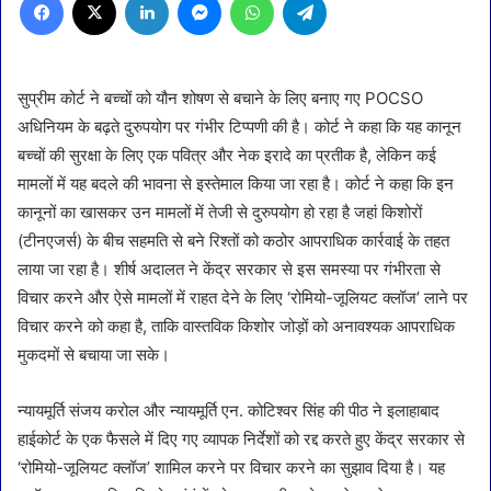
सुप्रीम कोर्ट ने बच्चों को यौन शोषण से बचाने के लिए बनाए गए POCSO
अधिनियम के बढ़ते दुरुपयोग पर गंभीर टिप्पणी की है। कोर्ट ने कहा कि यह कानून
बच्चों की सुरक्षा के लिए एक पवित्र और नेक इरादे का प्रतीक है, लेकिन कई
मामलों में यह बदले की भावना से इस्तेमाल किया जा रहा है। कोर्ट ने कहा कि इन
कानूनों का खासकर उन मामलों में तेजी से दुरुपयोग हो रहा है जहां किशोरों
(टीनएजर्स) के बीच सहमति से बने रिश्तों को कठोर आपराधिक कार्रवाई के तहत
लाया जा रहा है। शीर्ष अदालत ने केंद्र सरकार से इस समस्या पर गंभीरता से
विचार करने और ऐसे मामलों में राहत देने के लिए ‘रोमियो-जूलियट क्लॉज’ लाने पर
विचार करने को कहा है, ताकि वास्तविक किशोर जोड़ों को अनावश्यक आपराधिक
मुकदमों से बचाया जा सके।
न्यायमूर्ति संजय करोल और न्यायमूर्ति एन. कोटिश्वर सिंह की पीठ ने इलाहाबाद
हाईकोर्ट के एक फैसले में दिए गए व्यापक निर्देशों को रद्द करते हुए केंद्र सरकार से
‘रोमियो-जूलियट क्लॉज’ शामिल करने पर विचार करने का सुझाव दिया है। यह