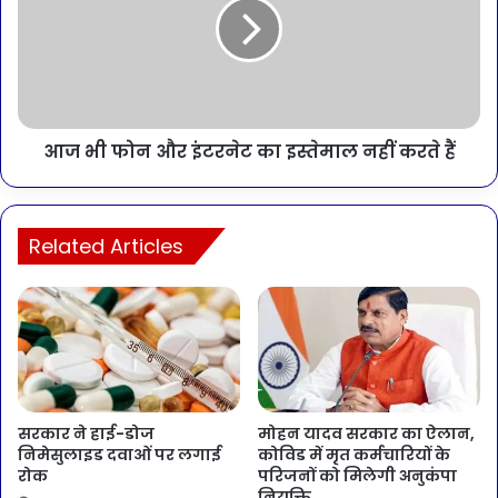
आज भी फोन और इंटरनेट का इस्तेमाल नहीं करते हैं
Related Articles
सरकार ने हाई-डोज
मोहन यादव सरकार का ऐलान,
निमेसुलाइड दवाओं पर लगाई
कोविड में मृत कर्मचारियों के
रोक
परिजनों को मिलेगी अनुकंपा
नियुक्ति