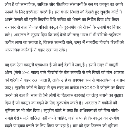
लोग हैं जो सामाजिक, आर्थिक और शैक्षणिक संसाधनों के बल पर कानून का अपने
फायदे के लिए इस्तेमाल करते हैं। इस गंभीर स्थिति को देखते हुए सुप्रीम कोर्ट ने
अपने फैसले की प्रति केंद्रीय विधि सचिव को भेजने का निर्देश दिया और केंद्र
सरकार से कहा कि वह पॉक्सो कानून के दुरुपयोग को रोकने के उपायों पर विचार
करे। अदालत ने सुझाव दिया कि कई देशों की तरह भारत में भी रोमियो–जूलियट
क्लॉज लाया जा सकता है, जिससे सहमति वाले, उम्र में नजदीक किशोर रिश्तों को
आपराधिक कार्रवाई से बाहर रखा जा सके।
यह एक ऐसा कानूनी प्रावधान है जो कई देशों में लागू है। इसमें उम्र में मामूली
अंतर (जैसे 2-4 साल) वाले किशोरों के बीच सहमति से बने रिश्तों को यौन अपराध
की श्रेणी से बाहर रखा जाता है, ताकि उन्हें अनावश्यक रूप से आपराधिक न बनाया
जाए। सुप्रीम कोर्ट ने केंद्र से इस तरह का क्लॉज POCSO में जोड़ने पर विचार
करने को कहा है, साथ ही ऐसे लोगों के खिलाफ कार्रवाई का तंत्र बनाने का सुझाव
दिया है जो कानून का बदले के लिए दुरुपयोग करते हैं। अदालत ने वकीलों की
भूमिका पर भी जोर दिया। सुप्रीम कोर्ट ने कहा कि अधिवक्ताओं को बिना सोचे-
समझे ऐसे मामले दाखिल नहीं करने चाहिए, जहां साफ हो कि कानून का उपयोग
बदले या दबाव बनाने के लिए किया जा रहा है। बार को एक फिल्टर की भूमिका