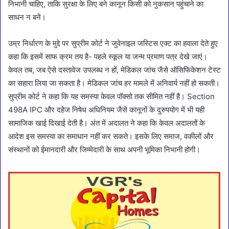
निभानी चाहिए, ताकि सुरक्षा के लिए बने कानून किसी को नुकसान पहुंचाने का
साधन न बनें।
उम्र निर्धारण के मुद्दे पर सुप्रीम कोर्ट ने जुवेनाइल जस्टिस एक्ट का हवाला देते हुए
कहा कि इसमें साफ क्रम तय है- पहले स्कूल या जन्म प्रमाण पत्र देखे जाएं।
केवल तब, जब ऐसे दस्तावेज उपलब्ध न हों, मेडिकल जांच जैसे ऑसिफिकेशन टेस्ट
का सहारा लिया जा सकता है। मेडिकल जांच हर मामले में अनिवार्य नहीं हो सकती।
सुप्रीम कोर्ट ने कहा कि यह समस्या केवल पॉक्सो तक सीमित नहीं है। Section
498A IPC और दहेज निषेध अधिनियम जैसे कानूनों के दुरुपयोग में भी यही
सामाजिक खाई दिखाई देती है। अंत में अदालत ने कहा कि केवल अदालतों के
आदेश इस समस्या का समाधान नहीं कर सकते। इसके लिए समाज, वकीलों और
संस्थानों को ईमानदारी और जिम्मेदारी के साथ अपनी भूमिका निभानी होगी।