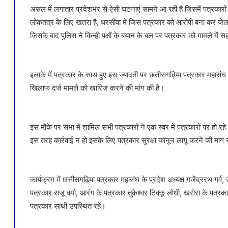
असल में लगातार प्रदेशभर से ऐसी घटनाएं सामने आ रही है जिसमें पत्रकारों पर
लोकतंत्र के लिए खतरा है, धरसींवा में जिस पत्रकार को आरोपी बना कर जेल भ
जिसके बाद पुलिस ने किन्ही पक्षों के बयान के बल पर पत्रकार को मामले मे
इलाके में पत्रकार के साथ हुए इस ज्यादती पर छत्तीसगढ़िया पत्रकार महासंघ न
खिलाफ दर्ज मामले को खारिज करने की मांग की है।
इस मौके पर सभा में शामिल सभी पत्रकारों ने एक स्वर में पत्रकारों पर हो रह
इस तरह कार्रवाई न हो इसके लिए पत्रकार सुरक्षा कानून लागू करने की मां
कार्यक्रम में छत्तीसगढ़िया पत्रकार महासंघ के प्रदेश अध्यक्ष गजेंद्ररथ गर्व
पत्रकार राजू वर्मा, आरंग के पत्रकार तुकेश्वर टिक्कू लोधी, खरोरा के पत्रक
पत्रकार साथी उपस्थित रहें।