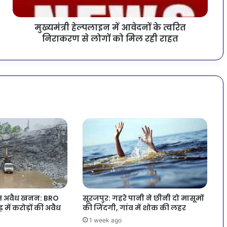
मुख्यमंत्री हेल्पलाइन में आवेदनों के त्वरित
निराकरण से लोगों को मिल रही राहत
त अवैध खनन: BRO
सूरजपुर: गहरे पानी ने छीनी दो मासूमों
में करोड़ों की अवैध
की जिंदगी, गांव में शोक की लहर
1 week ago