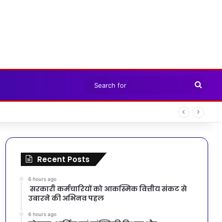
Sear
for
Recent Posts
6 hours ago
सरकारी कर्मचारियों को आकस्मिक वित्तीय संकट से
उबारने की अभिनव पहल
6 hours ago