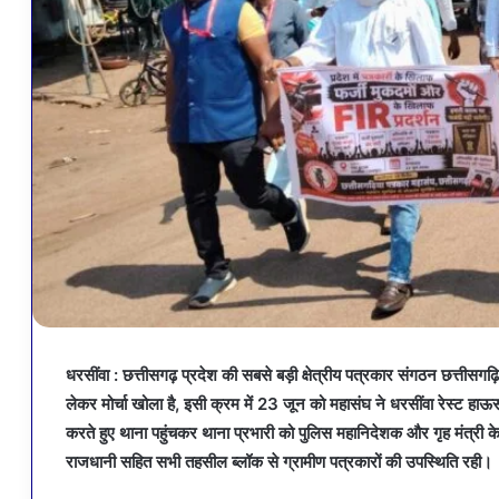
धरसींवा : छत्तीसगढ़ प्रदेश की सबसे बड़ी क्षेत्रीय पत्रकार संगठन छत्तीसगढ
लेकर मोर्चा खोला है, इसी क्रम में 23 जून को महासंघ ने धरसींवा रेस्ट हाऊ
करते हुए थाना पहुंचकर थाना प्रभारी को पुलिस महानिदेशक और गृह मंत्री के
राजधानी सहित सभी तहसील ब्लॉक से ग्रामीण पत्रकारों की उपस्थिति रही।