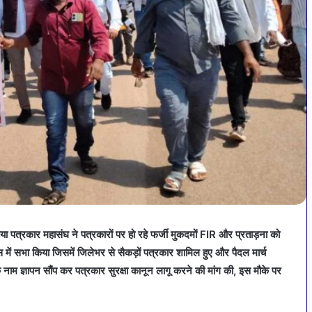
़िया पत्रकार महासंघ ने पत्रकारों पर हो रहे फर्जी मुकदमों FIR और प्रताड़ना को
स में सभा किया जिसमें जिलेभर से सैकड़ों पत्रकार शामिल हुए और पैदल मार्च
 नाम ज्ञापन सौंप कर पत्रकार सुरक्षा कानून लागू करने की मांग की, इस मौके पर