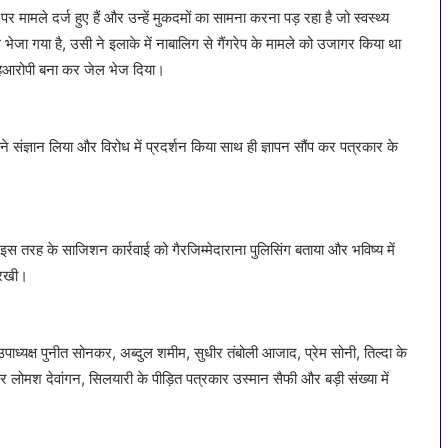
 मामले दर्ज हुए हैं और उन्हें मुकदमों का सामना करना पड़ रहा है जो स्वस्थ्य
ेजा गया है, उसी ने इलाके में नाबालिग से गैंगरेप के मामले को उजागर किया था
ं सहआरोपी बना कर जेल भेज दिया।
े संज्ञान लिया और विरोध में प्रदर्शन किया साथ ही ज्ञापन सौंप कर पत्रकार के
े इस तरह के साजिशन कार्रवाई को गैरजिम्मेदाराना पुलिसिंग बताया और भविष्य में
ग रखी।
, उपाध्यक्ष पुनीत सोनकर, अब्दुल शमीम, सुधीर तंबोली आजाद, प्रेम सोनी, तिल्दा के
ार लोमश देवांगन, सिलयारी के पीड़ित पत्रकार उस्मान सैफी और बड़ी संख्या में