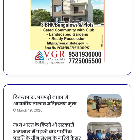
टिकरापारा, पचपेड़ी नाका में
शासकीय तालाब अतिक्रमण मुक्त
March 19, 2026
मध्य भारत के किसी भी सरकारी
अस्पताल में पहली बार पाईपेक
पद्धति के तीन सेशन के जरिये कैंसर