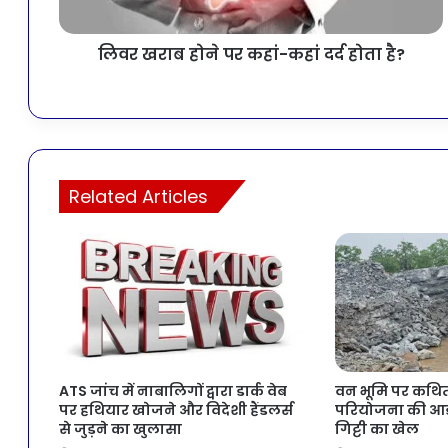
लिवर खराब होने पर कहां-कहां दर्द होता है?
Related Articles
ATS जांच में नाबालिगों द्वारा डार्क वेब
वन भूमि पर कथि
पर हथियार खोजने और विदेशी हैंडलर्स
परियोजना की आड़ 
से जुड़ने का खुलासा
गिट्टी का खेल