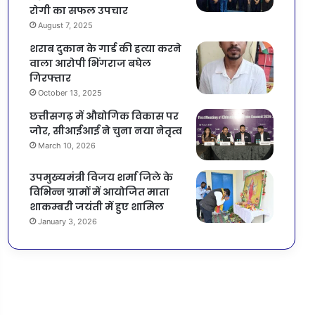
रोगी का सफल उपचार
August 7, 2025
शराब दुकान के गार्ड की हत्या करने
वाला आरोपी भिंगराज बघेल
गिरफ्तार
October 13, 2025
छत्तीसगढ़ में औद्योगिक विकास पर
जोर, सीआईआई ने चुना नया नेतृत्व
March 10, 2026
उपमुख्यमंत्री विजय शर्मा जिले के
विभिन्न ग्रामों में आयोजित माता
शाकम्बरी जयंती में हुए शामिल
January 3, 2026