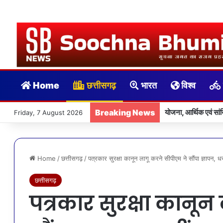
Home
छत्तीसगढ़
भारत
विश्व
Breaking News
योजना, आर्थिक एवं स
Friday, 7 August 2026
Home
/
छत्तीसगढ़
/
पत्रकार सुरक्षा कानून लागू करने सीपीएम ने सौंपा ज्ञापन, 
छत्तीसगढ़
पत्रकार सुरक्षा कानू