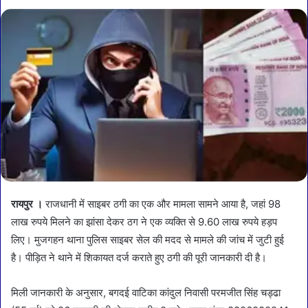
रायपुर ।
राजधानी में साइबर ठगी का एक और मामला सामने आया है, जहां 98
लाख रुपये मिलने का झांसा देकर ठग ने एक व्यक्ति से 9.60 लाख रुपये हड़प
लिए। मुजगहन थाना पुलिस साइबर सेल की मदद से मामले की जांच में जुटी हुई
है। पीड़ित ने थाने में शिकायत दर्ज कराते हुए ठगी की पूरी जानकारी दी है।
मिली जानकारी के अनुसार, बगदई वाटिका कांदुल निवासी परमजीत सिंह चड्ढा