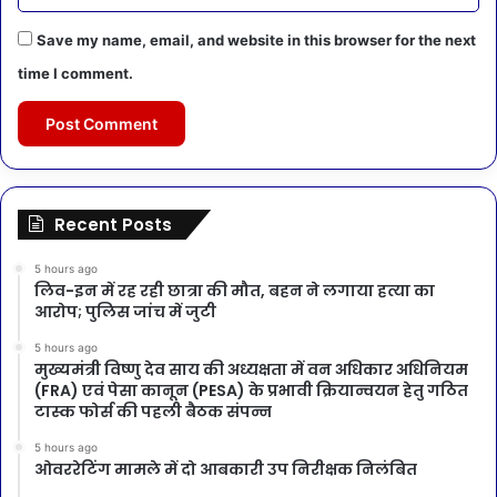
Save my name, email, and website in this browser for the next
time I comment.
Recent Posts
5 hours ago
लिव-इन में रह रही छात्रा की मौत, बहन ने लगाया हत्या का
आरोप; पुलिस जांच में जुटी
5 hours ago
मुख्यमंत्री विष्णु देव साय की अध्यक्षता में वन अधिकार अधिनियम
(FRA) एवं पेसा कानून (PESA) के प्रभावी क्रियान्वयन हेतु गठित
टास्क फोर्स की पहली बैठक संपन्न
5 hours ago
ओवररेटिंग मामले में दो आबकारी उप निरीक्षक निलंबित