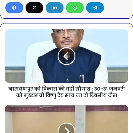
नारायणपुर को विकास की बड़ी सौगात : 30-31 जनवरी
को मुख्यमंत्री विष्णु देव साय का दो दिवसीय दौरा