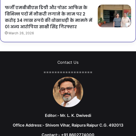
फर्जी एमबीबीएस डिग्री और पोस्ट आफिस के
विभिन्न पदों में नौकरी लगाने के नाम पर 2
करोड़ 34 लाख रूपये की धोखाधड़ी के मामले में
01 अन्य आरोपिया साक्षी सिंह गिरफ्तार
March 26, 2026
Contact Us
==================
Editor:- Mr. L. K. Dwivedi
Office Address:- Shivom Vihar, Raipura Raipur C.G. 492013
Contact:- +91 8602774000