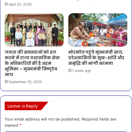
April 20, 2026
जनता की समस्याओं को हल
भोरमदेव पहुंचे मुख्यमंत्री साय,
करने में राज्य प्रशासनिक सेवा
प्रदेशवासियों के सुख-शांति और
के अधिकारियों की है अहम
समृद्धि की मांगी कामना
भूमिका – मुख्यमंत्री विष्णुदेव
1 week ago
साय
September 25, 2025
Leave a Reply
Your email address will not be published.
Required fields are
marked
*