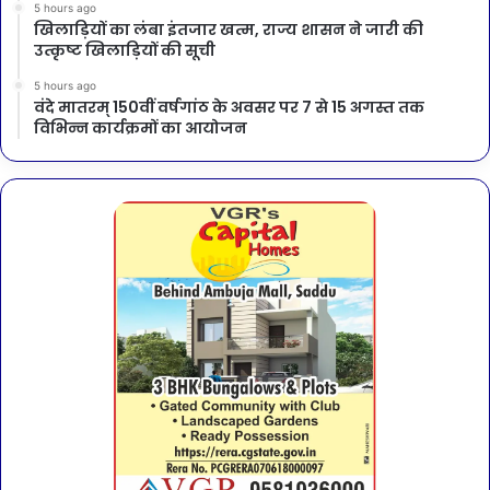
5 hours ago
खिलाड़ियों का लंबा इंतजार खत्म, राज्य शासन ने जारी की
उत्कृष्ट खिलाड़ियों की सूची
5 hours ago
वंदे मातरम् 150वीं वर्षगांठ के अवसर पर 7 से 15 अगस्त तक
विभिन्न कार्यक्रमों का आयोजन