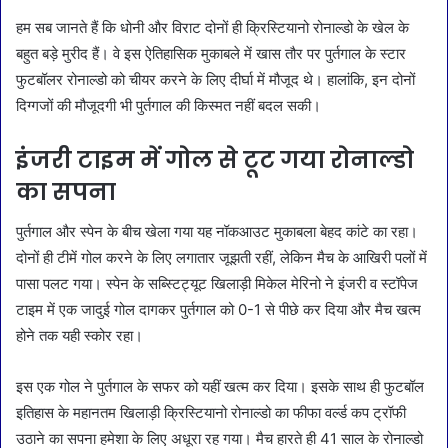
हम सब जानते हैं कि धोनी और विराट दोनों ही क्रिस्टियानो रोनाल्डो के खेल के
बहुत बड़े मुरीद हैं। वे इस ऐतिहासिक मुकाबले में खास तौर पर पुर्तगाल के स्टार
फुटबॉलर रोनाल्डो को चीयर करने के लिए दीर्घा में मौजूद थे। हालांकि, इन दोनों
दिग्गजों की मौजूदगी भी पुर्तगाल की किस्मत नहीं बदल सकी।
इंजरी टाइम में गोल से टूट गया रोनाल्डो
का सपना
पुर्तगाल और स्पेन के बीच खेला गया यह नॉकआउट मुकाबला बेहद कांटे का रहा।
दोनों ही टीमें गोल करने के लिए लगातार जूझती रहीं, लेकिन मैच के आखिरी पलों में
पासा पलट गया। स्पेन के सब्स्टिट्यूट खिलाड़ी मिकेल मेरिनो ने इंजरी व स्टॉपेज
टाइम में एक जादुई गोल दागकर पुर्तगाल को 0-1 से पीछे कर दिया और मैच खत्म
होने तक यही स्कोर रहा।
इस एक गोल ने पुर्तगाल के सफर को यहीं खत्म कर दिया। इसके साथ ही फुटबॉल
इतिहास के महानतम खिलाड़ी क्रिस्टियानो रोनाल्डो का फीफा वर्ल्ड कप ट्रॉफी
उठाने का सपना हमेशा के लिए अधूरा रह गया। मैच हारते ही 41 साल के रोनाल्डो