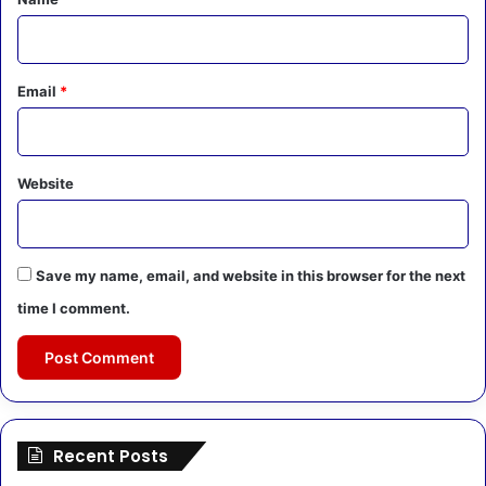
Email
*
Website
Save my name, email, and website in this browser for the next
time I comment.
Recent Posts