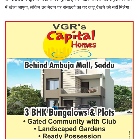
में खेला जाएगा, लेकिन तब मैदान पर रोनाल्डो का यह जादू देखने को नहीं मिलेगा।