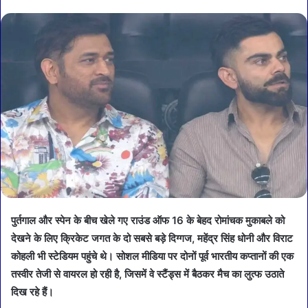
पुर्तगाल और स्पेन के बीच खेले गए राउंड ऑफ 16 के बेहद रोमांचक मुकाबले को
देखने के लिए क्रिकेट जगत के दो सबसे बड़े दिग्गज, महेंद्र सिंह धोनी और विराट
कोहली भी स्टेडियम पहुंचे थे। सोशल मीडिया पर दोनों पूर्व भारतीय कप्तानों की एक
तस्वीर तेजी से वायरल हो रही है, जिसमें वे स्टैंड्स में बैठकर मैच का लुत्फ उठाते
दिख रहे हैं।