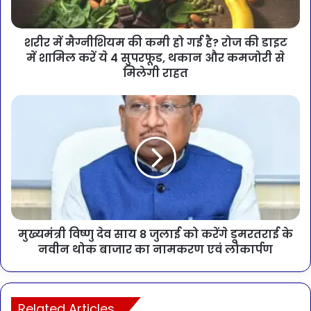
शरीर में मैग्नीशियम की कमी हो गई है? रोज की डाइट
में शामिल करें ये 4 सुपरफूड, थकान और कमजोरी से
मिलेगी राहत
मुख्यमंत्री विष्णु देव साय 8 जुलाई को करेंगे डूमरतराई के
नवीन थोक बाजार का नामकरण एवं लोकार्पण
Related Articles