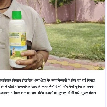
प्रगतिशील किसान हीरा सिंग ध्रुव क्षेत्र के अन्य किसानों के लिए एक नई मिसाल
से अपने खेतों में रासायनिक खाद की जगह नैनो डीएपी और नैनो यूरिया का उपयोग
ा उत्पादन न केवल शानदार रहा, बल्कि फसलों की गुणवत्ता में भी भारी सुधार देखने