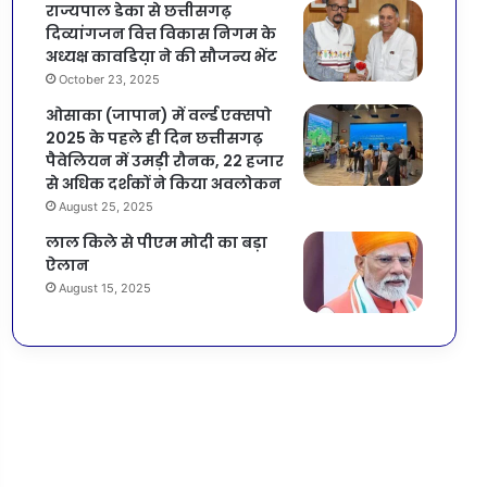
राज्यपाल डेका से छत्तीसगढ़
दिव्यांगजन वित्त विकास निगम के
अध्यक्ष कावडिय़ा ने की सौजन्य भेंट
October 23, 2025
ओसाका (जापान) में वर्ल्ड एक्सपो
2025 के पहले ही दिन छत्तीसगढ़
पैवेलियन में उमड़ी रौनक, 22 हजार
से अधिक दर्शकों ने किया अवलोकन
August 25, 2025
लाल किले से पीएम मोदी का बड़ा
ऐलान
August 15, 2025