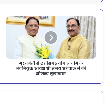
मुख्यमंत्री से छत्तीसगढ़ योग आयोग के
नवनियुक्त अध्यक्ष श्री संजय अग्रवाल ने की
सौजन्य मुलाकात