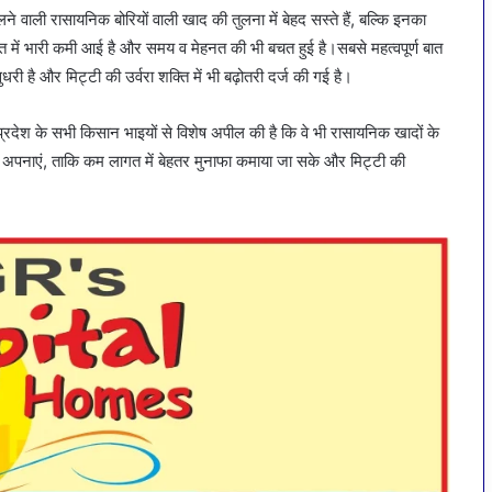
लने वाली रासायनिक बोरियों वाली खाद की तुलना में बेहद सस्ते हैं, बल्कि इनका
 में भारी कमी आई है और समय व मेहनत की भी बचत हुई है।सबसे महत्वपूर्ण बात
ी है और मिट्टी की उर्वरा शक्ति में भी बढ़ोतरी दर्ज की गई है।
्रदेश के सभी किसान भाइयों से विशेष अपील की है कि वे भी रासायनिक खादों के
े अपनाएं, ताकि कम लागत में बेहतर मुनाफा कमाया जा सके और मिट्टी की