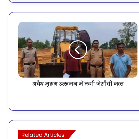
अवैध मुरूम उत्खनन में लगी जेसीबी जब्त
Related Articles