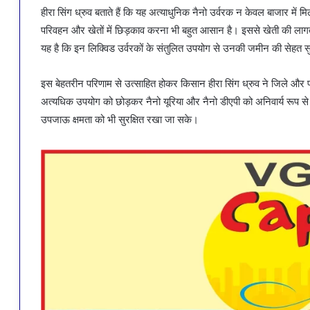
हीरा सिंग ध्रुव बताते हैं कि यह अत्याधुनिक नैनो उर्वरक न केवल बाजार में मि
परिवहन और खेतों में छिड़काव करना भी बहुत आसान है। इससे खेती की लागत
यह है कि इन लिक्विड उर्वरकों के संतुलित उपयोग से उनकी जमीन की सेहत सुधर
इस बेहतरीन परिणाम से उत्साहित होकर किसान हीरा सिंग ध्रुव ने जिले और प
अत्यधिक उपयोग को छोड़कर नैनो यूरिया और नैनो डीएपी को अनिवार्य रूप स
उपजाऊ क्षमता को भी सुरक्षित रखा जा सके।