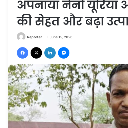
अपनाया नैनो यूरिया औ
की सेहत और बढ़ा उत्
Reporter
June 19, 2026
Facebook
X
LinkedIn
Messenger