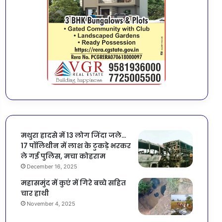
मथुरा हादसे में 13 लोग जिंदा जले…
17 पॉलिथीन में लाश के टुकड़े भरकर
ले गई पुलिस, मचा कोहराम
December 16, 2025
महासमुंद में कुएं में गिरे बच्चे सहित
चार हाथी
November 4, 2025