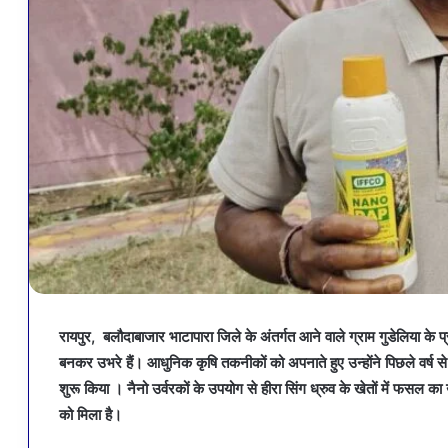
रायपुर, बलौदाबाजार भाटापारा जिले के अंतर्गत आने वाले ग्राम गुडेलिया के 
बनकर उभरे हैं। आधुनिक कृषि तकनीकों को अपनाते हुए उन्होंने पिछले वर्ष 
शुरू किया । नैनो उर्वरकों के उपयोग से हीरा सिंग ध्रुव के खेतों में फसल क
को मिला है।