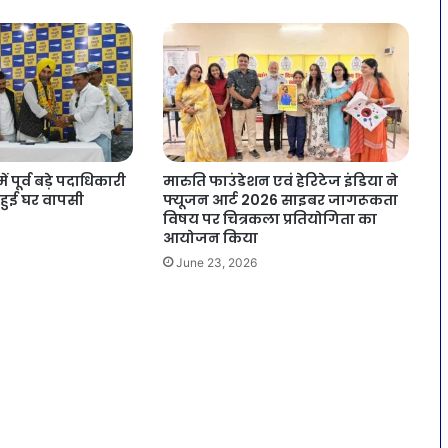
ं पूर्व बड़े पदाधिकारी
मारुति फाउंडेशन एवं हेरिटेज इंडिया ने
 हुई घर वापसी
फ्यूजन आर्ट 2026 साइबर जागरूकता
विषय पर चित्रकला प्रतियोगिता का
आयोजन किया
June 23, 2026