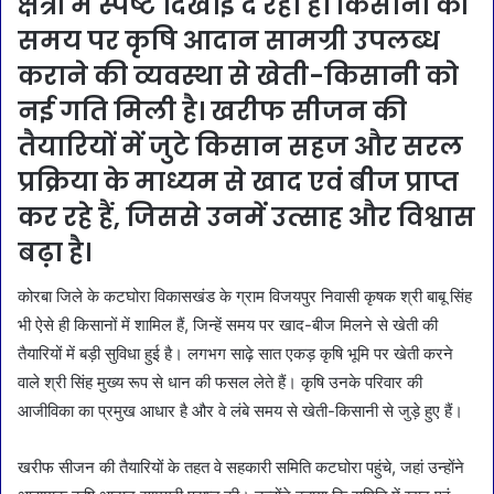
क्षेत्रों में स्पष्ट दिखाई दे रहा है। किसानों को
समय पर कृषि आदान सामग्री उपलब्ध
कराने की व्यवस्था से खेती-किसानी को
नई गति मिली है। खरीफ सीजन की
तैयारियों में जुटे किसान सहज और सरल
प्रक्रिया के माध्यम से खाद एवं बीज प्राप्त
कर रहे हैं, जिससे उनमें उत्साह और विश्वास
बढ़ा है।
कोरबा जिले के कटघोरा विकासखंड के ग्राम विजयपुर निवासी कृषक श्री बाबू सिंह
भी ऐसे ही किसानों में शामिल हैं, जिन्हें समय पर खाद-बीज मिलने से खेती की
तैयारियों में बड़ी सुविधा हुई है। लगभग साढ़े सात एकड़ कृषि भूमि पर खेती करने
वाले श्री सिंह मुख्य रूप से धान की फसल लेते हैं। कृषि उनके परिवार की
आजीविका का प्रमुख आधार है और वे लंबे समय से खेती-किसानी से जुड़े हुए हैं।
खरीफ सीजन की तैयारियों के तहत वे सहकारी समिति कटघोरा पहुंचे, जहां उन्होंने