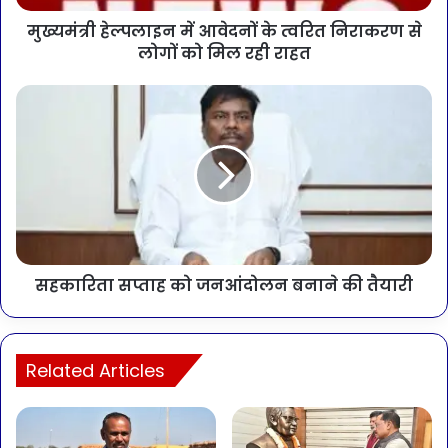
मुख्यमंत्री हेल्पलाइन में आवेदनों के त्वरित निराकरण से
लोगों को मिल रही राहत
सहकारिता सप्ताह को जनआंदोलन बनाने की तैयारी
Related Articles