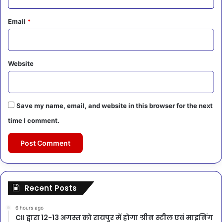
Email
*
Website
Save my name, email, and website in this browser for the next
time I comment.
Recent Posts
6 hours ago
CII द्वारा 12-13 अगस्त को रायपुर में होगा ग्रीन स्टील एवं माइनिंग