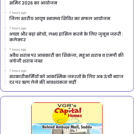
समिट 2026 का आयोजन
7 hours ago
जिला स्तरीय आयुष स्वास्थ्य शिविर का सफल आयोजन
7 hours ago
अच्छा और बड़ा सोचो, लक्ष्य हासिल करने के लिए जुनून जरूरी :
कलेक्टर
7 hours ago
अवैध शराब पर आबकारी का शिकंजा, महुआ शराब व एमपी की
अंग्रेजी शराब जब्त
7 hours ago
सरकारीकर्मियों को आकस्मिक जरूरतों के लिए अब ऊंची ब्याज
दर पर ऋण लेने की आवश्यकता नहीं