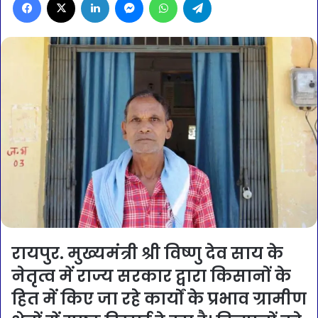
रायपुर. मुख्यमंत्री श्री विष्णु देव साय के
नेतृत्व में राज्य सरकार द्वारा किसानों के
हित में किए जा रहे कार्यों के प्रभाव ग्रामीण