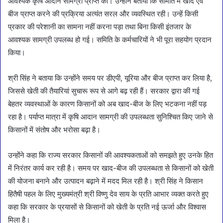
आवश्यक कृषि आदान सामग्री प्राप्त की। उन्होंने बताया कि समिति में खाद एवं
बीज प्राप्त करने की प्रक्रिया अत्यंत सरल और व्यवस्थित रही। उन्हें किसी
प्रकार की परेशानी का सामना नहीं करना पड़ा तथा बिना किसी इंतजार के
आवश्यक सामग्री उपलब्ध हो गई। समिति के कर्मचारियों ने भी पूरा सहयोग प्रदान
किया।
श्री सिंह ने बताया कि उन्होंने समय पर डीएपी, यूरिया और बीज प्राप्त कर लिया है,
जिससे खेती की तैयारियां सुचारू रूप से आगे बढ़ रही हैं। सरकार द्वारा की गई
बेहतर व्यवस्थाओं के कारण किसानों को अब खाद-बीज के लिए भटकना नहीं पड़
रहा है। पर्याप्त मात्रा में कृषि आदान सामग्री की उपलब्धता सुनिश्चित किए जाने से
किसानों में संतोष और भरोसा बढ़ा है।
उन्होंने कहा कि राज्य सरकार किसानों की आवश्यकताओं को समझते हुए उनके हित
में निरंतर कार्य कर रही है। समय पर खाद-बीज की उपलब्धता से किसानों को खेती
की योजना बनाने और उत्पादन बढ़ाने में मदद मिल रही है। श्री सिंह ने किसान
हितैषी पहल के लिए मुख्यमंत्री श्री विष्णु देव साय के प्रति आभार व्यक्त करते हुए
कहा कि सरकार के प्रयासों से किसानों को खेती के प्रति नई ऊर्जा और विश्वास
मिला है।