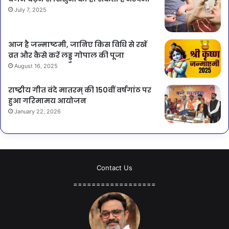
July 7, 2025
आज है जन्माष्टमी, जानिए किस विधि से रखें
व्रत और कैसे करें लड्डु गोपाल की पूजा
August 16, 2025
राष्ट्रीय गीत वंदे मातरम् की 150वीं वर्षगांठ पर
हुआ गरिमामय आयोजन
January 22, 2026
Contact Us
==================