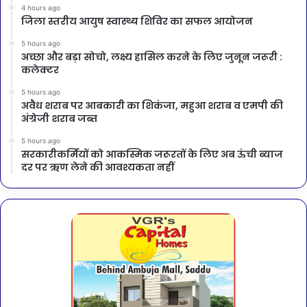
4 hours ago
जिला स्तरीय आयुष स्वास्थ्य शिविर का सफल आयोजन
5 hours ago
अच्छा और बड़ा सोचो, लक्ष्य हासिल करने के लिए जुनून जरूरी :
कलेक्टर
5 hours ago
अवैध शराब पर आबकारी का शिकंजा, महुआ शराब व एमपी की
अंग्रेजी शराब जब्त
5 hours ago
सरकारीकर्मियों को आकस्मिक जरूरतों के लिए अब ऊंची ब्याज
दर पर ऋण लेने की आवश्यकता नहीं