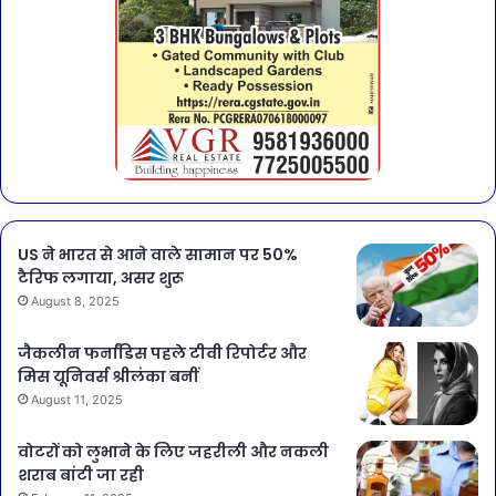
US ने भारत से आने वाले सामान पर 50%
टैरिफ लगाया, असर शुरू
August 8, 2025
जैकलीन फर्नांडिस पहले टीवी रिपोर्टर और
मिस यूनिवर्स श्रीलंका बनीं
August 11, 2025
वोटरों को लुभाने के लिए जहरीली और नकली
शराब बांटी जा रही