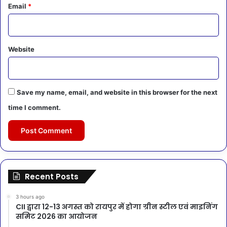
Email
*
Website
Save my name, email, and website in this browser for the next
time I comment.
Recent Posts
3 hours ago
CII द्वारा 12-13 अगस्त को रायपुर में होगा ग्रीन स्टील एवं माइनिंग
समिट 2026 का आयोजन