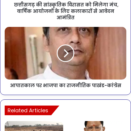
छत्तीसगढ़ की सांस्कृतिक विरासत को मिलेगा मंच,
वार्षिक आयोजनों के लिए कलाकारों से आवेदन
आमंत्रित
आपातकाल पर भाजपा का राजनीतिक पाखंड-कांग्रेस
Related Articles