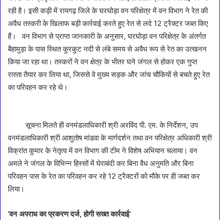
रही है। इसी कड़ी में रायगढ़ जिले के घरघोड़ा वन परिक्षेत्र में वन विभाग ने रेत की
अवैध तस्करी के खिलाफ बड़ी कार्रवाई करते हुए रेत से लदे 12 ट्रैक्टर जब्त किए
हैं। वन विभाग से प्राप्त जानकारी के अनुसार, घरघोड़ा वन परिक्षेत्र के अंतर्गत
बैहामुड़ा के पास स्थित कुरकुट नदी से लंबे समय से अवैध रूप से रेत का उत्खनन
किया जा रहा था। तस्करों ने वन क्षेत्र के भीतर घने जंगल से होकर एक गुप्त
रास्ता तैयार कर लिया था, जिससे वे मुख्य सड़क और जांच चौकियों से बचते हुए रेत
का परिवहन कर रहे थे।
सूचना मिलते ही वनमंडलाधिकारी श्री अरविंद पी. एम. के निर्देशन, उप
वनमंडलाधिकारी श्री आशुतोष मांडवा के मार्गदर्शन तथा वन परिक्षेत्र अधिकारी श्री
विक्रांत कुमार के नेतृत्व में वन विभाग की टीम ने विशेष अभियान चलाया। वन
अमले ने जंगल के विभिन्न हिस्सों में घेराबंदी कर बिना वैध अनुमति और बिना
परिवहन पास के रेत का परिवहन कर रहे 12 ट्रैक्टरों को मौके पर ही जब्त कर
लिया।
’वन अपराध का प्रकरण दर्ज, होगी सख्त कार्रवाई’