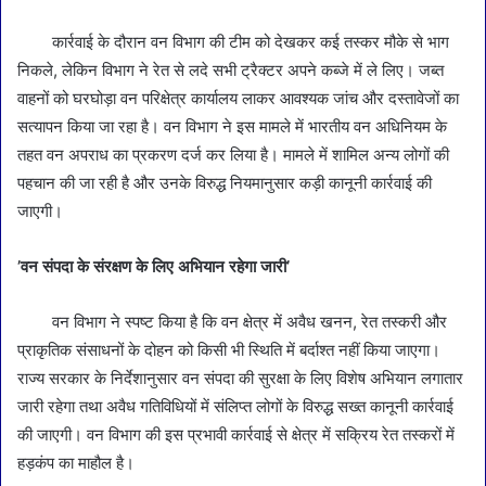
कार्रवाई के दौरान वन विभाग की टीम को देखकर कई तस्कर मौके से भाग
निकले, लेकिन विभाग ने रेत से लदे सभी ट्रैक्टर अपने कब्जे में ले लिए। जब्त
वाहनों को घरघोड़ा वन परिक्षेत्र कार्यालय लाकर आवश्यक जांच और दस्तावेजों का
सत्यापन किया जा रहा है। वन विभाग ने इस मामले में भारतीय वन अधिनियम के
तहत वन अपराध का प्रकरण दर्ज कर लिया है। मामले में शामिल अन्य लोगों की
पहचान की जा रही है और उनके विरुद्ध नियमानुसार कड़ी कानूनी कार्रवाई की
जाएगी।
’वन संपदा के संरक्षण के लिए अभियान रहेगा जारी’
वन विभाग ने स्पष्ट किया है कि वन क्षेत्र में अवैध खनन, रेत तस्करी और
प्राकृतिक संसाधनों के दोहन को किसी भी स्थिति में बर्दाश्त नहीं किया जाएगा।
राज्य सरकार के निर्देशानुसार वन संपदा की सुरक्षा के लिए विशेष अभियान लगातार
जारी रहेगा तथा अवैध गतिविधियों में संलिप्त लोगों के विरुद्ध सख्त कानूनी कार्रवाई
की जाएगी। वन विभाग की इस प्रभावी कार्रवाई से क्षेत्र में सक्रिय रेत तस्करों में
हड़कंप का माहौल है।