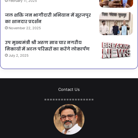
February 11, 2025
जल शक्ति जन भागीदारी अभियान में सूरजपुर
का शानदार प्रदर्शन
November 22, 2025
उप मुख्यमंत्री श्री अरुण साव चार नगरीय
निकायों में अटल परिसरों का करेंगे लोकार्पण
July 2, 2025
Contact Us
==================