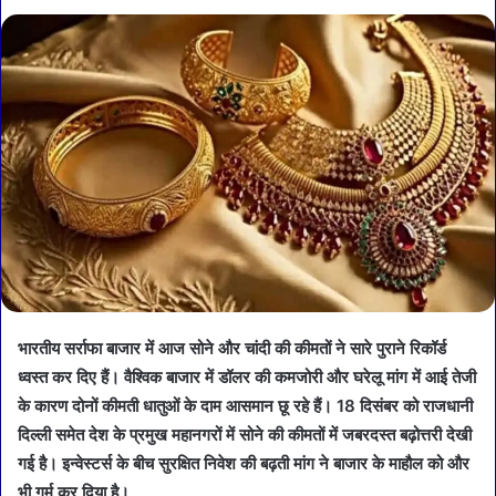
भारतीय सर्राफा बाजार में आज सोने और चांदी की कीमतों ने सारे पुराने रिकॉर्ड
ध्वस्त कर दिए हैं। वैश्विक बाजार में डॉलर की कमजोरी और घरेलू मांग में आई तेजी
के कारण दोनों कीमती धातुओं के दाम आसमान छू रहे हैं। 18 दिसंबर को राजधानी
दिल्ली समेत देश के प्रमुख महानगरों में सोने की कीमतों में जबरदस्त बढ़ोत्तरी देखी
गई है। इन्वेस्टर्स के बीच सुरक्षित निवेश की बढ़ती मांग ने बाजार के माहौल को और
भी गर्म कर दिया है।