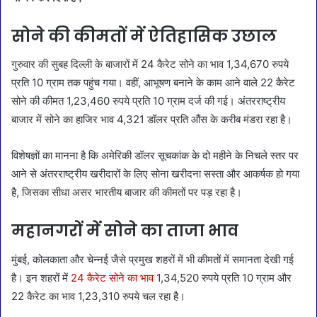
सोने की कीमतों में ऐतिहासिक उछाल
गुरुवार की सुबह दिल्ली के बाजारों में 24 कैरेट सोने का भाव 1,34,670 रुपये
प्रति 10 ग्राम तक पहुंच गया। वहीं, आभूषण बनाने के काम आने वाले 22 कैरेट
सोने की कीमत 1,23,460 रुपये प्रति 10 ग्राम दर्ज की गई। अंतरराष्ट्रीय
बाजार में सोने का हाजिर भाव 4,321 डॉलर प्रति औंस के करीब मंडरा रहा है।
विशेषज्ञों का मानना है कि अमेरिकी डॉलर सूचकांक के दो महीने के निचले स्तर पर
आने से अंतरराष्ट्रीय खरीदारों के लिए सोना खरीदना सस्ता और आकर्षक हो गया
है, जिसका सीधा असर भारतीय बाजार की कीमतों पर पड़ रहा है।
महानगरों में सोने का ताजा भाव
मुंबई, कोलकाता और चेन्नई जैसे प्रमुख शहरों में भी कीमतों में समानता देखी गई
है। इन शहरों में
24 कैरेट सोने का भाव
1,34,520 रुपये प्रति 10 ग्राम और
22 कैरेट का भाव 1,23,310 रुपये चल रहा है।