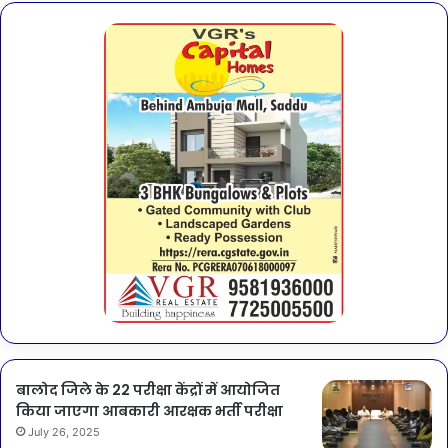
बालोद जिले के 22 परीक्षा केंद्रों में आयोजित
किया जाएगा आबकारी आरक्षक भर्ती परीक्षा
July 26, 2025