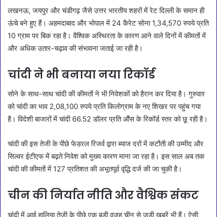
लखनऊ, जयपुर और चंडीगढ़ जैसे उत्तर भारतीय शहरों में रेट दिल्ली के समान ही
ऊंचे बने हुए हैं। अहमदाबाद और भोपाल में 24 कैरेट सोना 1,34,570 रुपये प्रति
10 ग्राम पर बिक रहा है। वैश्विक अस्थिरता के कारण आने वाले दिनों में कीमतों में
और अधिक उतार-चढ़ाव की संभावना जताई जा रही है।
चांदी ने भी बनाया नया रिकॉर्ड
सोने के साथ-साथ चांदी की कीमतों ने भी निवेशकों को हैरान कर दिया है। गुरुवार
को चांदी का भाव 2,08,100 रुपये प्रति किलोग्राम के नए शिखर पर पहुंच गया
है। विदेशी बाजारों में चांदी 66.52 डॉलर प्रति औंस के रिकॉर्ड स्तर को छू रही है।
चांदी की इस तेजी के पीछे फेडरल रिजर्व द्वारा ब्याज दरों में कटौती की उम्मीद और
सिल्वर ईटीएफ में बढ़ते निवेश को मुख्य कारण माना जा रहा है। इस साल अब तक
चांदी की कीमतों में 127 प्रतिशत की अभूतपूर्व वृद्धि दर्ज की जा चुकी है।
चीन की निर्यात नीति और वैश्विक संकट
चांदी में आई हालिया तेजी के पीछे एक बड़ी वजह चीन से जुड़ी खबरें भी हैं। ऐसी