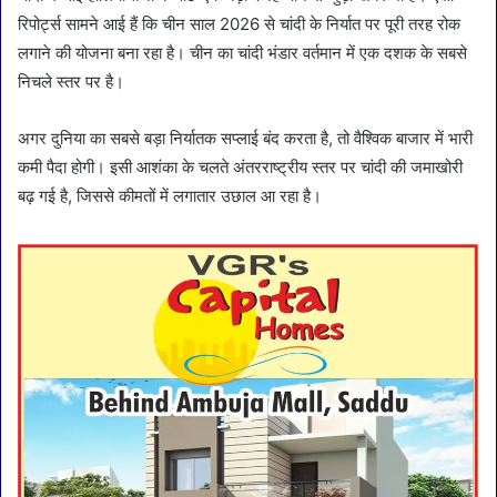
रिपोर्ट्स सामने आई हैं कि चीन साल 2026 से चांदी के निर्यात पर पूरी तरह रोक
लगाने की योजना बना रहा है। चीन का चांदी भंडार वर्तमान में एक दशक के सबसे
निचले स्तर पर है।
अगर दुनिया का सबसे बड़ा निर्यातक सप्लाई बंद करता है, तो वैश्विक बाजार में भारी
कमी पैदा होगी। इसी आशंका के चलते अंतरराष्ट्रीय स्तर पर चांदी की जमाखोरी
बढ़ गई है, जिससे कीमतों में लगातार उछाल आ रहा है।