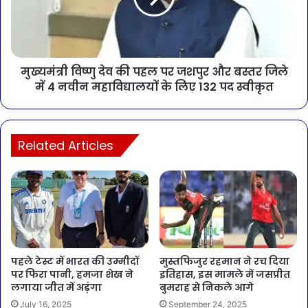
मुख्यमंत्री विष्णु देव की पहल पर जशपुर और बस्तर जिले
में 4 नवीन महाविद्यालयों के लिए 132 पद स्वीकृत
Related Articles
पहले टेस्ट में भारत की उम्मीदों
मुस्तफिजुर रहमान ने रच दिया
पर फिरा पानी, हमजा शेख ने
इतिहास, इस मामले में जसप्रीत
लगाया जीत में अड़ंगा
बुमराह से निकले आगे
July 16, 2025
September 24, 2025