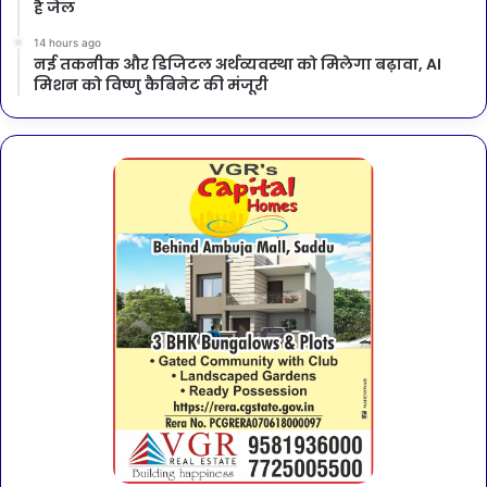
है जेल
14 hours ago
नई तकनीक और डिजिटल अर्थव्यवस्था को मिलेगा बढ़ावा, AI
मिशन को विष्णु कैबिनेट की मंजूरी