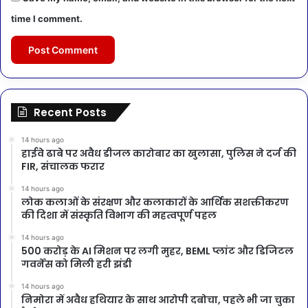
time I comment.
Recent Posts
14 hours ago
हाईवे ढाबे पर अवैध डीजल कारोबार का खुलासा, पुलिस ने दर्ज की
FIR, संचालक फरार
14 hours ago
लोक कलाओं के संरक्षण और कलाकारों के आर्थिक सशक्तीकरण
की दिशा में संस्कृति विभाग की महत्वपूर्ण पहल
14 hours ago
500 करोड़ के AI मिशन पर लगी मुहर, BEML प्लांट और डिजिटल
गवर्नेंस को मिली हरी झंडी
14 hours ago
निमोरा में अवैध हथियार के साथ आरोपी दबोचा, पहले भी जा चुका