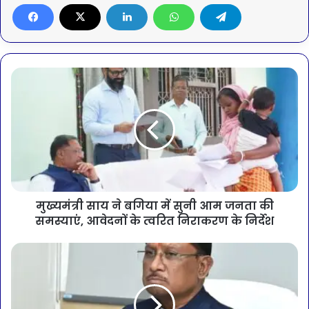
मुख्यमंत्री साय ने बगिया में सुनी आम जनता की
समस्याएं, आवेदनों के त्वरित निराकरण के निर्देश