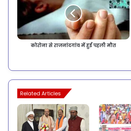
कोरोना से राजनांदगांव में हुई पहली मौत
Related Articles