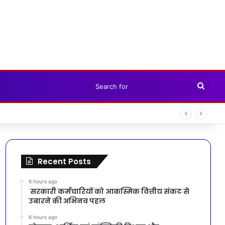
Sear
for
Recent Posts
6 hours ago
सरकारी कर्मचारियों को आकस्मिक वित्तीय संकट से
उबारने की अभिनव पहल
6 hours ago