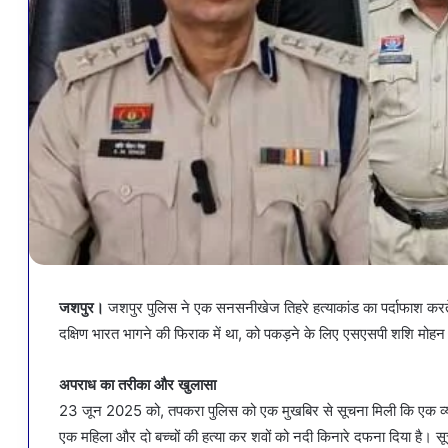
जशपुर।
जशपुर पुलिस ने एक सनसनीखेज तिहरे हत्याकांड का पर्दाफाश करते हुए
दक्षिण भारत भागने की फिराक में था, को पकड़ने के लिए एसएसपी शशि मोहन स
अपराध का तरीका और खुलासा
23 जून 2025 को, तपकरा पुलिस को एक मुखबिर से सूचना मिली कि एक व्यक्
एक महिला और दो बच्चों की हत्या कर शवों को नदी किनारे दफना दिया है। सू