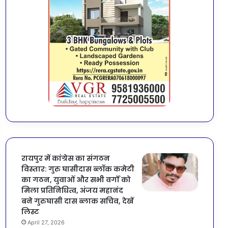
रायपुर में कांग्रेस का संगठन
विस्तार: गुरु घासीदास ब्लॉक कमेटी
का गठन, युवाओं और सभी वर्गों को
मिला प्रतिनिधित्व, अंजय महानंद
बने गुरुघासी दास ब्लाक सचिव, देखें
लिस्ट
April 27, 2026