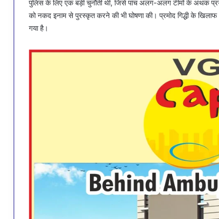
पुलिस के लिए एक बड़ी चुनौती थी, जिसे पांच अलग-अलग टीमों के अथक प्रयास
को नकद इनाम से पुरस्कृत करने की भी घोषणा की। प्रमोद गिद्धी के खिल
गया है।