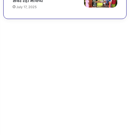
संवर रहा भविष्य
July 17, 2025