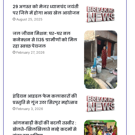
29 अगस्त को मेजर ध्यानचंद जयंती
पर जिले में होगा भव्य खेल आयोजन
August 25, 2025
जल जीवन मिशन: घर-घर नल
कनेक्शन से 1135 ग्रामीणों को मिल
रहा स्वच्छ पेयजल
February 27, 2026
इंडियन आइडल फेम कलाकारों की
प्रस्तुति से गूंज उठा सिरपुर महोत्सव
February 3, 2026
आंगनबाड़ी केंद्रों की बदली तस्वीर :
खेलते-खिलखिलाते नन्हे कदमों से