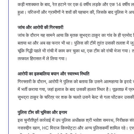
कड़ी मशक्कत के बाद, रेत हटाने पर एक 6 वर्षीय लड़के और एक 14 वर्षीय ल
हुआ। परिजनों और ग्रामीणों ने शवों की पहचान की, जिसके बाद पुलिस ने अ
जांच और आरोपी की गिरफ्तारी
जांच के दौरान यह सामने आया कि मृतक सुभद्रा ठाकुर का गांव के ही प्रमोद गिद्ध
बताया था और अब वह फरार भी था। पुलिस की टीमें तुरंत उसकी तलाश में जुट 
चूंकि गिद्धी पहले भी रांची में काम कर चुका था, एक टीम को रांची भेजा गया।
तत्काल हिरासत में ले लिया गया।
आरोपी का इकबालिया बयान और स्वास्थ्य स्थिति
गिरफ्तारी के दौरान, आरोपी ने पुलिस को बताया कि उसने आत्महत्या के इर
में भर्ती कराया गया, जहां इलाज के बाद उसकी हालत स्थिर है। पूछताछ में 
सुभद्रा ठाकुर के चरित्र पर शक के चलते उसने बेल्ट से गला घोंटकर उसकी
पुलिस टीम की भूमिका और इनाम
इस चुनौतीपूर्ण कार्रवाई में उप पुलिस अधीक्षक श्री भावेश समरथ, निरीक्षक 
नसरुद्दीन खान, HC मिराज किस्पोट्टा और अन्य पुलिसकर्मी शामिल रहे। एसए