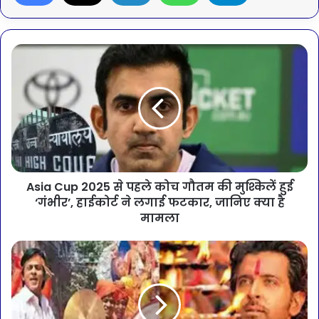
Asia Cup 2025 से पहले कोच गौतम की मुश्किलें हुई
‘गंभीर’, हाईकोर्ट ने लगाई फटकार, जानिए क्या है
मामला