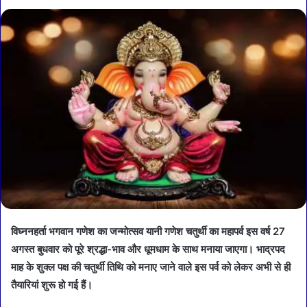
विघ्ननहर्ता भगवान गणेश का जन्मोत्सव यानी गणेश चतुर्थी का महापर्व इस वर्ष 27
अगस्त बुधवार को पूरे श्रद्धा-भाव और धूमधाम के साथ मनाया जाएगा। भाद्रपद
माह के शुक्ल पक्ष की चतुर्थी तिथि को मनाए जाने वाले इस पर्व को लेकर अभी से ही
तैयारियां शुरू हो गई हैं।