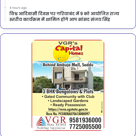
4 hours ago
विश्व आदिवासी दिवस पर गरियाबंद में 9 को आयोजित राज्य
स्तरीय कार्यक्रम में शामिल होंगे आप सांसद संजय सिंह