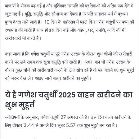
बाजारों में रौनक बढ़ गई है और मूर्तिकार गणपति की प्रतिमाओं को अंतिम रूप देने में
जुट गए हैं। बुद्धि, समृद्धि और सौभाग्य का देवता है गणपति सनातन धर्म में प्रथम
पुज्य देवता माने जाते हैं। 10 दिन के महोत्सव में पहले दिन गणेश चतुर्थी पर बप्पा की
स्थापना की जाती है साथ ही इस दिन कई लोग वाहन, घर, संपत्ति, आदि की भी
खरीददारी भी करते हैं।
कहा जाता है कि गणेश चतुर्थी या पूरे गणेश उत्सव के दौरान शुभ चीजों की खरीदारी
करने पर लंबे समय तक सुख समृद्धि बनी रहती हैं। अगर आप भी गणेश उत्सव के
दौरान कुछ चीजें की खरीददारी करने के लिए सोच रहे है तो यहां बताये गए शुभ मुहूर्त
को जरुर देख लें। आइए जानें वाहन खरीदने का मुहूर्त।
ये है गणेश चतुर्थी 2025 वाहन खरीदने का
शुभ मुहूर्त
ज्योतिषयों के अनुसार, गणेश चतुर्थी 27 अगस्त को है। इस दिन वाहन खरीदने के
लिए दोपहर 3.44 से अगले दिन सुबह 5.57 तक शुभ मुहूर्त बन रहा है।