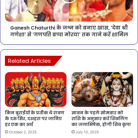
Ganesh Chaturthi के जश्न को बनाए खास, 'देवा श्री
गणेशा' से 'गणपति बप्पा मोरया' तक गाने करें शामिल
Related Articles
किन बुराईयों के प्रतीक थे रावण
सावन के पहले सोमवार को
के दस सिर, दशहरा पर जानिए
राशि के अनुसार करें शिवलिंग
हर एक का अर्थ
का जलाभिषेक, होगी शिव कृपा
October 2, 2025
July 10, 2025