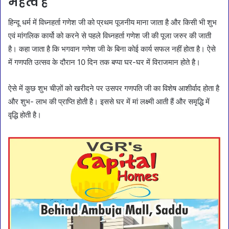
महत्व है
हिन्दू धर्म में विध्नहर्ता गणेश जी को प्रथम पूजनीय माना जाता है और किसी भी शुभ
एवं मांगलिक कार्यो को करने से पहले विध्नहर्ता गणेश जी की पूजा जरुर की जाती
है। कहा जाता है कि भगवान गणेश जी के बिना कोई कार्य सफल नहीं होता है। ऐसे
में गणपति उत्सव के दौरान 10 दिन तक बप्पा घर-घर में विराजमान होते है।
ऐसे में कुछ शुभ चीज़ों को खरीदने पर उसपर गणपति जी का विशेष आशीर्वाद होता है
और शुभ- लाभ की प्राप्ति होती है। इससे घर में मां लक्ष्मी आती हैं और समृद्धि में
वृद्धि होती है।