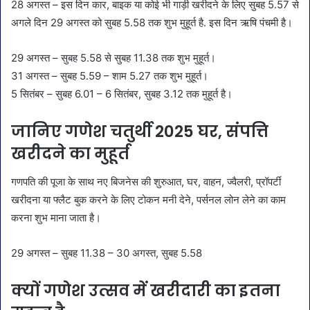
28 अगस्त – इस दिन कार, बाइक या कोई भी गाड़ी खरीदने के लिए सुबह 5.57 से
अगले दिन 29 अगस्त को सुबह 5.58 तक शुभ मुहूर्त है. इस दिन ऋषि पंचमी है।
29 अगस्त – सुबह 5.58 से सुबह 11.38 तक शुभ मुहूर्त।
31 अगस्त – सुबह 5.59 – शाम 5.27 तक शुभ मुहूर्त।
5 सितंबर – सुबह 6.01 – 6 सितंबर, सुबह 3.12 तक मुहूर्त है।
जानिए गणेश चतुर्थी 2025 घर, संपत्ति
खरीदने का मुहूर्त
गणपति की पूजा के साथ नए बिजनेस की शुरुआत, घर, वाहन, ज्वैलरी, प्रॉपर्टी
खरीदना या फ्लैट बुक करने के लिए टोकन मनी देने, पर्सनल लोन लेने का काम
करना शुभ माना जाता है।
29 अगस्त – सुबह 11.38 – 30 अगस्त, सुबह 5.58
क्यों गणेश उत्सव में खरीदारी का इतना